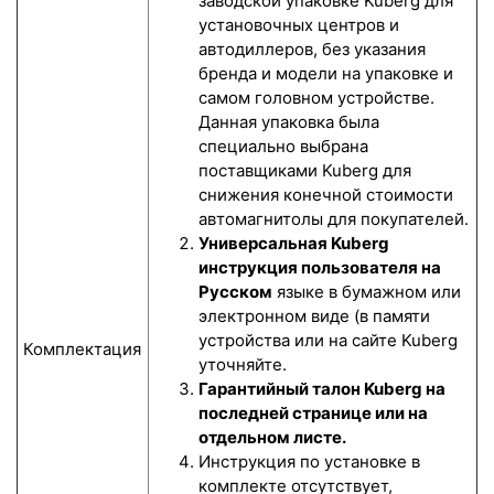
заводской упаковке Kuberg для
установочных центров и
автодиллеров, без указания
бренда и модели на упаковке и
самом головном устройстве.
Данная упаковка была
специально выбрана
поставщиками Kuberg для
снижения конечной стоимости
автомагнитолы для покупателей.
Универсальная Kuberg
инструкция пользователя на
Русском
языке в бумажном или
электронном виде (в памяти
устройства или на сайте Kuberg
Комплектация
уточняйте.
Гарантийный талон Kuberg на
последней странице или на
отдельном листе.
Инструкция по установке в
комплекте отсутствует,