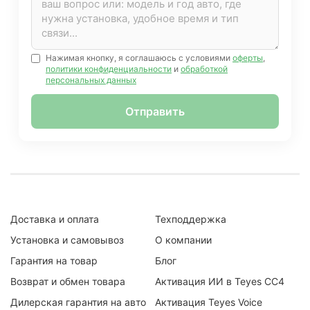
Нажимая кнопку, я соглашаюсь с условиями
оферты
,
политики конфиденциальности
и
обработкой
персональных данных
Отправить
Доставка и оплата
Техподдержка
Установка и самовывоз
О компании
Гарантия на товар
Блог
Возврат и обмен товара
Активация ИИ в Teyes CC4
Дилерская гарантия на авто
Активация Teyes Voice