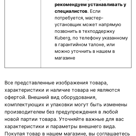
рекомендуем устанавливать у
специалистов
. Если
потребуется, мастер-
установщик может напрямую
позвонить в техподдержку
Kuberg, по телефону указанному
в гарантийном талоне, или
можно уточнить в нашем в
магазине
Все представленные изображения товара,
характеристики и наличие товара не являются
офертой. Внешний вид оборудования,
комплектующих и упаковки могут быть изменены
производителем без предупреждения в любой
новой партии товара. Уточняйте важные для вас
характеристики и параметры внешнего вида.
Покупая товар в нашем магазине, вы соглашаетесь