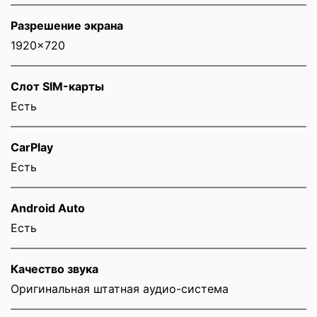
Разрешение экрана
1920x720
Слот SIM-карты
Eсть
CarPlay
Есть
Android Auto
Есть
Качество звука
Оригинальная штатная аудио-система