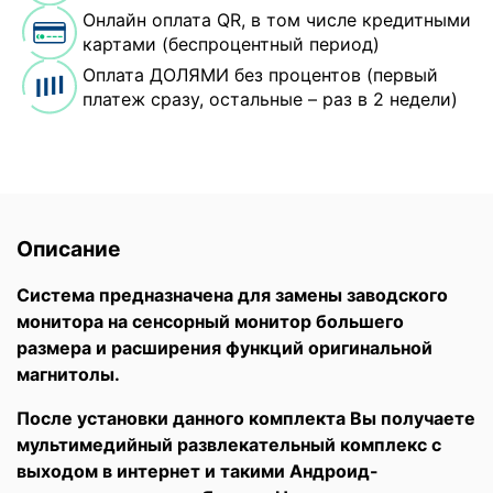
Онлайн оплата QR, в том числе кредитными
картами (беспроцентный период)
Оплата ДОЛЯМИ без процентов (первый
платеж сразу, остальные – раз в 2 недели)
Описание
Система предназначена для замены заводского
монитора на сенсорный монитор большего
размера и расширения функций оригинальной
магнитолы.
После установки данного комплекта Вы получаете
мультимедийный развлекательный комплекс с
выходом в интернет и такими Андроид-