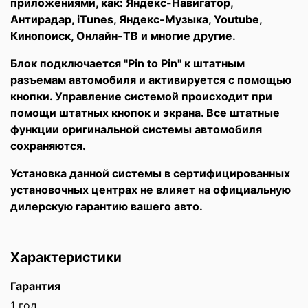
приложениями, как: Яндекс-Навигатор,
Антирадар, iTunes, Яндекс-Музыка, Youtube,
Кинопоиск, Онлайн-ТВ и многие другие.
Блок подключается "Pin to Pin" к штатным
разъемам автомобиля и активируется с помощью
кнопки. Управление системой происходит при
помощи штатных кнопок и экрана. Все штатные
функции оригинальной системы автомобиля
сохраняются.
Установка данной системы в сертифицированных
установочных центрах не влияет на официальную
дилерскую гарантию вашего авто.
Характеристики
Гарантия
1 год