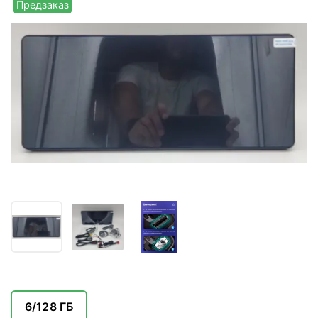
Предзаказ
6/128 ГБ