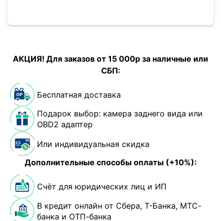
АКЦИЯ! Для заказов от 15 000р за наличные или
СБП:
Бесплатная доставка
Подарок выбор: камера заднего вида или
OBD2 адаптер
Или индивидуальная скидка
Дополнительные способы оплаты (+10%):
Счёт для юридических лиц и ИП
В кредит онлайн от Сбера, Т-Банка, МТС-
банка и ОТП-банка