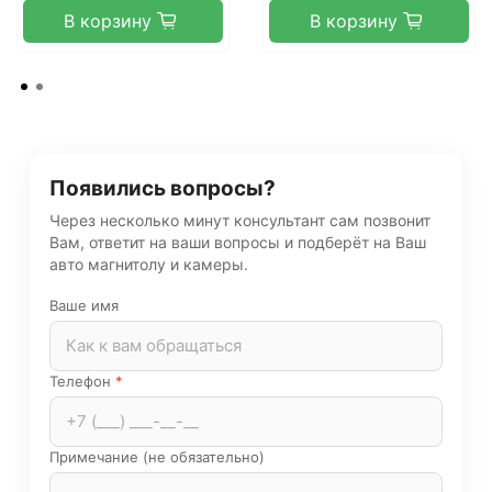
В корзину
В корзину
Появились вопросы?
Через несколько минут консультант сам позвонит
Вам, ответит на ваши вопросы и подберёт на Ваш
авто магнитолу и камеры.
Ваше имя
Телефон
*
Примечание (не обязательно)