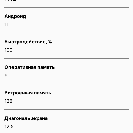
Андроид
11
Быстродействие, %
100
Оперативная память
6
Встроенная память
128
Диагональ экрана
12.5