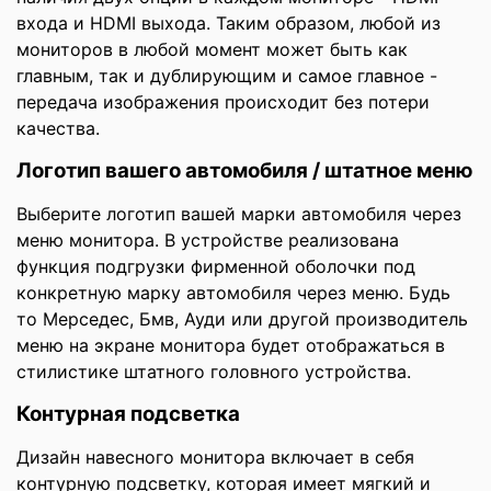
входа и HDMI выхода. Таким образом, любой из
мониторов в любой момент может быть как
главным, так и дублирующим и самое главное -
передача изображения происходит без потери
качества.
Логотип вашего автомобиля / штатное меню
Выберите логотип вашей марки автомобиля через
меню монитора. В устройстве реализована
функция подгрузки фирменной оболочки под
конкретную марку автомобиля через меню. Будь
то Мерседес, Бмв, Ауди или другой производитель
меню на экране монитора будет отображаться в
стилистике штатного головного устройства.
Контурная подсветка
Дизайн навесного монитора включает в себя
контурную подсветку, которая имеет мягкий и