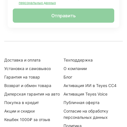
персональных данных
Отправить
Доставка и оплата
Техподдержка
Установка и самовывоз
О компании
Гарантия на товар
Блог
Возврат и обмен товара
Активация ИИ в Teyes CC4
Дилерская гарантия на авто
Активация Teyes Voice
Покупка в кредит
Публичная оферта
Акции и скидки
Согласие на обработку
персональных данных
Кешбек 1000₽ за отзыв
Политика