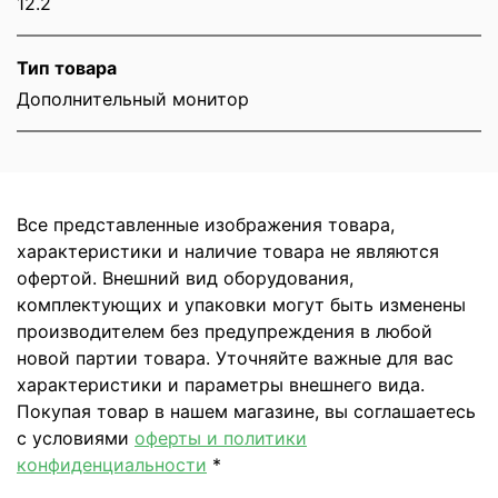
12.2
Тип товара
Дополнительный монитор
Все представленные изображения товара,
характеристики и наличие товара не являются
офертой. Внешний вид оборудования,
комплектующих и упаковки могут быть изменены
производителем без предупреждения в любой
новой партии товара. Уточняйте важные для вас
характеристики и параметры внешнего вида.
Покупая товар в нашем магазине, вы соглашаетесь
с условиями
оферты и политики
конфиденциальности
*