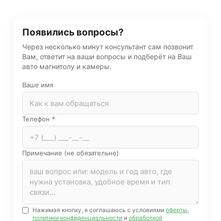
Появились вопросы?
Через несколько минут консультант сам позвонит
Вам, ответит на ваши вопросы и подберёт на Ваш
авто магнитолу и камеры.
Ваше имя
Телефон
*
Примечание (не обязательно)
Нажимая кнопку, я соглашаюсь с условиями
оферты
,
политики конфиденциальности
и
обработкой