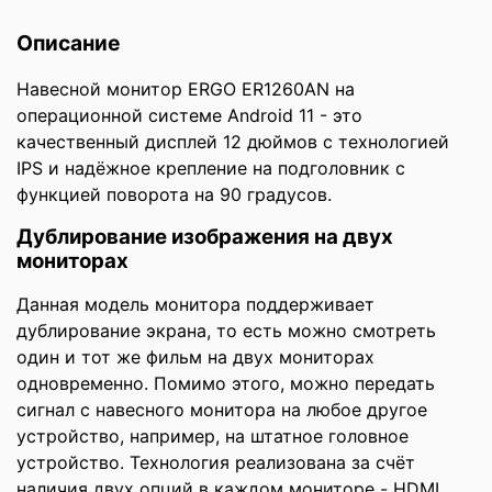
Описание
Навесной монитор ERGO ER1260AN на
операционной системе Android 11 - это
качественный дисплей 12 дюймов с технологией
IPS и надёжное крепление на подголовник с
функцией поворота на 90 градусов.
Дублирование изображения на двух
мониторах
Данная модель монитора поддерживает
дублирование экрана, то есть можно смотреть
один и тот же фильм на двух мониторах
одновременно. Помимо этого, можно передать
сигнал с навесного монитора на любое другое
устройство, например, на штатное головное
устройство. Технология реализована за счёт
наличия двух опций в каждом мониторе - HDMI