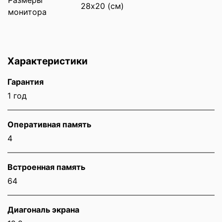
28х20 (см)
монитора
Характеристики
Гарантия
1 год
Оперативная память
4
Встроенная память
64
Диагональ экрана