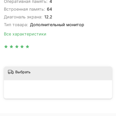
Оперативная память:
4
Встроенная память:
64
Диагональ экрана:
12.2
Тип товара:
Дополнительный монитор
Все характеристики
Выбрать