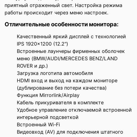
приятный отраженный свет. Настройка режима
работы происходит через меню настроек.
Отличительные особенности монитора:
Качественный яркий дисплей с технологией
IPS 1920x1200 (12.2")
Встроенные лаунчеры фирменных оболочек
меню (BMW/AUDI/MERCEDES BENZ/LAND
ROVER и др.)
Загрузка логотипа автомобиля
HDMI вход и выход на каждом мониторе
(дублирование без потери качества)
Функция Mirrorlink/Airplay
Кабель прикуривателя в комплекте
Удобное управление отключаемой встроенной
интерьерной подсветкой
Встроенный Wi-Fi
Видеовход (AV) для подключения штатного