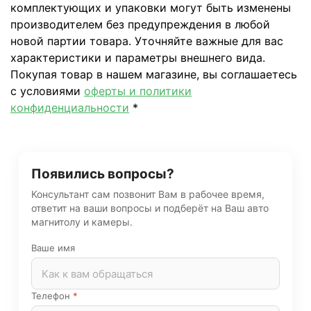
комплектующих и упаковки могут быть изменены
производителем без предупреждения в любой
новой партии товара. Уточняйте важные для вас
характеристики и параметры внешнего вида.
Покупая товар в нашем магазине, вы соглашаетесь
с условиями
оферты и политики
конфиденциальности
*
Появились вопросы?
Консультант сам позвонит Вам в рабочее время,
ответит на ваши вопросы и подберёт на Ваш авто
магнитолу и камеры.
Ваше имя
Телефон
*