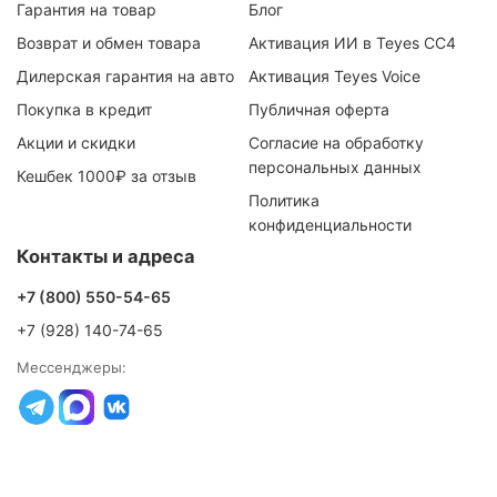
Гарантия на товар
Блог
Возврат и обмен товара
Активация ИИ в Teyes CC4
Дилерская гарантия на авто
Активация Teyes Voice
Покупка в кредит
Публичная оферта
Акции и скидки
Согласие на обработку
персональных данных
Кешбек 1000₽ за отзыв
Политика
конфиденциальности
Контакты и адреса
+7 (800) 550-54-65
+7 (928) 140-74-65
Мессенджеры: