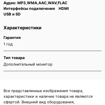
Аудио: MP3,WMA,AAC,WAV,FLAC
Интерфейсы подключения HDMI
USB и SD
Характеристики
Гарантия
1 год
Тип товара
Дополнительный монитор
Все представленные изображения товара,
характеристики и наличие товара не являются
офертой. Внешний вид оборудования,