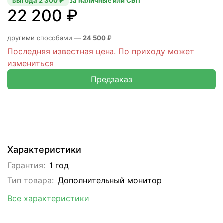
выгода 2 300 ₽
за наличные или СБП
22 200 ₽
другими способами —
24 500 ₽
Последняя известная цена. По приходу может
измениться
Предзаказ
Характеристики
Гарантия:
1 год
Тип товара:
Дополнительный монитор
Все характеристики