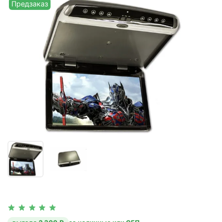
Предзаказ