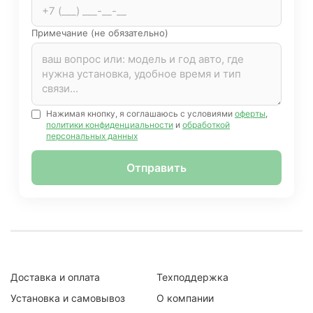
Примечание (не обязательно)
Нажимая кнопку, я соглашаюсь с условиями
оферты
,
политики конфиденциальности
и
обработкой
персональных данных
Отправить
Доставка и оплата
Техподдержка
Установка и самовывоз
О компании