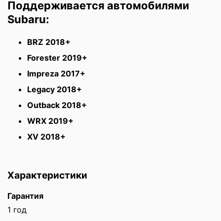
Поддерживается автомобилями
Subaru:
BRZ 2018+
Forester 2019+
Impreza 2017+
Legacy 2018+
Outback 2018+
WRX 2019+
XV 2018+
Характеристики
Гарантия
1 год