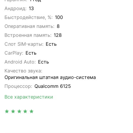
Андроид:
13
Быстродействие, %:
100
Оперативная память:
8
Встроенная память:
128
Слот SIM-карты:
Eсть
CarPlay:
Есть
Android Auto:
Есть
Качество звука:
Оригинальная штатная аудио-система
Процессор:
Qualcomm 6125
Все характеристики