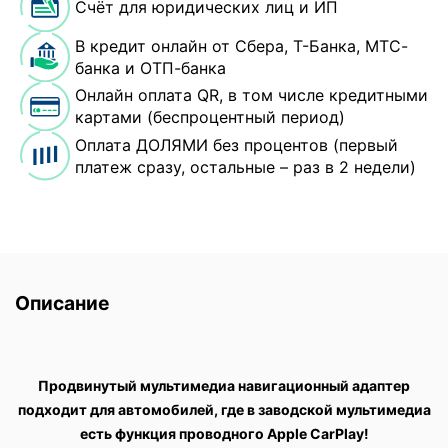
Счёт для юридических лиц и ИП
В кредит онлайн от Сбера, Т-Банка, МТС-
банка и ОТП-банка
Онлайн оплата QR, в том числе кредитными
картами (беспроцентный период)
Оплата ДОЛЯМИ без процентов (первый
платеж сразу, остальные – раз в 2 недели)
Описание
Продвинутый мультимедиа навигационный адаптер
п
одходит для автомобилей, где в заводской мультимедиа
есть функция проводного Apple CarPlay!