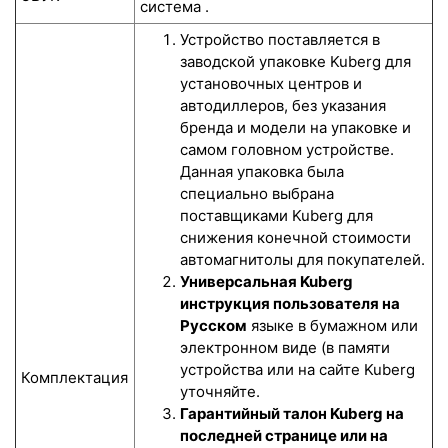
система .
Устройство поставляется в
заводской упаковке Kuberg для
установочных центров и
автодиллеров, без указания
бренда и модели на упаковке и
самом головном устройстве.
Данная упаковка была
специально выбрана
поставщиками Kuberg для
снижения конечной стоимости
автомагнитолы для покупателей.
Универсальная Kuberg
инструкция пользователя на
Русском
языке в бумажном или
электронном виде (в памяти
устройства или на сайте Kuberg
Комплектация
уточняйте.
Гарантийный талон Kuberg на
последней странице или на