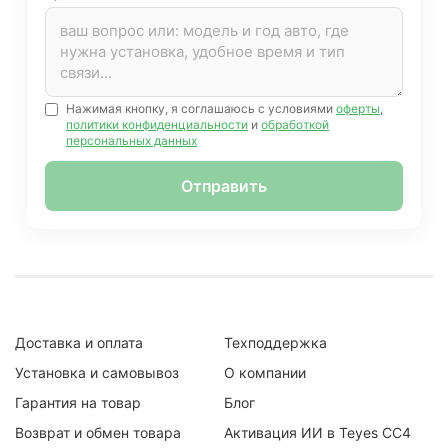
Нажимая кнопку, я соглашаюсь с условиями
оферты
,
политики конфиденциальности
и
обработкой
персональных данных
Отправить
Доставка и оплата
Техподдержка
Установка и самовывоз
О компании
Гарантия на товар
Блог
Возврат и обмен товара
Активация ИИ в Teyes CC4