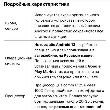
Подробные характеристики
Используется экран оригинального
головного устройства , в котором
Экран,
появляется дополнительный режим
сенсор
Android и полностью сохраняются все
штатные функции.
Интерфейс Android 13
разработан
специально для использования в
автомобиле, на Русском языке.
Операционная
Пользоваться навигацией и
система
устанавливать приложения с
Google
Play Market
так же просто, как и на
обычном смартфоне или планшете
Процессор Qualcomm 6125 имеет
100% быстродействия от комфортного
Процессор
для автомагнитол. Полная загрузка
обычно занимает около 20-30 секунд,
а выход
из режима сна - мгновенно!