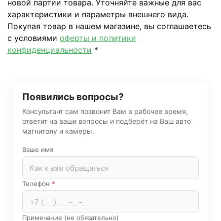
новой партии товара. Уточняйте важные для вас
характеристики и параметры внешнего вида.
Покупая товар в нашем магазине, вы соглашаетесь
с условиями
оферты и политики
конфиденциальности
*
Появились вопросы?
Консультант сам позвонит Вам в рабочее время,
ответит на ваши вопросы и подберёт на Ваш авто
магнитолу и камеры.
Ваше имя
Телефон
*
Примечание (не обязательно)