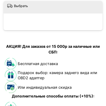
Выбрать
АКЦИЯ! Для заказов от 15 000р за наличные или
СБП:
Бесплатная доставка
Подарок выбор: камера заднего вида или
OBD2 адаптер
Или индивидуальная скидка
Дополнительные способы оплаты (+10%):