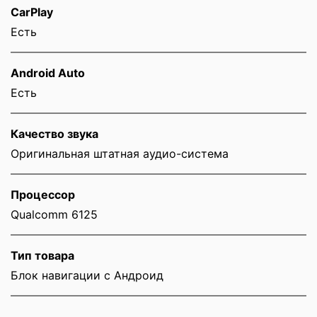
CarPlay
Есть
Android Auto
Есть
Качество звука
Оригинальная штатная аудио-система
Процессор
Qualcomm 6125
Тип товара
Блок навигации с Андроид