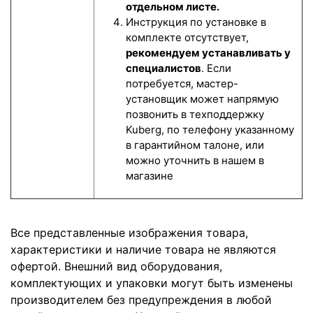
отдельном листе.
Инструкция по установке в
комплекте отсутствует,
рекомендуем устанавливать у
специалистов
. Если
потребуется, мастер-
установщик может напрямую
позвонить в техподдержку
Kuberg, по телефону указанному
в гарантийном талоне, или
можно уточнить в нашем в
магазине
Все представленные изображения товара,
характеристики и наличие товара не являются
офертой. Внешний вид оборудования,
комплектующих и упаковки могут быть изменены
производителем без предупреждения в любой