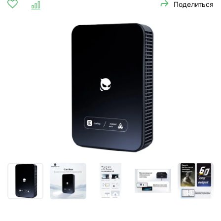
Поделиться