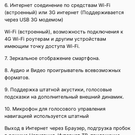
6. Интернет соединение по средствам Wi-Fi
(встроенный) или 3G интернет (Поддерживается
через USB 3G модемом)
Wi-Fi (встроенный), возможность подключения к
4G Wi-Fi роутерам и другим устройствам
имеющим точку доступа Wi-Fi.
7. Зеркальное отображение смартфона.
8. Аудио и Видео проигрыватель всевозможных
форматов.
9. Поддержка штатной акустики, голосовые
подсказки на дополнительный внешний динамик.
10. Микрофон для голосового управления
навигацией используется штатный
Выход в Интернет через Браузер, подгрузка пробок