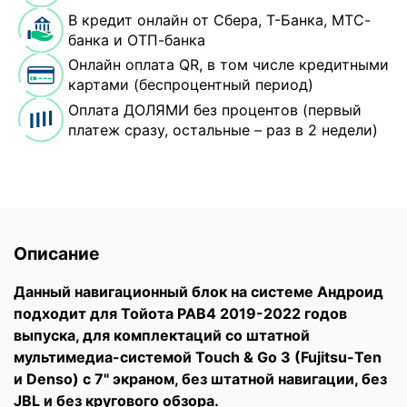
В кредит онлайн от Сбера, Т-Банка, МТС-
банка и ОТП-банка
Онлайн оплата QR, в том числе кредитными
картами (беспроцентный период)
Оплата ДОЛЯМИ без процентов (первый
платеж сразу, остальные – раз в 2 недели)
Описание
Данный навигационный блок на системе Андроид
подходит для Тойота РАВ4 2019-2022 годов
выпуска, для комплектаций со штатной
мультимедиа-системой Touch & Go 3 (Fujitsu-Ten
и Denso) с 7" экраном, без штатной навигации, без
JBL и без кругового обзора.