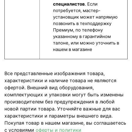
специалистов
. Если
потребуется, мастер-
установщик может напрямую
позвонить в техподдержку
Премиум, по телефону
указанному в гарантийном
талоне, или можно уточнить в
нашем в магазине
Все представленные изображения товара,
характеристики и наличие товара не являются
офертой. Внешний вид оборудования,
комплектующих и упаковки могут быть изменены
производителем без предупреждения в любой
новой партии товара. Уточняйте важные для вас
характеристики и параметры внешнего вида.
Покупая товар в нашем магазине, вы соглашаетесь
с условиями
оферты и политики