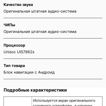
Качество звука
Оригинальная штатная аудио-система
ЧИПы
Оригинальная штатная аудио-система
Процессор
Unisoc UIS7862s
Тип товара
Блок навигации с Андроид
Подробные характеристики
Используется экран оригинального
головного устройства , в котором