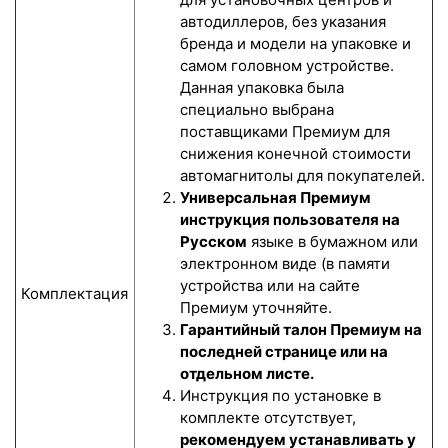
автодиллеров, без указания
бренда и модели на упаковке и
самом головном устройстве.
Данная упаковка была
специально выбрана
поставщиками Премиум для
снижения конечной стоимости
автомагнитолы для покупателей.
Универсальная Премиум
инструкция пользователя на
Русском
языке в бумажном или
электронном виде (в памяти
устройства или на сайте
Комплектация
Премиум уточняйте.
Гарантийный талон Премиум на
последней странице или на
отдельном листе.
Инструкция по установке в
комплекте отсутствует,
рекомендуем устанавливать у