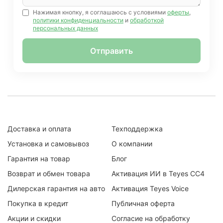
Нажимая кнопку, я соглашаюсь с условиями
оферты
,
политики конфиденциальности
и
обработкой
персональных данных
Отправить
Доставка и оплата
Техподдержка
Установка и самовывоз
О компании
Гарантия на товар
Блог
Возврат и обмен товара
Активация ИИ в Teyes CC4
Дилерская гарантия на авто
Активация Teyes Voice
Покупка в кредит
Публичная оферта
Акции и скидки
Согласие на обработку