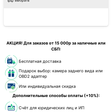
Выбрать
АКЦИЯ! Для заказов от 15 000р за наличные или
СБП:
Бесплатная доставка
Подарок выбор: камера заднего вида или
OBD2 адаптер
Или индивидуальная скидка
Дополнительные способы оплаты (+10%):
Счёт для юридических лиц и ИП