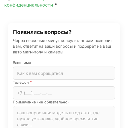
конфиденциальности
*
Появились вопросы?
Через несколько минут консультант сам позвонит
Вам, ответит на ваши вопросы и подберёт на Ваш
авто магнитолу и камеры.
Ваше имя
Телефон
*
Примечание (не обязательно)