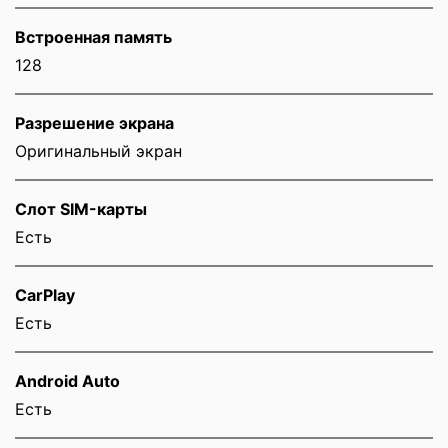
Встроенная память
128
Разрешение экрана
Оригинальный экран
Слот SIM-карты
Eсть
CarPlay
Есть
Android Auto
Есть