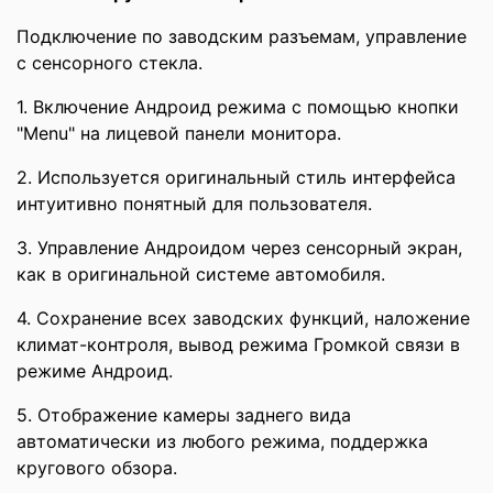
Подключение по заводским разъемам, управление
с сенсорного стекла.
1. Включение Андроид режима с помощью кнопки
"Menu" на лицевой панели монитора.
2. Используется оригинальный стиль интерфейса
интуитивно понятный для пользователя.
3. Управление Андроидом через сенсорный экран,
как в оригинальной системе автомобиля.
4. Сохранение всех заводских функций, наложение
климат-контроля, вывод режима Громкой связи в
режиме Андроид.
5. Отображение камеры заднего вида
автоматически из любого режима, поддержка
кругового обзора.