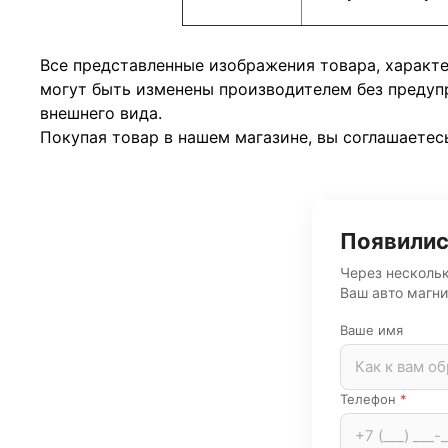
Все представленные изображения товара, характ
могут быть изменены производителем без предуп
внешнего вида.
Покупая товар в нашем магазине, вы соглашаетес
Появилис
Через нескольк
Ваш авто магни
Ваше имя
Телефон
*