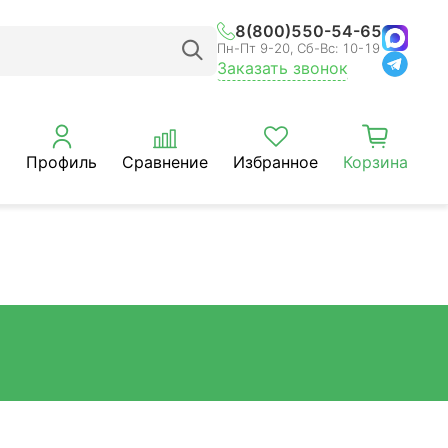
8(800)550-54-65
Пн-Пт 9-20, Сб-Вс: 10-19
Заказать звонок
Профиль
Сравнение
Избранное
Корзина