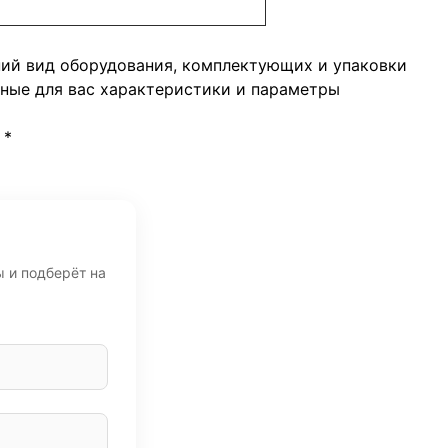
ний вид оборудования, комплектующих и упаковки
жные для вас характеристики и параметры
*
ы и подберёт на