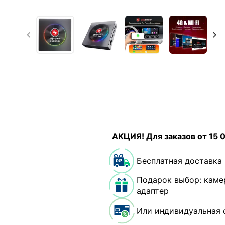
АКЦИЯ! Для заказов от 15 
Бесплатная доставка
Подарок выбор: каме
адаптер
Или индивидуальная 