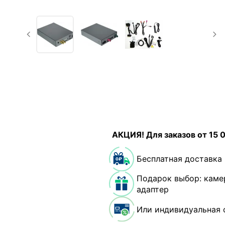
АКЦИЯ! Для заказов от 15 
Бесплатная доставка
Подарок выбор: каме
адаптер
Или индивидуальная 