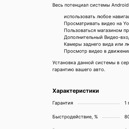
Весь потенциал системы Androi
использовать любое навигац
Просматривать видео на Yo
Пользоваться магазином пр
Дополнительный Видео-вхо
Камеры заднего вида или л
Просмотр видео в движении
Установка данной системы в се
гарантию вашего авто.
Характеристики
Гарантия
1 
Быстродействие, %
8