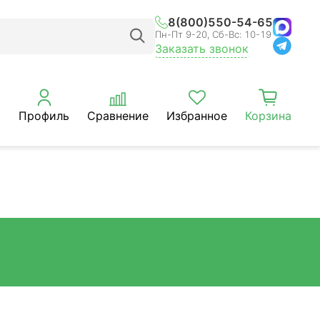
8(800)550-54-65
Пн-Пт 9-20, Сб-Вс: 10-19
Заказать звонок
Профиль
Сравнение
Избранное
Корзина