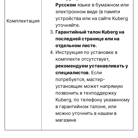
Русском
языке в бумажном или
электронном виде (в памяти
устройства или на сайте Kuberg
Комплектация
уточняйте.
Гарантийный талон Kuberg на
последней странице или на
отдельном листе.
Инструкция по установке в
комплекте отсутствует,
рекомендуем устанавливать у
специалистов
. Если
потребуется, мастер-
установщик может напрямую
позвонить в техподдержку
Kuberg, по телефону указанному
в гарантийном талоне, или
можно уточнить в нашем в
магазине