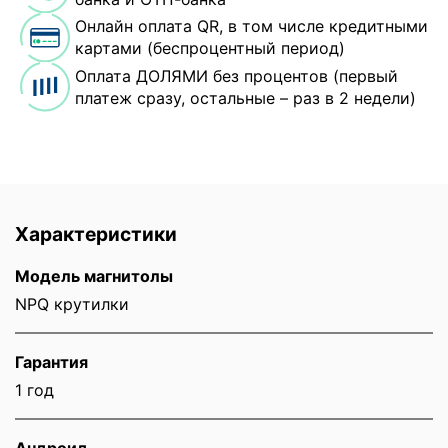
Онлайн оплата QR, в том числе кредитными
картами (беспроцентный период)
Оплата ДОЛЯМИ без процентов (первый
платеж сразу, остальные – раз в 2 недели)
Характеристики
Модель магнитолы
NPQ крутилки
Гарантия
1 год
Андроид