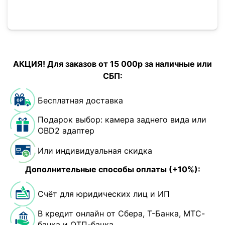
АКЦИЯ! Для заказов от 15 000р за наличные или
СБП:
Бесплатная доставка
Подарок выбор: камера заднего вида или
OBD2 адаптер
Или индивидуальная скидка
Дополнительные способы оплаты (+10%):
Счёт для юридических лиц и ИП
В кредит онлайн от Сбера, Т-Банка, МТС-
банка и ОТП-банка