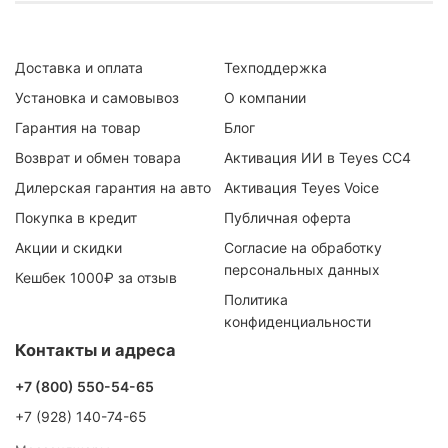
Доставка и оплата
Техподдержка
Установка и самовывоз
О компании
Гарантия на товар
Блог
Возврат и обмен товара
Активация ИИ в Teyes CC4
Дилерская гарантия на авто
Активация Teyes Voice
Покупка в кредит
Публичная оферта
Акции и скидки
Согласие на обработку
персональных данных
Кешбек 1000₽ за отзыв
Политика
конфиденциальности
Контакты и адреса
+7 (800) 550-54-65
+7 (928) 140-74-65