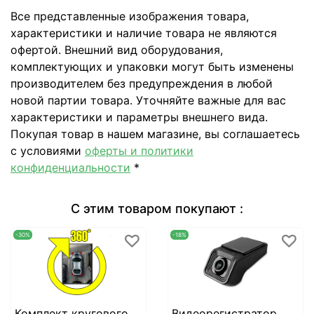
Все представленные изображения товара,
характеристики и наличие товара не являются
офертой. Внешний вид оборудования,
комплектующих и упаковки могут быть изменены
производителем без предупреждения в любой
новой партии товара. Уточняйте важные для вас
характеристики и параметры внешнего вида.
Покупая товар в нашем магазине, вы соглашаетесь
с условиями
оферты и политики
конфиденциальности
*
С этим товаром покупают :
-30%
-18%
Комплект кругового
Видеорегистратор