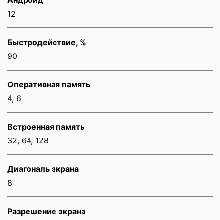
12
Быстродействие, %
90
Оперативная память
4, 6
Встроенная память
32, 64, 128
Диагональ экрана
8
Разрешение экрана