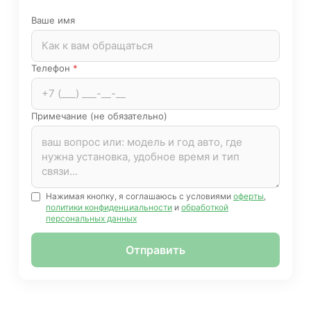
Ваше имя
Телефон
*
Примечание (не обязательно)
Нажимая кнопку, я соглашаюсь с условиями
оферты
,
политики конфиденциальности
и
обработкой
персональных данных
Отправить