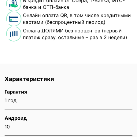
В кредит онлайн от Сбера, Т-Банка, МТС-
банка и ОТП-банка
Онлайн оплата QR, в том числе кредитными
картами (беспроцентный период)
Оплата ДОЛЯМИ без процентов (первый
платеж сразу, остальные – раз в 2 недели)
Характеристики
Гарантия
1 год
Андроид
10