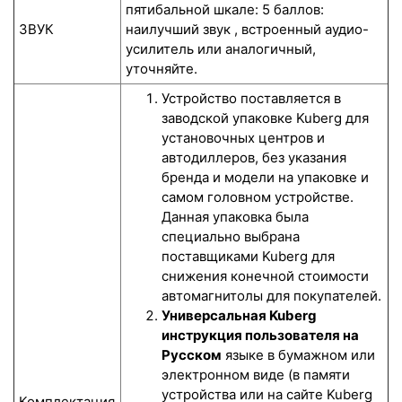
пятибальной шкале: 5 баллов:
ЗВУК
наилучший звук , встроенный аудио-
усилитель или аналогичный,
уточняйте.
Устройство поставляется в
заводской упаковке Kuberg для
установочных центров и
автодиллеров, без указания
бренда и модели на упаковке и
самом головном устройстве.
Данная упаковка была
специально выбрана
поставщиками Kuberg для
снижения конечной стоимости
автомагнитолы для покупателей.
Универсальная Kuberg
инструкция пользователя на
Русском
языке в бумажном или
электронном виде (в памяти
устройства или на сайте Kuberg
Комплектация