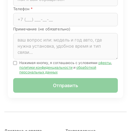
Телефон
*
Примечание (не обязательно)
Нажимая кнопку, я соглашаюсь с условиями
оферты
,
политики конфиденциальности
и
обработкой
персональных данных
Отправить
Доставка и оплата
Техподдержка