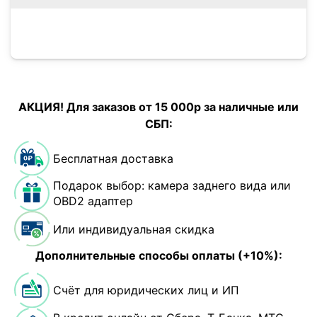
АКЦИЯ! Для заказов от 15 000р за наличные или
СБП:
Бесплатная доставка
Подарок выбор: камера заднего вида или
OBD2 адаптер
Или индивидуальная скидка
Дополнительные способы оплаты (+10%):
Счёт для юридических лиц и ИП