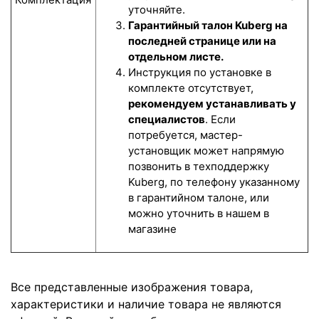
уточняйте.
Гарантийный талон Kuberg на
последней странице или на
отдельном листе.
Инструкция по установке в
комплекте отсутствует,
рекомендуем устанавливать у
специалистов
. Если
потребуется, мастер-
установщик может напрямую
позвонить в техподдержку
Kuberg, по телефону указанному
в гарантийном талоне, или
можно уточнить в нашем в
магазине
Все представленные изображения товара,
характеристики и наличие товара не являются