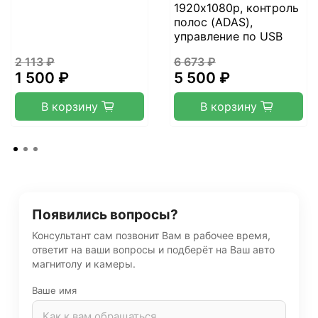
1920х1080p, контроль
полос (ADAS),
управление по USB
2 113 ₽
6 673 ₽
1 500 ₽
5 500 ₽
В корзину
В корзину
Появились вопросы?
Консультант сам позвонит Вам в рабочее время,
ответит на ваши вопросы и подберёт на Ваш авто
магнитолу и камеры.
Ваше имя