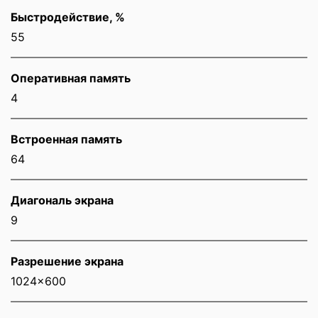
Быстродействие, %
55
Оперативная память
4
Встроенная память
64
Диагональ экрана
9
Разрешение экрана
1024x600