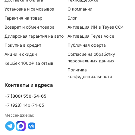
Установка и самовывоз
О компании
Гарантия на товар
Блог
Возврат и обмен товара
Активация ИИ в Teyes CC4
Дилерская гарантия на авто
Активация Teyes Voice
Покупка в кредит
Публичная оферта
Акции и скидки
Согласие на обработку
персональных данных
Кешбек 1000₽ за отзыв
Политика
конфиденциальности
Контакты и адреса
+7 (800) 550-54-65
+7 (928) 140-74-65
Мессенджеры: