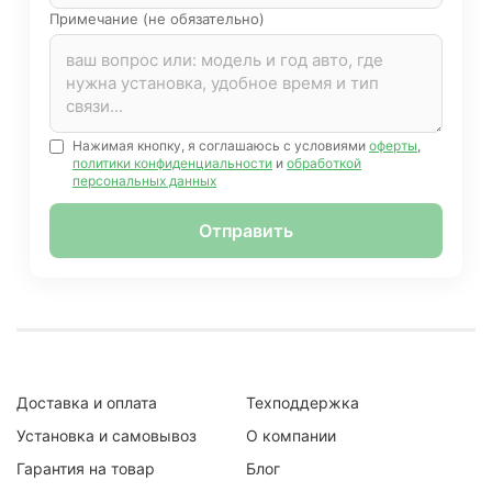
Примечание (не обязательно)
Нажимая кнопку, я соглашаюсь с условиями
оферты
,
политики конфиденциальности
и
обработкой
персональных данных
Отправить
Доставка и оплата
Техподдержка
Установка и самовывоз
О компании
Гарантия на товар
Блог