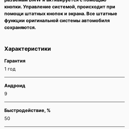
кнопки. Управление системой, происходит при
помощи штатных кнопок и экрана. Все штатные
функции оригинальной системы автомобиля
сохраняются.
Характеристики
Гарантия
1 год
Андроид
9
Быстродействие, %
50