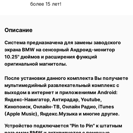
более 15 лет!
Описание
Система предназначена для замены заводского
экрана BMW на сенсорный Андроид-монитор
10.25" дюймов и расширения функций
оригинальной магнитолы.
После установки данного комплекта Вы получаете
мультимедийный развлекательный комплекс с
выходом в интернет и приложениями Android:
Яндекс-Навигатор, Антирадар, Youtube,
Кинопоиск, Онлайн-ТВ, Онлайн Радио, iTunes
(Apple Music), Яндекс.Музыка и многие другие.
Устройство подключается "Pin to Pin" к штатным
разъемам BMW и активируется с помощью