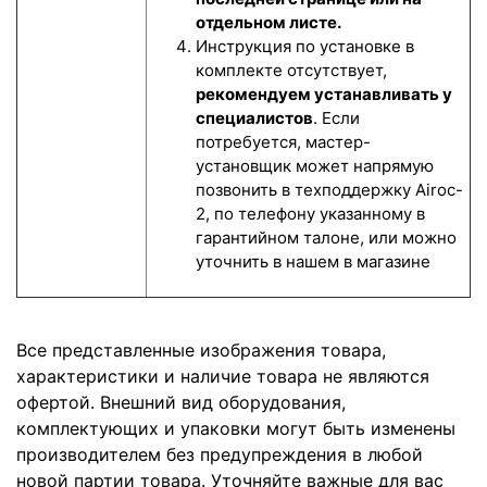
отдельном листе.
Инструкция по установке в
комплекте отсутствует,
рекомендуем устанавливать у
специалистов
. Если
потребуется, мастер-
установщик может напрямую
позвонить в техподдержку Airoc-
2, по телефону указанному в
гарантийном талоне, или можно
уточнить в нашем в магазине
Все представленные изображения товара,
характеристики и наличие товара не являются
офертой. Внешний вид оборудования,
комплектующих и упаковки могут быть изменены
производителем без предупреждения в любой
новой партии товара. Уточняйте важные для вас