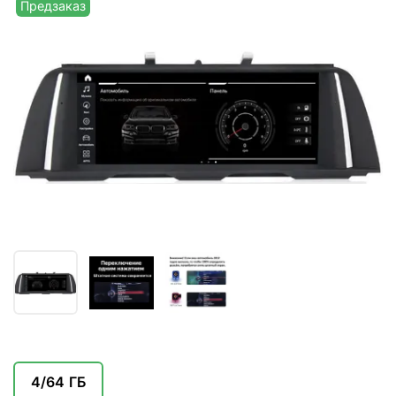
Предзаказ
4/64 ГБ