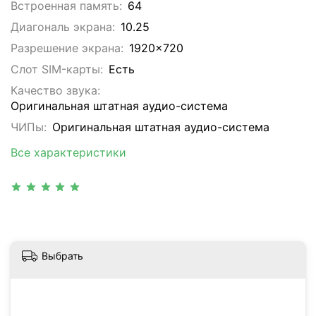
Встроенная память:
64
Диагональ экрана:
10.25
Разрешение экрана:
1920x720
Слот SIM-карты:
Eсть
Качество звука:
Оригинальная штатная аудио-система
ЧИПы:
Оригинальная штатная аудио-система
Все характеристики
Выбрать