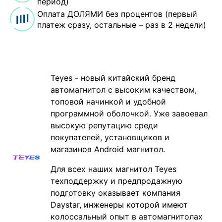
период)
Оплата ДОЛЯМИ без процентов (первый
платеж сразу, остальные – раз в 2 недели)
Teyes - новый китайский бренд
автомагнитол с высоким качеством,
топовой начинкой и удобной
программной оболочкой. Уже завоевал
высокую репутацию среди
покупателей, установщиков и
магазинов Android магнитол.
Для всех наших магнитол Teyes
техподдержку и предпродажную
подготовку оказывает компания
Daystar, инженеры которой имеют
колоссальный опыт в автомагнитолах