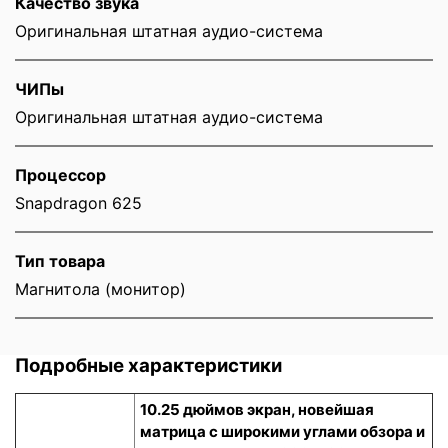
Качество звука
Оригинальная штатная аудио-система
ЧИПы
Оригинальная штатная аудио-система
Процессор
Snapdragon 625
Тип товара
Магнитола (монитор)
Подробные характеристики
10.25 дюймов экран, новейшая
матрица с широкими углами обзора и