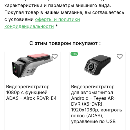
характеристики и параметры внешнего вида.
Покупая товар в нашем магазине, вы соглашаетесь
с условиями
оферты и политики
конфиденциальности
*
С этим товаром покупают :
-18%
Видеорегистратор
Видеорегистратор
1080р с функцией
для автомагнитол
ADAS - Airok RDVR-E4
Android - Teyes AR-
DVR (X5-DVR),
1920х1080p, контроль
полос (ADAS),
управление по USB