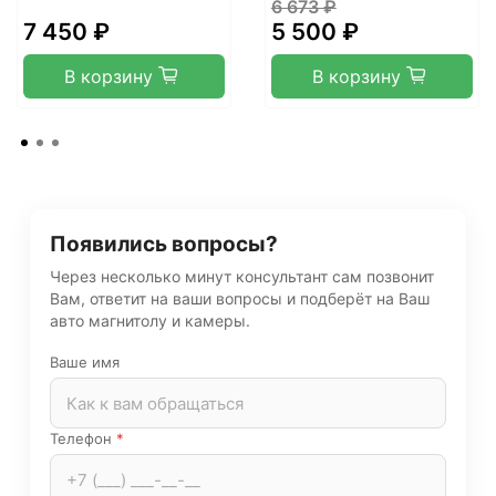
6 673 ₽
7 450 ₽
5 500 ₽
В корзину
В корзину
Появились вопросы?
Через несколько минут консультант сам позвонит
Вам, ответит на ваши вопросы и подберёт на Ваш
авто магнитолу и камеры.
Ваше имя
Телефон
*