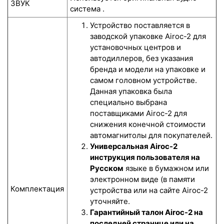
ЗВУК
система .
Устройство поставляется в
заводской упаковке Airoc-2 для
установочных центров и
автодиллеров, без указания
бренда и модели на упаковке и
самом головном устройстве.
Данная упаковка была
специально выбрана
поставщиками Airoc-2 для
снижения конечной стоимости
автомагнитолы для покупателей.
Универсальная Airoc-2
инструкция пользователя на
Русском
языке в бумажном или
электронном виде (в памяти
Комплектация
устройства или на сайте Airoc-2
уточняйте.
Гарантийный талон Airoc-2 на
последней странице или на