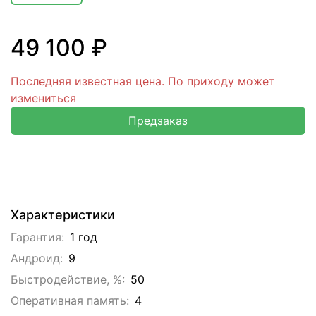
49 100 ₽
Последняя известная цена. По приходу может
измениться
Предзаказ
Характеристики
Гарантия:
1 год
Андроид:
9
Быстродействие, %:
50
Оперативная память:
4