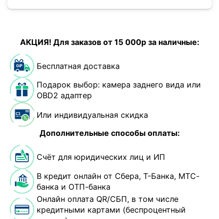
АКЦИЯ! Для заказов от 15 000р за наличные:
Бесплатная доставка
Подарок выбор: камера заднего вида или
OBD2 адаптер
Или индивидуальная скидка
Дополнительные способы оплаты:
Счёт для юридических лиц и ИП
В кредит онлайн от Сбера, Т-Банка, МТС-
банка и ОТП-банка
Онлайн оплата QR/СБП, в том числе
кредитными картами (беспроцентный