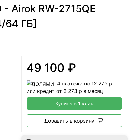
 - Airok RW-2715QE
4/64 ГБ]
49 100 ₽
4 платежа по
12 275
р.
или кредит от
3 273
р в месяц
Купить в 1 клик
Добавить в корзину