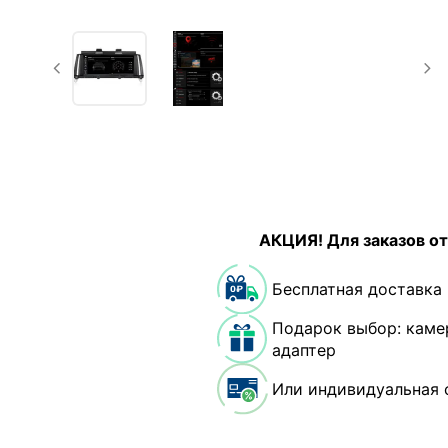
АКЦИЯ! Для заказов от
Бесплатная доставка
Подарок выбор: каме
адаптер
Или индивидуальная 