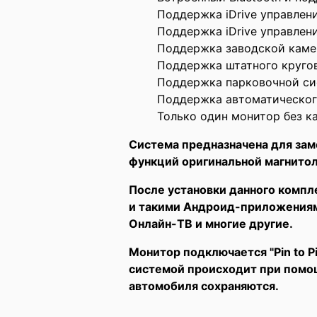
Поддержка iDrive управлени
Поддержка iDrive управлен
Поддержка заводской каме
Поддержка штатного кругов
Поддержка парковочной си
Поддержка автоматическог
Только один монитор без ка
Система предназначена для зам
функций оригинальной магнито
После установки данного компл
и такими Андроид-приложениями,
Онлайн-ТВ и многие другие.
Монитор подключается "Pin to 
системой происходит при помощ
автомобиля сохраняются.