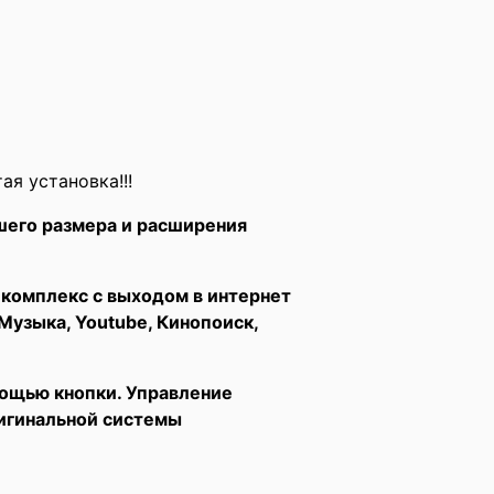
я установка!!!
шего размера и расширения
комплекс с выходом в интернет
Музыка, Youtube, Кинопоиск,
мощью кнопки. Управление
ригинальной системы