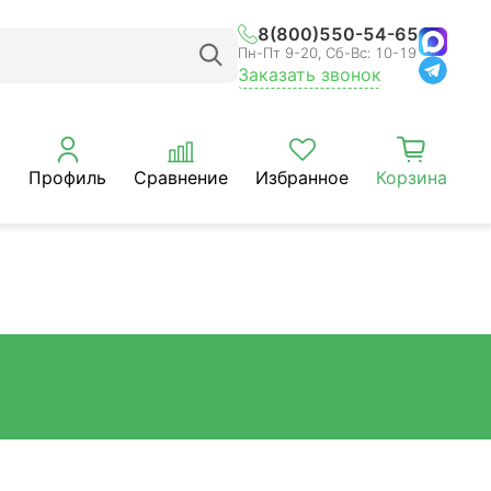
8(800)550-54-65
Пн-Пт 9-20, Сб-Вс: 10-19
Заказать звонок
Профиль
Сравнение
Избранное
Корзина