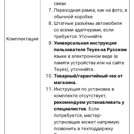
связи
Переходная рамка, как на фото, в
обычной коробке
Штатные разъёмы автомобиля
со всеми адаптерами, если
требуется. Уточняйте
Комплектация
Универсальная инструкция
пользователя Teyes на Русском
языке в электронном виде (в
памяти устройства или на сайте
Teyes), уточняйте.
Товарный/гарантийный чек от
магазина.
Инструкция по установке в
комплекте отсутствует,
рекомендуем устанавливать у
специалистов
. Если
потребуется, мастер-
установщик может напрямую
позвонить в техподдержку