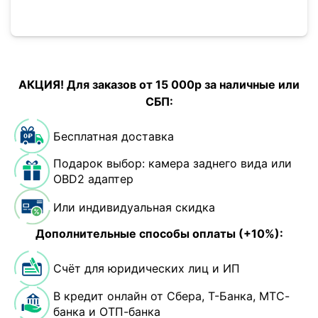
АКЦИЯ! Для заказов от 15 000р за наличные или
СБП:
Бесплатная доставка
Подарок выбор: камера заднего вида или
OBD2 адаптер
Или индивидуальная скидка
Дополнительные способы оплаты (+10%):
Счёт для юридических лиц и ИП
В кредит онлайн от Сбера, Т-Банка, МТС-
банка и ОТП-банка