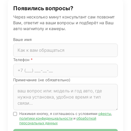
Появились вопросы?
Через несколько минут консультант сам позвонит
Вам, ответит на ваши вопросы и подберёт на Ваш
авто магнитолу и камеры.
Ваше имя
Телефон
*
Примечание (не обязательно)
Нажимая кнопку, я соглашаюсь с условиями
оферты
,
политики конфиденциальности
и
обработкой
персональных данных