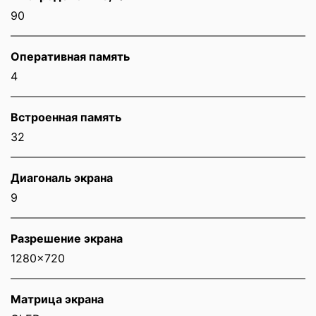
90
Оперативная память
4
Встроенная память
32
Диагональ экрана
9
Разрешение экрана
1280x720
Матрица экрана