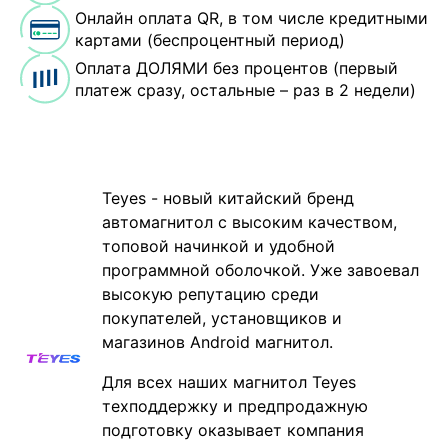
Онлайн оплата QR, в том числе кредитными
картами (беспроцентный период)
Оплата ДОЛЯМИ без процентов (первый
платеж сразу, остальные – раз в 2 недели)
Teyes - новый китайский бренд
автомагнитол с высоким качеством,
топовой начинкой и удобной
программной оболочкой. Уже завоевал
высокую репутацию среди
покупателей, установщиков и
магазинов Android магнитол.
Для всех наших магнитол Teyes
техподдержку и предпродажную
подготовку оказывает компания