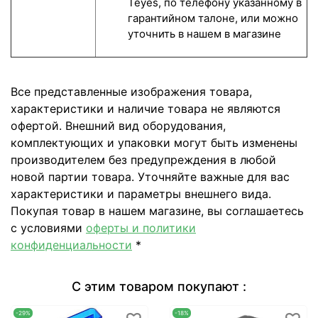
Teyes, по телефону указанному в
гарантийном талоне, или можно
уточнить в нашем в магазине
Все представленные изображения товара,
характеристики и наличие товара не являются
офертой. Внешний вид оборудования,
комплектующих и упаковки могут быть изменены
производителем без предупреждения в любой
новой партии товара. Уточняйте важные для вас
характеристики и параметры внешнего вида.
Покупая товар в нашем магазине, вы соглашаетесь
с условиями
оферты и политики
конфиденциальности
*
С этим товаром покупают :
-29%
-18%