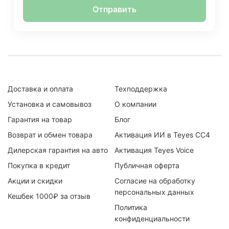
Отправить
Доставка и оплата
Техподдержка
Установка и самовывоз
О компании
Гарантия на товар
Блог
Возврат и обмен товара
Активация ИИ в Teyes CC4
Дилерская гарантия на авто
Активация Teyes Voice
Покупка в кредит
Публичная оферта
Акции и скидки
Согласие на обработку
персональных данных
Кешбек 1000₽ за отзыв
Политика
конфиденциальности