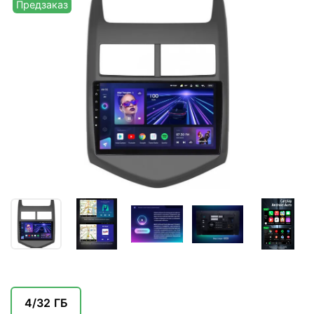
Предзаказ
4/32 ГБ