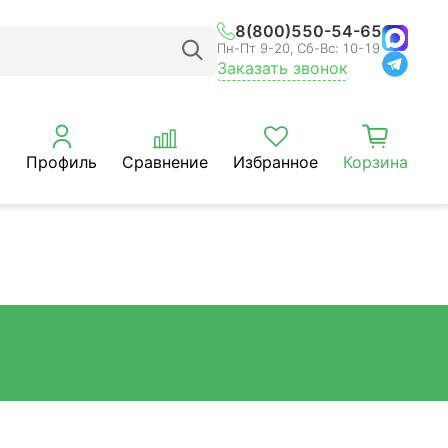
8(800)550-54-65
Пн-Пт 9-20, Сб-Вс: 10-19
Заказать звонок
Профиль
Сравнение
Избранное
Корзина