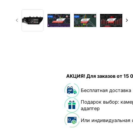
АКЦИЯ! Для заказов от 15 
Бесплатная доставка
Подарок выбор: каме
адаптер
Или индивидуальная 