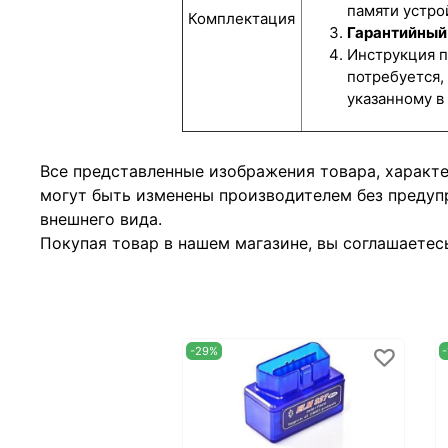
памяти устро
Комплектация
Гарантийный 
Инструкция п
потребуется,
указанному в
Все представленные изображения товара, характ
могут быть изменены производителем без предуп
внешнего вида.
Покупая товар в нашем магазине, вы соглашаетес
-29%