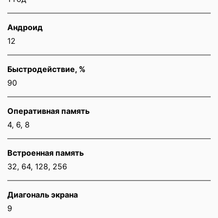
Андроид
12
Быстродействие, %
90
Оперативная память
4, 6, 8
Встроенная память
32, 64, 128, 256
Диагональ экрана
9