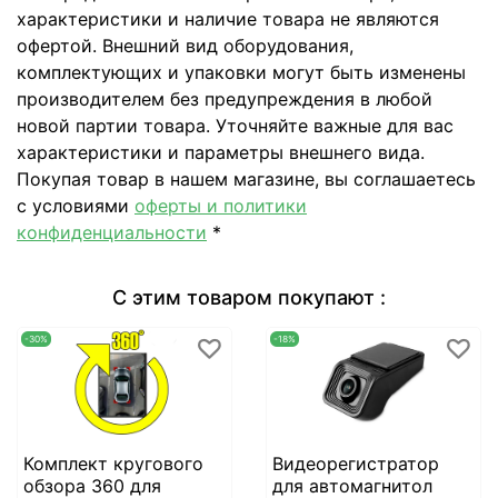
характеристики и наличие товара не являются
офертой. Внешний вид оборудования,
комплектующих и упаковки могут быть изменены
производителем без предупреждения в любой
новой партии товара. Уточняйте важные для вас
характеристики и параметры внешнего вида.
Покупая товар в нашем магазине, вы соглашаетесь
с условиями
оферты и политики
конфиденциальности
*
С этим товаром покупают :
-30%
-18%
Комплект кругового
Видеорегистратор
обзора 360 для
для автомагнитол