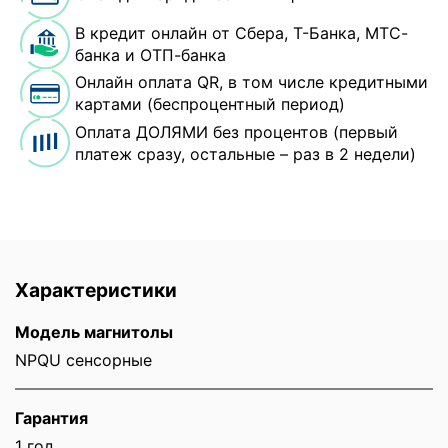
В кредит онлайн от Сбера, Т-Банка, МТС-
банка и ОТП-банка
Онлайн оплата QR, в том числе кредитными
картами (беспроцентный период)
Оплата ДОЛЯМИ без процентов (первый
платеж сразу, остальные – раз в 2 недели)
Характеристики
Модель магнитолы
NPQU сенсорные
Гарантия
1 год