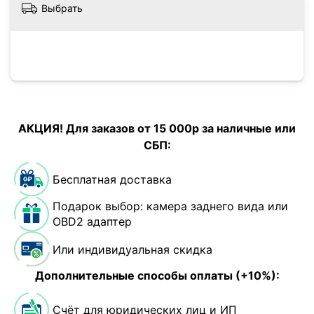
Выбрать
АКЦИЯ! Для заказов от 15 000р за наличные или
СБП:
Бесплатная доставка
Подарок выбор: камера заднего вида или
OBD2 адаптер
Или индивидуальная скидка
Дополнительные способы оплаты (+10%):
Счёт для юридических лиц и ИП