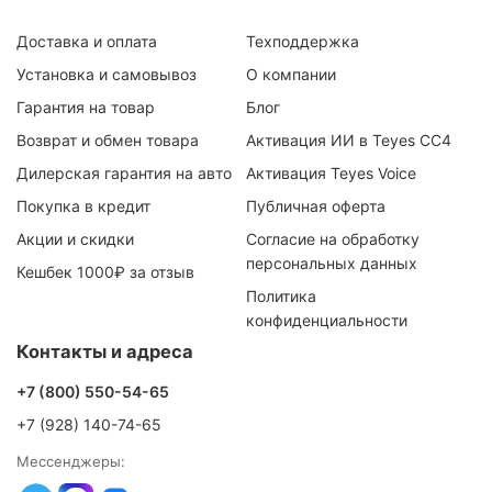
Доставка и оплата
Техподдержка
Установка и самовывоз
О компании
Гарантия на товар
Блог
Возврат и обмен товара
Активация ИИ в Teyes CC4
Дилерская гарантия на авто
Активация Teyes Voice
Покупка в кредит
Публичная оферта
Акции и скидки
Согласие на обработку
персональных данных
Кешбек 1000₽ за отзыв
Политика
конфиденциальности
Контакты и адреса
+7 (800) 550-54-65
+7 (928) 140-74-65
Мессенджеры: