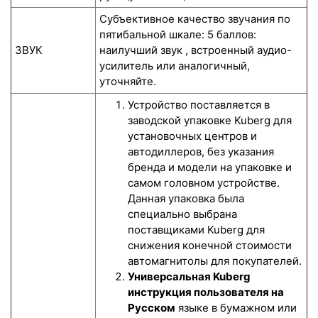
Субъективное качество звучания по
пятибальной шкале: 5 баллов:
ЗВУК
наилучший звук , встроенный аудио-
усилитель или аналогичный,
уточняйте.
Устройство поставляется в
заводской упаковке Kuberg для
установочных центров и
автодиллеров, без указания
бренда и модели на упаковке и
самом головном устройстве.
Данная упаковка была
специально выбрана
поставщиками Kuberg для
снижения конечной стоимости
автомагнитолы для покупателей.
Универсальная Kuberg
инструкция пользователя на
Русском
языке в бумажном или