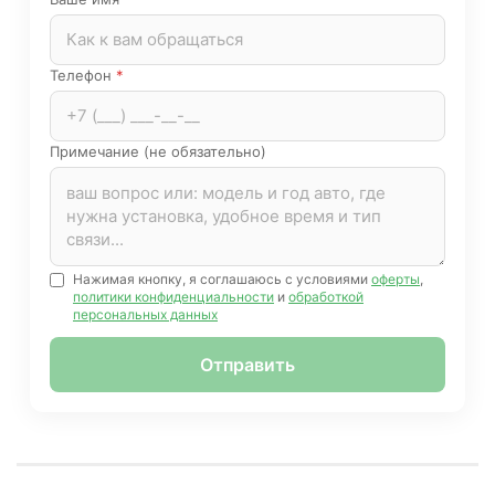
Телефон
*
Примечание (не обязательно)
Нажимая кнопку, я соглашаюсь с условиями
оферты
,
политики конфиденциальности
и
обработкой
персональных данных
Отправить