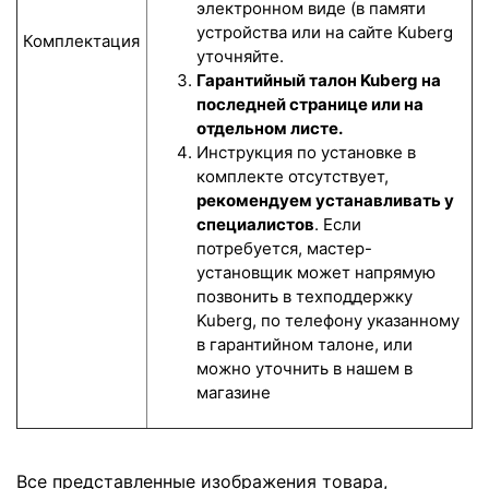
электронном виде (в памяти
устройства или на сайте Kuberg
Комплектация
уточняйте.
Гарантийный талон Kuberg на
последней странице или на
отдельном листе.
Инструкция по установке в
комплекте отсутствует,
рекомендуем устанавливать у
специалистов
. Если
потребуется, мастер-
установщик может напрямую
позвонить в техподдержку
Kuberg, по телефону указанному
в гарантийном талоне, или
можно уточнить в нашем в
магазине
Все представленные изображения товара,