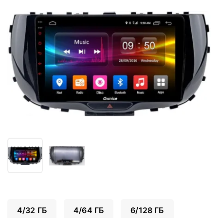
4/32 ГБ
4/64 ГБ
6/128 ГБ