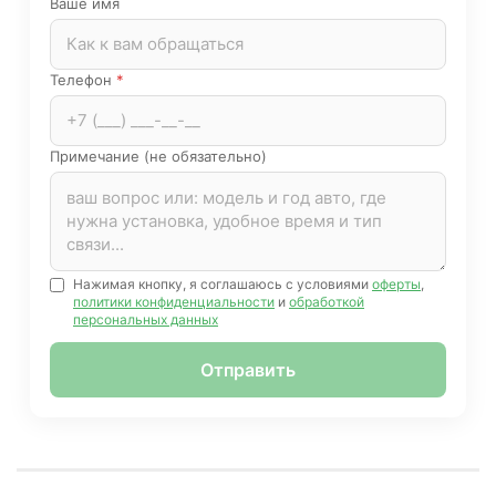
Ваше имя
Телефон
*
Примечание (не обязательно)
Нажимая кнопку, я соглашаюсь с условиями
оферты
,
политики конфиденциальности
и
обработкой
персональных данных
Отправить