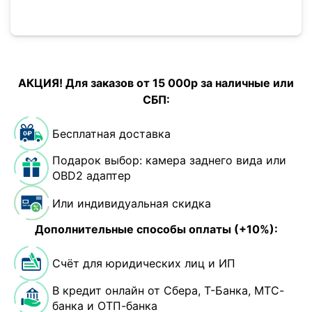
АКЦИЯ! Для заказов от 15 000р за наличные или
СБП:
Бесплатная доставка
Подарок выбор: камера заднего вида или
OBD2 адаптер
Или индивидуальная скидка
Дополнительные способы оплаты (+10%):
Счёт для юридических лиц и ИП
В кредит онлайн от Сбера, Т-Банка, МТС-
банка и ОТП-банка