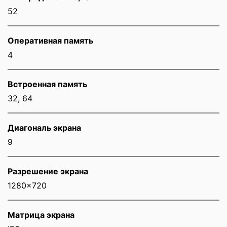
52
Оперативная память
4
Встроенная память
32, 64
Диагональ экрана
9
Разрешение экрана
1280x720
Матрица экрана