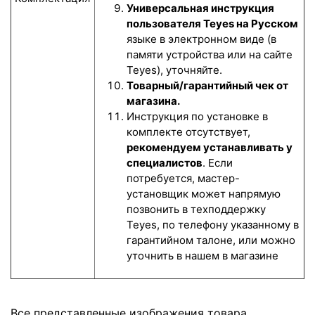
Универсальная инструкция
пользователя Teyes на Русском
языке в электронном виде (в
памяти устройства или на сайте
Teyes), уточняйте.
Товарный/гарантийный чек от
магазина.
Инструкция по установке в
комплекте отсутствует,
рекомендуем устанавливать у
специалистов
. Если
потребуется, мастер-
установщик может напрямую
позвонить в техподдержку
Teyes, по телефону указанному в
гарантийном талоне, или можно
уточнить в нашем в магазине
Все представленные изображения товара,