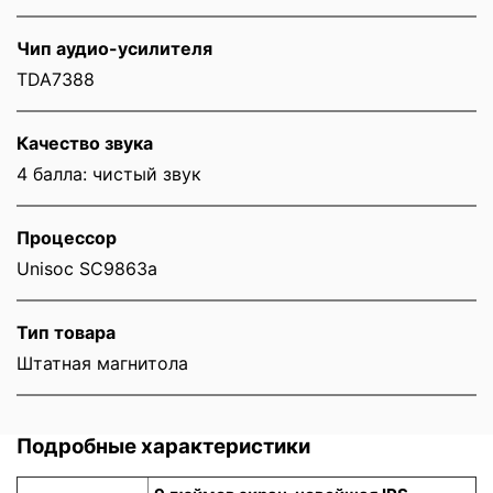
Чип аудио-усилителя
TDA7388
Качество звука
4 балла: чистый звук
Процессор
Unisoc SC9863a
Тип товара
Штатная магнитола
Подробные характеристики