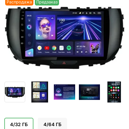
Распродажа
Предзаказ
4/32 ГБ
4/64 ГБ