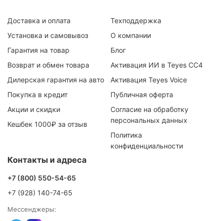
Доставка и оплата
Техподдержка
Установка и самовывоз
О компании
Гарантия на товар
Блог
Возврат и обмен товара
Активация ИИ в Teyes CC4
Дилерская гарантия на авто
Активация Teyes Voice
Покупка в кредит
Публичная оферта
Акции и скидки
Согласие на обработку
персональных данных
Кешбек 1000₽ за отзыв
Политика
конфиденциальности
Контакты и адреса
+7 (800) 550-54-65
+7 (928) 140-74-65
Мессенджеры: