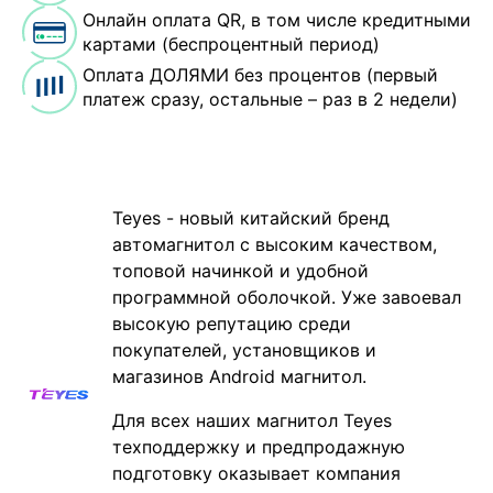
Онлайн оплата QR, в том числе кредитными
картами (беспроцентный период)
Оплата ДОЛЯМИ без процентов (первый
платеж сразу, остальные – раз в 2 недели)
Teyes - новый китайский бренд
автомагнитол с высоким качеством,
топовой начинкой и удобной
программной оболочкой. Уже завоевал
высокую репутацию среди
покупателей, установщиков и
магазинов Android магнитол.
Для всех наших магнитол Teyes
техподдержку и предпродажную
подготовку оказывает компания