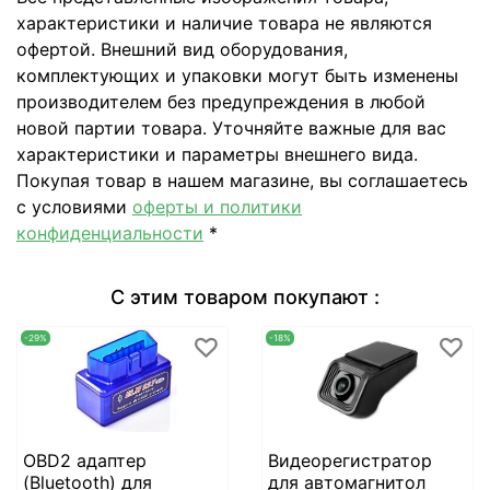
характеристики и наличие товара не являются
офертой. Внешний вид оборудования,
комплектующих и упаковки могут быть изменены
производителем без предупреждения в любой
новой партии товара. Уточняйте важные для вас
характеристики и параметры внешнего вида.
Покупая товар в нашем магазине, вы соглашаетесь
с условиями
оферты и политики
конфиденциальности
*
С этим товаром покупают :
-29%
-18%
OBD2 адаптер
Видеорегистратор
(Bluetooth) для
для автомагнитол