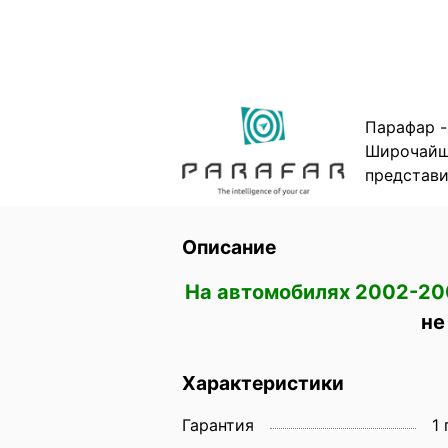
Парафар -
Широчайши
представи
Описание
На автомобилях 2002-20
не
Характеристики
Гарантия
1 