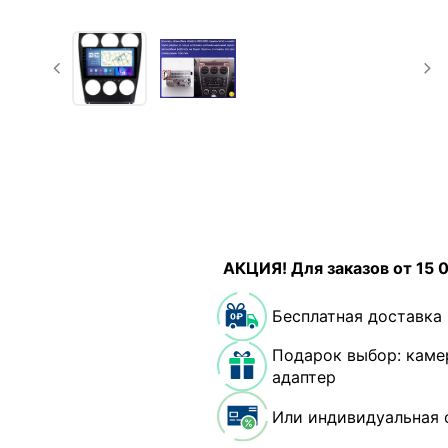
АКЦИЯ! Для заказов от 15 
Бесплатная доставка
Подарок выбор: каме
адаптер
Или индивидуальная 