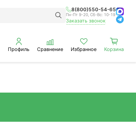
8(800)550-54-65
Пн-Пт 9-20, Сб-Вс: 10-19
Заказать звонок
Профиль
Сравнение
Избранное
Корзина