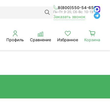
8(800)550-54-65
Пн-Пт 9-20, Сб-Вс: 10-19
Заказать звонок
Профиль
Сравнение
Избранное
Корзина