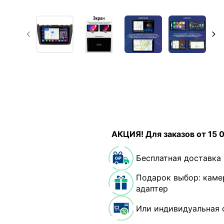
АКЦИЯ! Для заказов от 15 
Бесплатная доставка
Подарок выбор: каме
адаптер
Или индивидуальная 