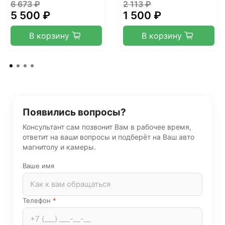
6 673 ₽
2 113 ₽
5 500 ₽
1 500 ₽
В корзину
В корзину
Появились вопросы?
Консультант сам позвонит Вам в рабочее время,
ответит на ваши вопросы и подберёт на Ваш авто
магнитолу и камеры.
Ваше имя
Телефон
*