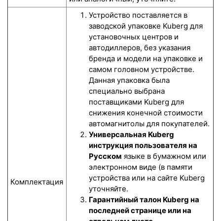
Устройство поставляется в
заводской упаковке Kuberg для
установочных центров и
автодиллеров, без указания
бренда и модели на упаковке и
самом головном устройстве.
Данная упаковка была
специально выбрана
поставщиками Kuberg для
снижения конечной стоимости
автомагнитолы для покупателей.
Универсальная Kuberg
инструкция пользователя на
Русском
языке в бумажном или
электронном виде (в памяти
устройства или на сайте Kuberg
Комплектация
уточняйте.
Гарантийный талон Kuberg на
последней странице или на