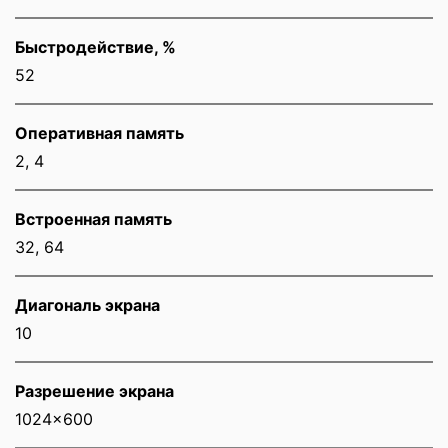
Быстродействие, %
52
Оперативная память
2, 4
Встроенная память
32, 64
Диагональ экрана
10
Разрешение экрана
1024x600