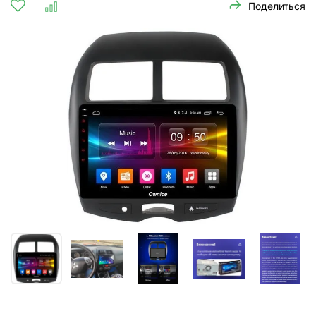
Поделиться