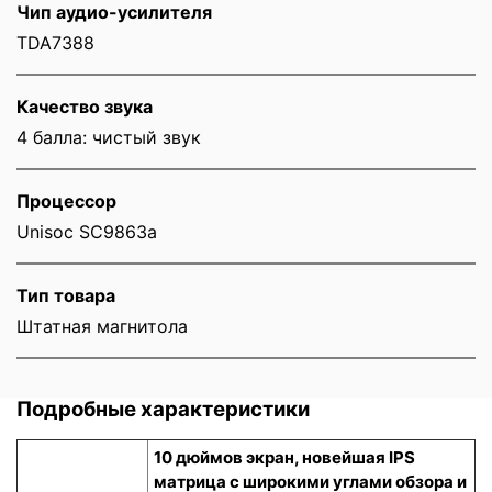
Чип аудио-усилителя
TDA7388
Качество звука
4 балла: чистый звук
Процессор
Unisoc SC9863a
Тип товара
Штатная магнитола
Подробные характеристики
10 дюймов экран, новейшая IPS
матрица с широкими углами обзора и