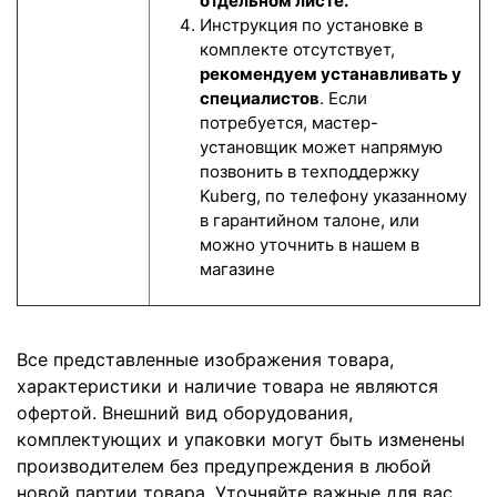
отдельном листе.
Инструкция по установке в
комплекте отсутствует,
рекомендуем устанавливать у
специалистов
. Если
потребуется, мастер-
установщик может напрямую
позвонить в техподдержку
Kuberg, по телефону указанному
в гарантийном талоне, или
можно уточнить в нашем в
магазине
Все представленные изображения товара,
характеристики и наличие товара не являются
офертой. Внешний вид оборудования,
комплектующих и упаковки могут быть изменены
производителем без предупреждения в любой
новой партии товара. Уточняйте важные для вас