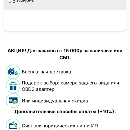
Выбрать
АКЦИЯ! Для заказов от 15 000р за наличные или
СБП:
Бесплатная доставка
Подарок выбор: камера заднего вида или
OBD2 адаптер
Или индивидуальная скидка
Дополнительные способы оплаты (+10%):
Счёт для юридических лиц и ИП