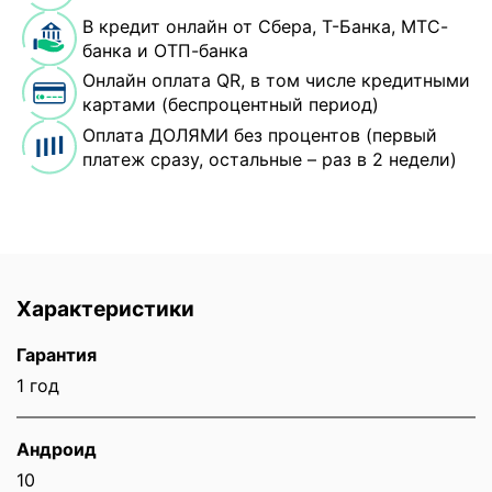
В кредит онлайн от Сбера, Т-Банка, МТС-
банка и ОТП-банка
Онлайн оплата QR, в том числе кредитными
картами (беспроцентный период)
Оплата ДОЛЯМИ без процентов (первый
платеж сразу, остальные – раз в 2 недели)
Характеристики
Гарантия
1 год
Андроид
10