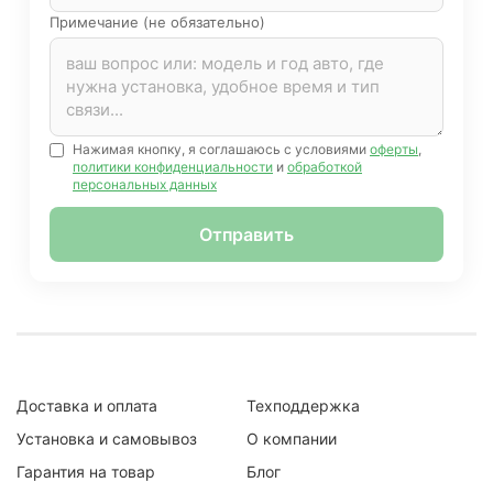
Примечание (не обязательно)
Нажимая кнопку, я соглашаюсь с условиями
оферты
,
политики конфиденциальности
и
обработкой
персональных данных
Отправить
Доставка и оплата
Техподдержка
Установка и самовывоз
О компании
Гарантия на товар
Блог