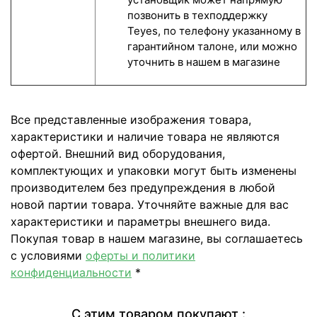
позвонить в техподдержку
Teyes, по телефону указанному в
гарантийном талоне, или можно
уточнить в нашем в магазине
Все представленные изображения товара,
характеристики и наличие товара не являются
офертой. Внешний вид оборудования,
комплектующих и упаковки могут быть изменены
производителем без предупреждения в любой
новой партии товара. Уточняйте важные для вас
характеристики и параметры внешнего вида.
Покупая товар в нашем магазине, вы соглашаетесь
с условиями
оферты и политики
конфиденциальности
*
С этим товаром покупают :