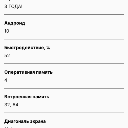
3 ГОДА!
Андроид
10
Быстродействие, %
52
Оперативная память
4
Встроенная память
32, 64
Диагональ экрана