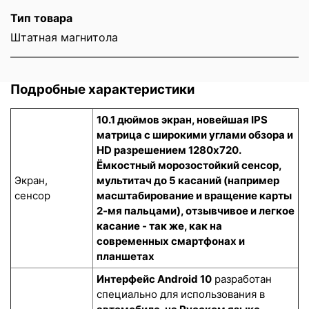
Тип товара
Штатная магнитола
Подробные характеристики
10.1 дюймов экран, новейшая IPS
матрица с широкими углами обзора и
HD разрешением 1280x720.
Ёмкостный морозостойкий сенсор
,
Экран,
мультитач до 5 касаний (например
сенсор
масштабирование и вращение карты
2-мя пальцами), отзывчивое и легкое
касание - так же, как на
современных смартфонах и
планшетах
Интерфейс Android 10
разработан
специально для использования в