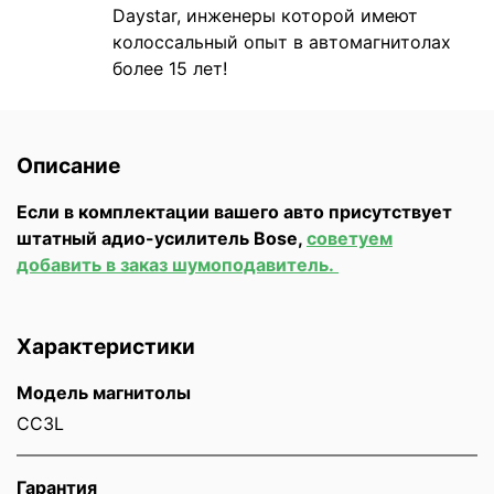
Daystar, инженеры которой имеют
колоссальный опыт в автомагнитолах
более 15 лет!
Описание
Если в комплектации вашего авто присутствует
штатный адио-усилитель Bose,
советуем
добавить в заказ шумоподавитель.
Характеристики
Модель магнитолы
CC3L
Гарантия