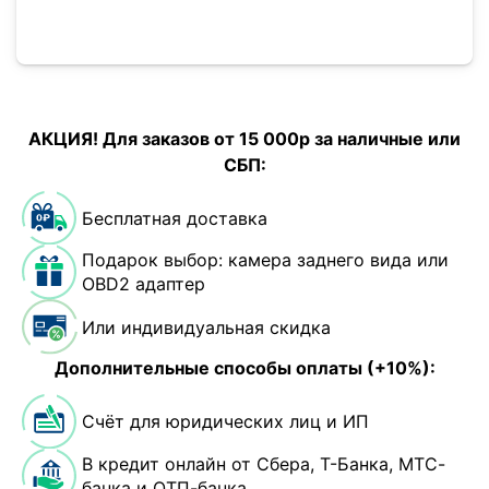
АКЦИЯ! Для заказов от 15 000р за наличные или
СБП:
Бесплатная доставка
Подарок выбор: камера заднего вида или
OBD2 адаптер
Или индивидуальная скидка
Дополнительные способы оплаты (+10%):
Счёт для юридических лиц и ИП
В кредит онлайн от Сбера, Т-Банка, МТС-
банка и ОТП-банка