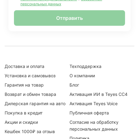
персональных данных
Отправить
Доставка и оплата
Техподдержка
Установка и самовывоз
О компании
Гарантия на товар
Блог
Возврат и обмен товара
Активация ИИ в Teyes CC4
Дилерская гарантия на авто
Активация Teyes Voice
Покупка в кредит
Публичная оферта
Акции и скидки
Согласие на обработку
персональных данных
Кешбек 1000₽ за отзыв
Политика