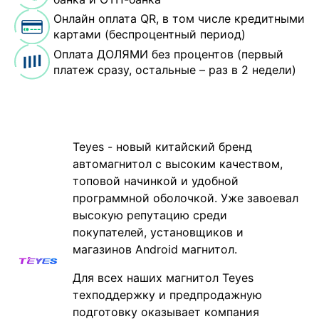
Онлайн оплата QR, в том числе кредитными
картами (беспроцентный период)
Оплата ДОЛЯМИ без процентов (первый
платеж сразу, остальные – раз в 2 недели)
Teyes - новый китайский бренд
автомагнитол с высоким качеством,
топовой начинкой и удобной
программной оболочкой. Уже завоевал
высокую репутацию среди
покупателей, установщиков и
магазинов Android магнитол.
Для всех наших магнитол Teyes
техподдержку и предпродажную
подготовку оказывает компания