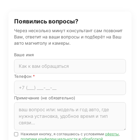
Появились вопросы?
Через несколько минут консультант сам позвонит
Вам, ответит на ваши вопросы и подберёт на Ваш
авто магнитолу и камеры.
Ваше имя
Телефон
*
Примечание (не обязательно)
Нажимая кнопку, я соглашаюсь с условиями
оферты
,
политики конфиденциальности
и
обработкой