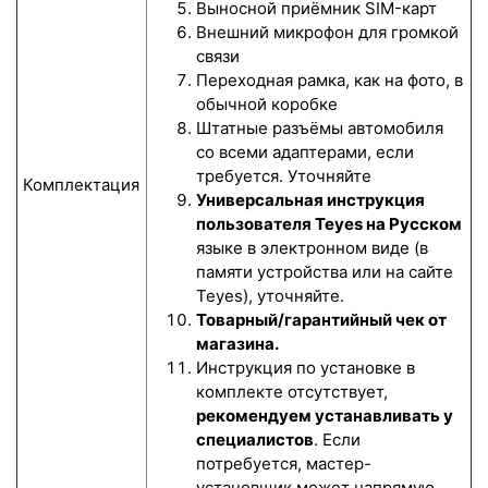
Выносной приёмник SIM-карт
Внешний микрофон для громкой
связи
Переходная рамка, как на фото, в
обычной коробке
Штатные разъёмы автомобиля
со всеми адаптерами, если
требуется. Уточняйте
Комплектация
Универсальная инструкция
пользователя Teyes на Русском
языке в электронном виде (в
памяти устройства или на сайте
Teyes), уточняйте.
Товарный/гарантийный чек от
магазина.
Инструкция по установке в
комплекте отсутствует,
рекомендуем устанавливать у
специалистов
. Если
потребуется, мастер-
установщик может напрямую