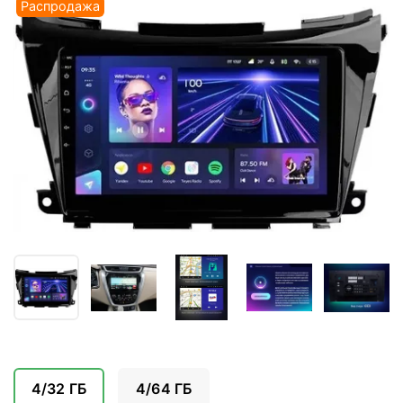
Распродажа
4/32 ГБ
4/64 ГБ