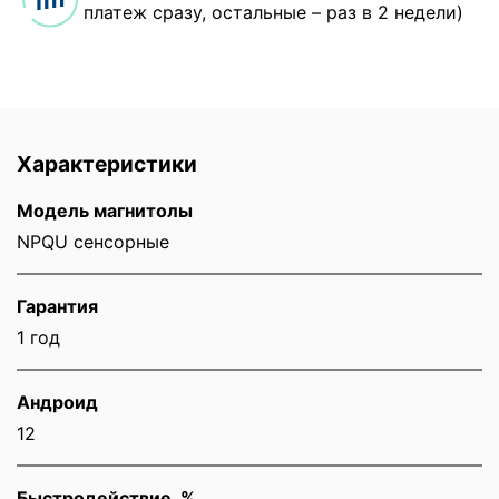
платеж сразу, остальные – раз в 2 недели)
Характеристики
Модель магнитолы
NPQU сенсорные
Гарантия
1 год
Андроид
12
Быстродействие, %