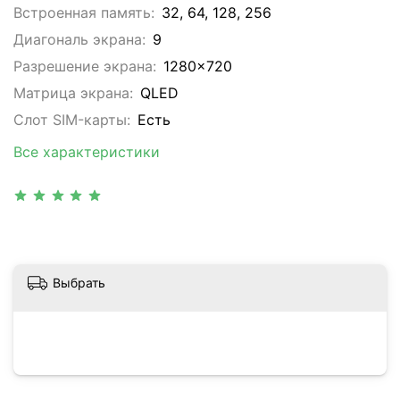
Встроенная память:
32, 64, 128, 256
Диагональ экрана:
9
Разрешение экрана:
1280x720
Матрица экрана:
QLED
Слот SIM-карты:
Eсть
Все характеристики
Выбрать