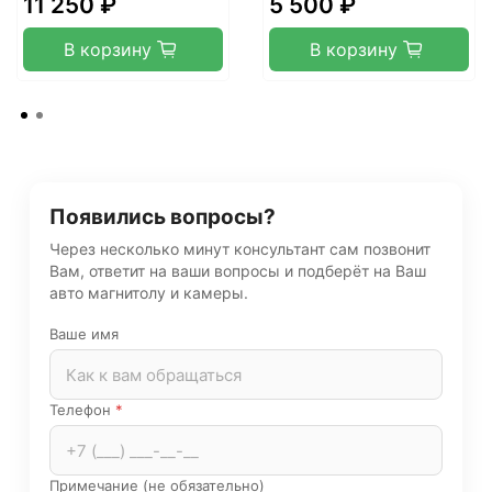
11 250 ₽
5 500 ₽
В корзину
В корзину
Появились вопросы?
Через несколько минут консультант сам позвонит
Вам, ответит на ваши вопросы и подберёт на Ваш
авто магнитолу и камеры.
Ваше имя
Телефон
*
Примечание (не обязательно)