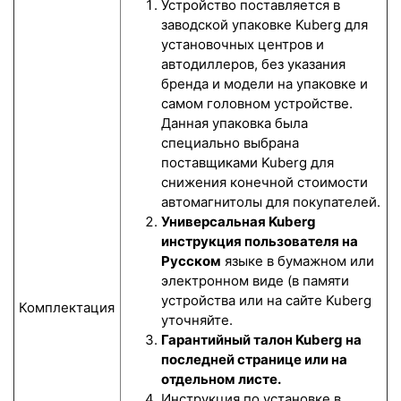
Устройство поставляется в
заводской упаковке Kuberg для
установочных центров и
автодиллеров, без указания
бренда и модели на упаковке и
самом головном устройстве.
Данная упаковка была
специально выбрана
поставщиками Kuberg для
снижения конечной стоимости
автомагнитолы для покупателей.
Универсальная Kuberg
инструкция пользователя на
Русском
языке в бумажном или
электронном виде (в памяти
устройства или на сайте Kuberg
Комплектация
уточняйте.
Гарантийный талон Kuberg на
последней странице или на
отдельном листе.
Инструкция по установке в