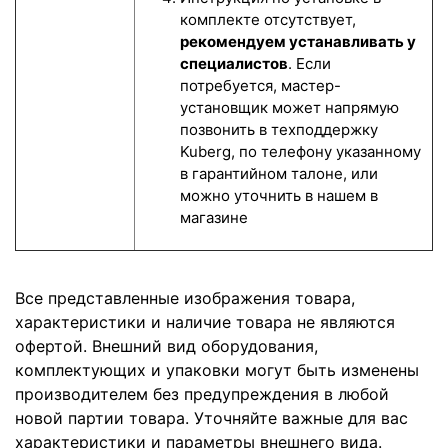
комплекте отсутствует,
рекомендуем устанавливать у
специалистов
. Если
потребуется, мастер-
установщик может напрямую
позвонить в техподдержку
Kuberg, по телефону указанному
в гарантийном талоне, или
можно уточнить в нашем в
магазине
Все представленные изображения товара,
характеристики и наличие товара не являются
офертой. Внешний вид оборудования,
комплектующих и упаковки могут быть изменены
производителем без предупреждения в любой
новой партии товара. Уточняйте важные для вас
характеристики и параметры внешнего вида.