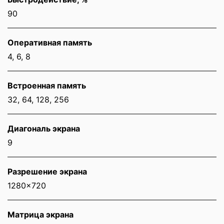
90
Оперативная память
4, 6, 8
Встроенная память
32, 64, 128, 256
Диагональ экрана
9
Разрешение экрана
1280x720
Матрица экрана