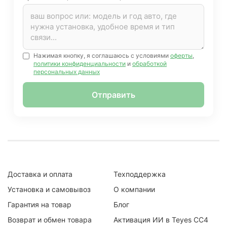
Нажимая кнопку, я соглашаюсь с условиями
оферты
,
политики конфиденциальности
и
обработкой
персональных данных
Отправить
Доставка и оплата
Техподдержка
Установка и самовывоз
О компании
Гарантия на товар
Блог
Возврат и обмен товара
Активация ИИ в Teyes CC4