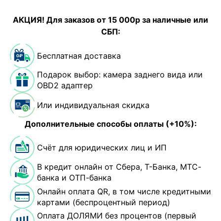
АКЦИЯ! Для заказов от 15 000р за наличные или
СБП:
Бесплатная доставка
Подарок выбор: камера заднего вида или
OBD2 адаптер
Или индивидуальная скидка
Дополнительные способы оплаты (+10%):
Счёт для юридических лиц и ИП
В кредит онлайн от Сбера, Т-Банка, МТС-
банка и ОТП-банка
Онлайн оплата QR, в том числе кредитными
картами (беспроцентный период)
Оплата ДОЛЯМИ без процентов (первый