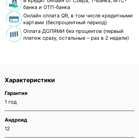
В кредит онлайн от Сбера, Т-Банка, МТС-
банка и ОТП-банка
Онлайн оплата QR, в том числе кредитными
картами (беспроцентный период)
Оплата ДОЛЯМИ без процентов (первый
платеж сразу, остальные – раз в 2 недели)
Характеристики
Гарантия
1 год
Андроид
12