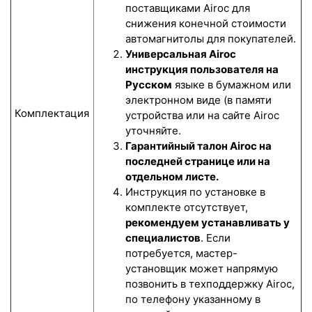
поставщиками Airoc для
снижения конечной стоимости
автомагнитолы для покупателей.
Универсальная Airoc
инструкция пользователя на
Русском
языке в бумажном или
электронном виде (в памяти
Комплектация
устройства или на сайте Airoc
уточняйте.
Гарантийный талон Airoc на
последней странице или на
отдельном листе.
Инструкция по установке в
комплекте отсутствует,
рекомендуем устанавливать у
специалистов
. Если
потребуется, мастер-
установщик может напрямую
позвонить в техподдержку Airoc,
по телефону указанному в