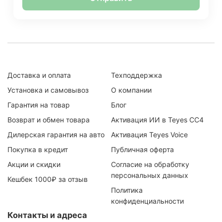
Доставка и оплата
Техподдержка
Установка и самовывоз
О компании
Гарантия на товар
Блог
Возврат и обмен товара
Активация ИИ в Teyes CC4
Дилерская гарантия на авто
Активация Teyes Voice
Покупка в кредит
Публичная оферта
Акции и скидки
Согласие на обработку
персональных данных
Кешбек 1000₽ за отзыв
Политика
конфиденциальности
Контакты и адреса