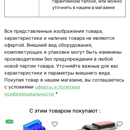
гарантийном талоне, или можно
уточнить в нашем в магазине
Все представленные изображения товара,
характеристики и наличие товара не являются
офертой. Внешний вид оборудования,
комплектующих и упаковки могут быть изменены
производителем без предупреждения в любой
новой партии товара. Уточняйте важные для вас
характеристики и параметры внешнего вида.
Покупая товар в нашем магазине, вы соглашаетесь
с условиями
оферты и политики
конфиденциальности
*
С этим товаром покупают :
-29%