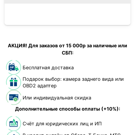
АКЦИЯ! Для заказов от 15 000р за наличные или
СБП:
Бесплатная доставка
Подарок выбор: камера заднего вида или
OBD2 адаптер
Или индивидуальная скидка
Дополнительные способы оплаты (+10%):
Счёт для юридических лиц и ИП