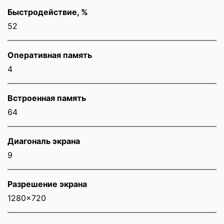
Быстродействие, %
52
Оперативная память
4
Встроенная память
64
Диагональ экрана
9
Разрешение экрана
1280x720