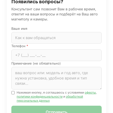
Появились вопросы?
Консультант сам позвонит Вам в рабочее время,
ответит на ваши вопросы и подберёт на Ваш авто
магнитолу и камеры.
Ваше имя
Телефон
*
Примечание (не обязательно)
Нажимая кнопку, я соглашаюсь с условиями
оферты
,
политики конфиденциальности
и
обработкой
персональных данных
Отправить