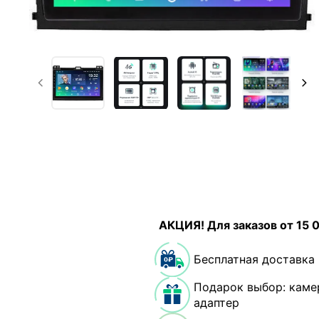
АКЦИЯ! Для заказов от 15 
Бесплатная доставка
Подарок выбор: каме
адаптер