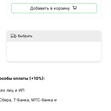
Добавить в корзину
Выбрать
особы оплаты (+10%):
их лиц и ИП
Сбера, Т-Банка, МТС-банка и