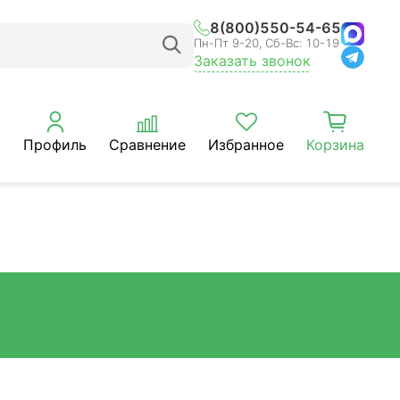
8(800)550-54-65
Пн-Пт 9-20, Сб-Вс: 10-19
Заказать звонок
Профиль
Сравнение
Избранное
Корзина