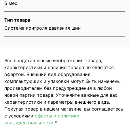
6 мес.
Тип товара
Система контроля давления шин
Все представленные изображения товара,
характеристики и наличие товара не являются
офертой. Внешний вид оборудования,
комплектующих и упаковки могут быть изменены
производителем без предупреждения в любой
новой партии товара. Уточняйте важные для вас
характеристики и параметры внешнего вида.
Покупая товар в нашем магазине, вы соглашаетесь
с условиями
оферты и политики
конфиденциальности
*