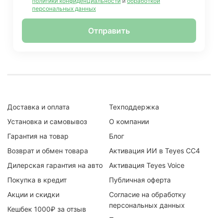
политики конфиденциальности
и
обработкой
персональных данных
Отправить
Доставка и оплата
Техподдержка
Установка и самовывоз
О компании
Гарантия на товар
Блог
Возврат и обмен товара
Активация ИИ в Teyes CC4
Дилерская гарантия на авто
Активация Teyes Voice
Покупка в кредит
Публичная оферта
Акции и скидки
Согласие на обработку
персональных данных
Кешбек 1000₽ за отзыв