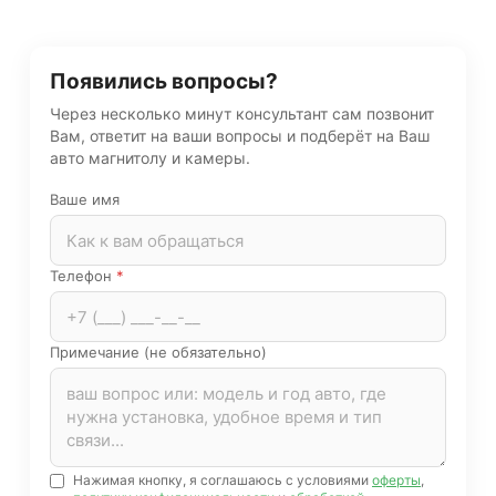
Появились вопросы?
Через несколько минут консультант сам позвонит
Вам, ответит на ваши вопросы и подберёт на Ваш
авто магнитолу и камеры.
Ваше имя
Телефон
*
Примечание (не обязательно)
Нажимая кнопку, я соглашаюсь с условиями
оферты
,