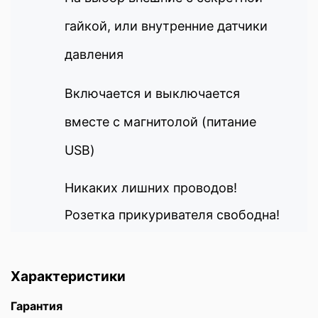
гайкой, или внутренние датчики
давления
Включается и выключается
вместе с магнитолой (питание
USB)
Никаких лишних проводов!
Розетка прикуривателя свободна!
Характеристики
Гарантия