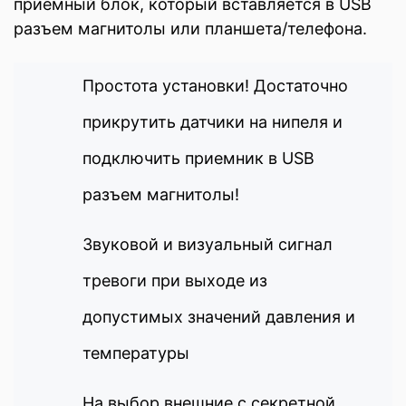
приёмный блок, который вставляется в USB
разъем магнитолы или планшета/телефона.
Простота установки! Достаточно
прикрутить датчики на нипеля и
подключить приемник в USB
разъем магнитолы!
Звуковой и визуальный сигнал
тревоги при выходе из
допустимых значений давления и
температуры
На выбор внешние с секретной