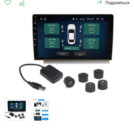
Поделиться