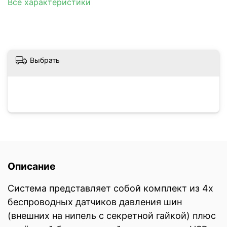
Все характеристики
Выбрать
Описание
Система представляет собой комплект из 4х
беспроводных датчиков давления шин
(внешних на нипель с секретной гайкой) плюс