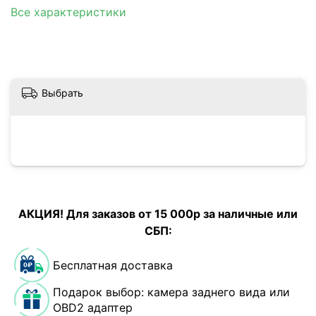
Все характеристики
Выбрать
АКЦИЯ! Для заказов от 15 000р за наличные или
СБП:
Бесплатная доставка
Подарок выбор: камера заднего вида или
OBD2 адаптер