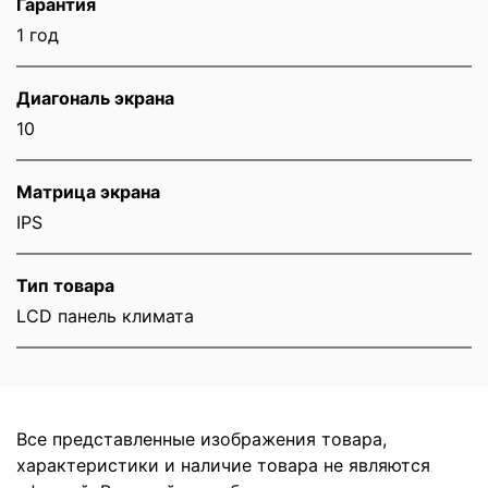
Гарантия
1 год
Диагональ экрана
10
Матрица экрана
IPS
Тип товара
LCD панель климата
Все представленные изображения товара,
характеристики и наличие товара не являются