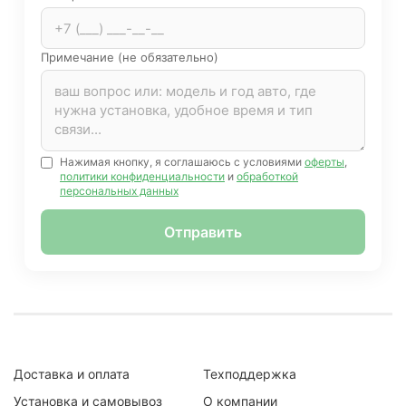
Примечание (не обязательно)
Нажимая кнопку, я соглашаюсь с условиями
оферты
,
политики конфиденциальности
и
обработкой
персональных данных
Отправить
Доставка и оплата
Техподдержка
Установка и самовывоз
О компании