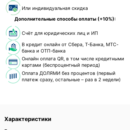
Или индивидуальная скидка
Дополнительные способы оплаты (+10%):
Счёт для юридических лиц и ИП
В кредит онлайн от Сбера, Т-Банка, МТС-
банка и ОТП-банка
Онлайн оплата QR, в том числе кредитными
картами (беспроцентный период)
Оплата ДОЛЯМИ без процентов (первый
платеж сразу, остальные – раз в 2 недели)
Характеристики