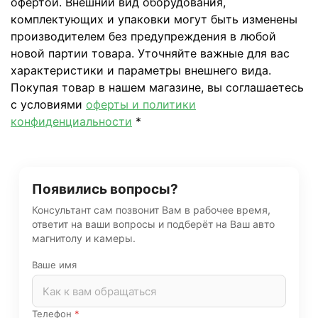
офертой. Внешний вид оборудования,
комплектующих и упаковки могут быть изменены
производителем без предупреждения в любой
новой партии товара. Уточняйте важные для вас
характеристики и параметры внешнего вида.
Покупая товар в нашем магазине, вы соглашаетесь
с условиями
оферты и политики
конфиденциальности
*
Появились вопросы?
Консультант сам позвонит Вам в рабочее время,
ответит на ваши вопросы и подберёт на Ваш авто
магнитолу и камеры.
Ваше имя
Телефон
*