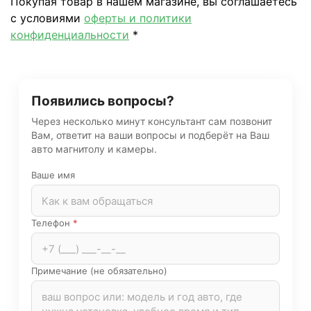
Покупая товар в нашем магазине, вы соглашаетесь
с условиями
оферты и политики
конфиденциальности
*
Появились вопросы?
Через несколько минут консультант сам позвонит
Вам, ответит на ваши вопросы и подберёт на Ваш
авто магнитолу и камеры.
Ваше имя
Телефон
*
Примечание (не обязательно)