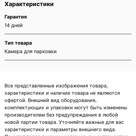
Характеристики
Гарантия
14 дней
Тип товара
Камера для парковки
Все представленные изображения товара,
характеристики и наличие товара не являются
офертой. Внешний вид оборудования,
комплектующих и упаковки могут быть изменены
производителем без предупреждения в любой
новой партии товара. Уточняйте важные для вас
характеристики и параметры внешнего вида.