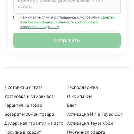
Нажимая кнопку, я соглашаюсь с условиями
оферты
,
политики конфиденциальности
и
обработкой
персональных данных
Отправить
Доставка и оплата
Техподдержка
Установка и самовывоз
О компании
Гарантия на товар
Блог
Возврат и обмен товара
Активация ИИ в Teyes CC4
Дилерская гарантия на авто
Активация Teyes Voice
Покупка в кредит
Публичная оферта