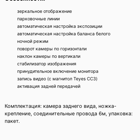
зеркальное отображение
парковочные линии
автоматическая настройка экспозиции
автоматическая настройка баланса белого
ночной режим
поворот камеры по горизонтали
наклон камеры по вертикали
стабилизатор изображения
принудительное включение монитора
запись видео (с магнитол Teyes CC3)
активация задней передачей
Комплектация: камера заднего вида, ножка-
крепление, соединительные провода 6м, упаковка:
пакет.