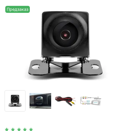
Предзаказ