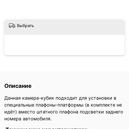
Выбрать
Описание
Данная камера-кубик подходит для установки в
специальные плафоны-платформы (в комплекте не
идёт) вместо штатного плафона подсветки заднего
номера автомобиля.