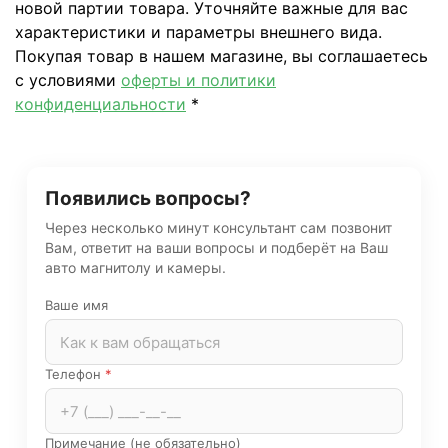
новой партии товара. Уточняйте важные для вас
характеристики и параметры внешнего вида.
Покупая товар в нашем магазине, вы соглашаетесь
с условиями
оферты и политики
конфиденциальности
*
Появились вопросы?
Через несколько минут консультант сам позвонит
Вам, ответит на ваши вопросы и подберёт на Ваш
авто магнитолу и камеры.
Ваше имя
Телефон
*
Примечание (не обязательно)