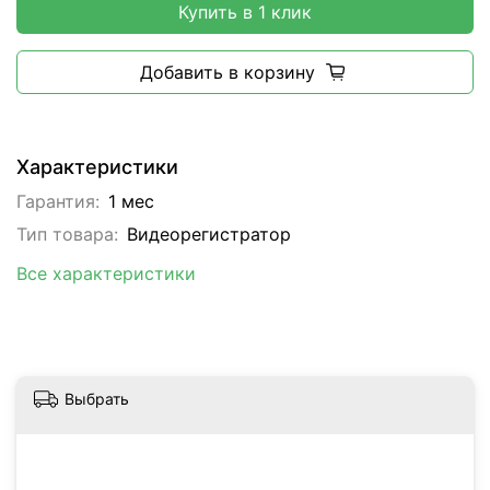
Купить в 1 клик
Добавить в корзину
Характеристики
Гарантия:
1 мес
Тип товара:
Видеорегистратор
Все характеристики
Выбрать