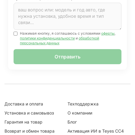
Нажимая кнопку, я соглашаюсь с условиями
оферты
,
политики конфиденциальности
и
обработкой
персональных данных
Отправить
Доставка и оплата
Техподдержка
Установка и самовывоз
О компании
Гарантия на товар
Блог
Возврат и обмен товара
Активация ИИ в Teyes CC4