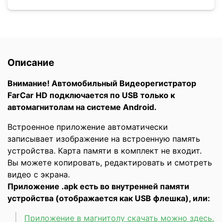
Описание
Внимание! Автомобильный Видеорегистратор
FarCar HD подключается по USB только к
автомагнитолам на системе Android.
Встроенное приложение автоматически
записывает изображение на встроенную память
устройства. Карта памяти в комплект не входит.
Вы можете копировать, редактировать и смотреть
видео с экрана.
Приложение .apk есть во внутренней памяти
устройства (отображается как USB флешка), или:
Приложение в магнитолу скачать можно здесь.