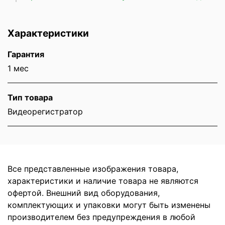
Характеристики
Гарантия
1 мес
Тип товара
Видеорегистратор
Все представленные изображения товара,
характеристики и наличие товара не являются
офертой. Внешний вид оборудования,
комплектующих и упаковки могут быть изменены
производителем без предупреждения в любой