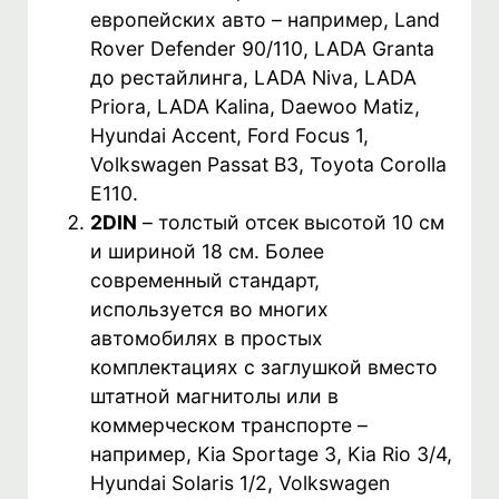
европейских авто – например, Land
Rover Defender 90/110, LADA Granta
до рестайлинга, LADA Niva, LADA
Priora, LADA Kalina, Daewoo Matiz,
Hyundai Accent, Ford Focus 1,
Volkswagen Passat B3, Toyota Corolla
E110.
2DIN
– толстый отсек высотой 10 см
и шириной 18 см. Более
современный стандарт,
используется во многих
автомобилях в простых
комплектациях с заглушкой вместо
штатной магнитолы или в
коммерческом транспорте –
например, Kia Sportage 3, Kia Rio 3/4,
Hyundai Solaris 1/2, Volkswagen