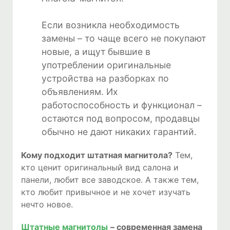
Если возникла необходимость
замены – то чаще всего не покупают
новые, а ищут бывшие в
употреблении оригинальные
устройства на разборках по
объявлениям. Их
работоспособность и функционал –
остаются под вопросом, продавцы
обычно не дают никаких гарантий.
Кому подходит штатная магнитола?
Тем,
кто ценит оригинальный вид салона и
панели, любит все заводское. А также тем,
кто любит привычное и не хочет изучать
нечто новое.
Штатные магнитолы
– современная замена