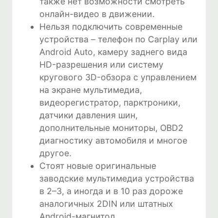
также нет возможности смотреть
онлайн-видео в движении.
Нельзя подключить современные
устройства – телефон по Carplay или
Android Auto, камеру заднего вида
HD-разрешения или систему
кругового 3D-обзора с управлением
на экране мультимедиа,
видеорегистратор, парктроники,
датчики давления шин,
дополнительные мониторы, OBD2
диагностику автомобиля и многое
другое.
Стоят новые оригинальные
заводские мультимедиа устройства
в 2–3, а иногда и в 10 раз дороже
аналогичных 2DIN или штатных
Android-магнитол.