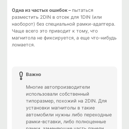
Одна из частых ошибок –
пытаться
разместить 2DIN в отсек для 1DIN (или
наоборот) без специальной рамки-адаптера.
Чаще всего это приводит к тому, что
магнитола не фиксируется, а еще что-нибудь
ломается.
Важно
Многие автопроизводители
использовали собственный
типоразмер, похожий на 2DIN. Для
установки магнитолы в такие
автомобили нужны либо переходные
рамки-вставки, либо полноценные
рамки, заменяющие часть панели.