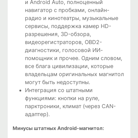
и Android Auto, полноценный
навигатор с пробками, онлайн-
радио и кинотеатры, музыкальные
сервисы, поддержка камер HD-
разрешения, 3D-обзора,
видеорегистраторов, OBD2-
диагностики, голосовой ИИ-
помощник и прочее. Одним словом,
все блага цивилизации, которые
владельцам оригинальных магнитол
могут быть недоступны.
Интеграция со штатными
функциями: кнопки на руле,
парктроники, климат (через CAN-
адаптер).
Минусы штатных Android-магнитол: