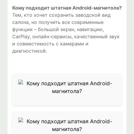
Кому подходит штатная Android-магнитола?
Тем, кто хочет сохранить заводской вид
салона, но получить все современные
функции – большой экран, навигацию,
CarPlay, онлайн-сервисы, качественный звук
и совместимость с камерами и
диагностикой.