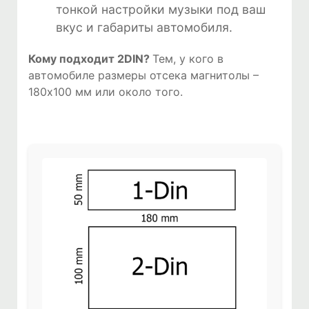
тонкой настройки музыки под ваш
вкус и габариты автомобиля.
Кому подходит 2DIN?
Тем, у кого в
автомобиле размеры отсека магнитолы –
180х100 мм или около того.