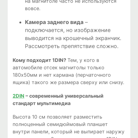
на магнитоле часто не используются
вовсе.
Камера заднего вида
–
подключается, но изображение
выводится на крошечный экранчик.
Рассмотреть препятствие сложно.
Кому подходит 1DIN?
Тем, у кого в
автомобиле отсек магнитолы только
180х50мм и нет кармана (перчаточного
ящика) такого же размера сверху или снизу.
2DIN
– современный универсальный
стандарт мультимедиа
Высота 10 см позволяет разместить
полноценный семидюймовый планшет
внутри панели, который не выпирает наружу