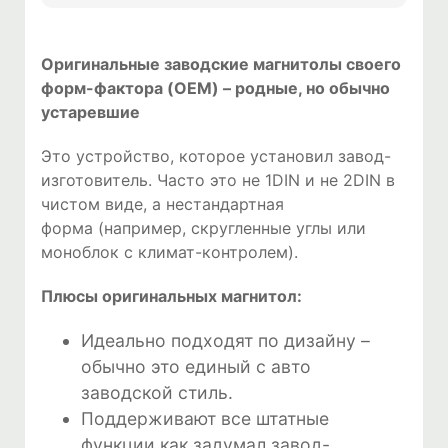
Оригинальные заводские магнитолы своего
форм-фактора (OEM) – родные, но обычно
устаревшие
Это устройство, которое установил завод-
изготовитель. Часто это не 1DIN и не 2DIN в
чистом виде, а нестандартная
форма (например, скругленные углы или
моноблок с климат-контролем).
Плюсы оригинальных магнитол:
Идеально подходят по дизайну –
обычно это единый с авто
заводской стиль.
Поддерживают все штатные
функции как задумал завод-