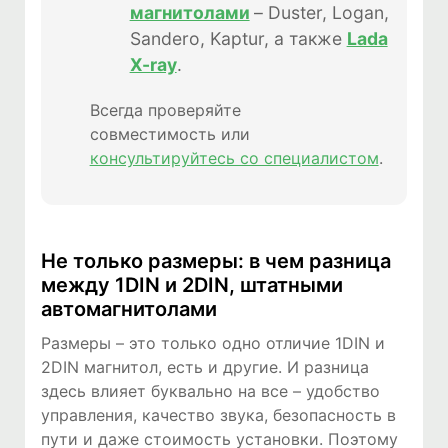
магнитолами
– Duster, Logan,
Sandero, Kaptur, а также
Lada
X-ray
.
Всегда проверяйте
совместимость или
консультируйтесь со специалистом
.
Не только размеры: в чем разница
между 1DIN и 2DIN, штатными
автомагнитолами
Размеры – это только одно отличие 1DIN и
2DIN магнитол, есть и другие. И разница
здесь влияет буквально на все – удобство
управления, качество звука, безопасность в
пути и даже стоимость установки. Поэтому