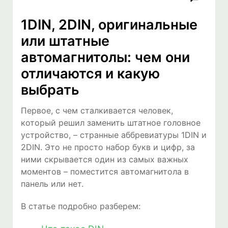
1DIN, 2DIN, оригинальные
или штатные
автомагнитолы: чем они
отличаются и какую
выбрать
Первое, с чем сталкивается человек,
который решил заменить штатное головное
устройство, – странные аббревиатуры 1DIN и
2DIN. Это не просто набор букв и цифр, за
ними скрывается один из самых важных
моментов – поместится автомагнитола в
панель или нет.
В статье подробно разберем: