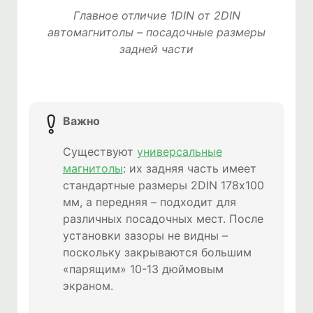
Главное отличие 1DIN от 2DIN
автомагнитолы – посадочные размеры
задней части
Важно
Существуют
универсальные
магнитолы
: их задняя часть имеет
стандартные размеры 2DIN 178х100
мм, а передняя – подходит для
различных посадочных мест. После
установки зазоры не видны –
поскольку закрываются большим
«парящим» 10-13 дюймовым
экраном.