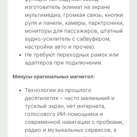
изготовитель (климат на экране
мультимедиа, громкая связь, кнопки
руля и панели, камеры, парктроники,
мониторы для пассажиров, штатный
аудио-усилитель с сабвуфером,
настройки авто и прочее).
Не требуют переходных рамок или
адаптеров при подключении.
Минусы оригинальных магнитол:
Технологии из прошлого
десятилетия – часто маленький и
тусклый экран, нет интернета,
голосового ИИ-помощника и
современной навигации с пробками,
радио и музыкальных сервисов, а