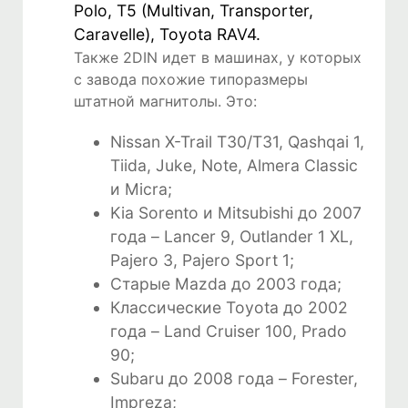
Polo, T5 (Multivan, Transporter,
Caravelle), Toyota RAV4.
Также 2DIN идет в машинах, у которых
с завода похожие типоразмеры
штатной магнитолы. Это:
Nissan X-Trail T30/T31, Qashqai 1,
Tiida, Juke, Note, Almera Classic
и Micra;
Kia Sorento и Mitsubishi до 2007
года – Lancer 9, Outlander 1 XL,
Pajero 3, Pajero Sport 1;
Старые Mazda до 2003 года;
Классические Toyota до 2002
года – Land Cruiser 100, Prado
90;
Subaru до 2008 года – Forester,
Impreza;