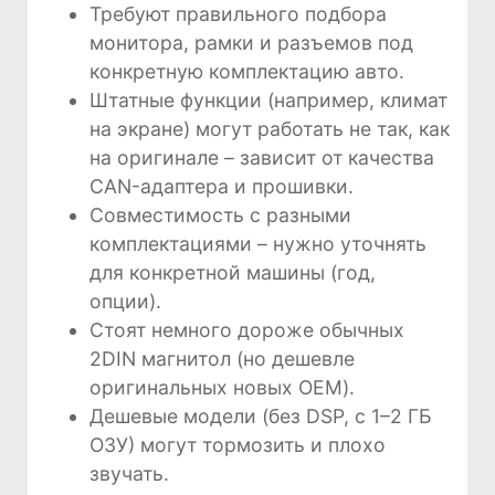
Требуют правильного подбора
монитора, рамки и разъемов под
конкретную комплектацию авто.
Штатные функции (например, климат
на экране) могут работать не так, как
на оригинале – зависит от качества
CAN-адаптера и прошивки.
Совместимость с разными
комплектациями – нужно уточнять
для конкретной машины (год,
опции).
Стоят немного дороже обычных
2DIN магнитол (но дешевле
оригинальных новых OEM).
Дешевые модели (без DSP, с 1–2 ГБ
ОЗУ) могут тормозить и плохо
звучать.