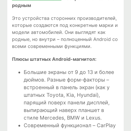
родным
Это устройства сторонних производителей,
которые создаются под конкретные марки и
модели автомобилей. Они выглядят как
родные, но внутри – полноценный Android со
всеми современными функциями.
Плюсы штатных Android-магнитол:
Большие экраны от 9 до 13 и более
дюймов. Разные форм-факторы –
встроенный в панель экран (как у
штатных Toyota, Kia, Hyundai),
парящий поверх панели дисплей,
выпирающий наверх планшет в
стиле Mercedes, BMW и Lexus.
Современный функционал – CarPlay