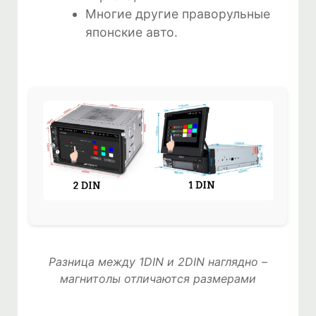
Многие другие праворульные
японские авто.
Разница между 1DIN и 2DIN наглядно –
магнитолы отличаются размерами