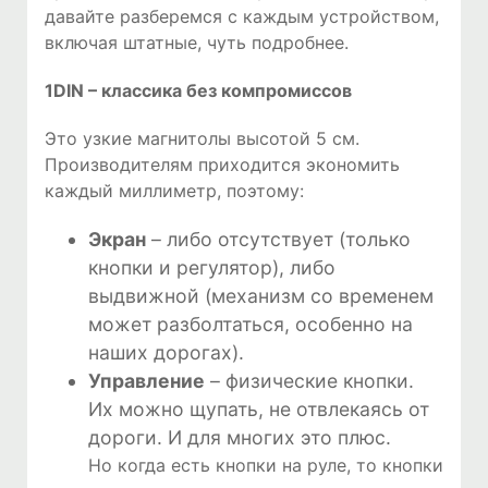
давайте разберемся с каждым устройством,
включая штатные, чуть подробнее.
1DIN – классика без компромиссов
Это узкие магнитолы высотой 5 см.
Производителям приходится экономить
каждый миллиметр, поэтому:
Экран
– либо отсутствует (только
кнопки и регулятор), либо
выдвижной (механизм со временем
может разболтаться, особенно на
наших дорогах).
Управление
– физические кнопки.
Их можно щупать, не отвлекаясь от
дороги. И для многих это плюс.
Но когда есть кнопки на руле, то кнопки