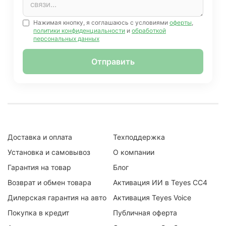
Нажимая кнопку, я соглашаюсь с условиями
оферты
,
политики конфиденциальности
и
обработкой
персональных данных
Отправить
Доставка и оплата
Техподдержка
Установка и самовывоз
О компании
Гарантия на товар
Блог
Возврат и обмен товара
Активация ИИ в Teyes CC4
Дилерская гарантия на авто
Активация Teyes Voice
Покупка в кредит
Публичная оферта