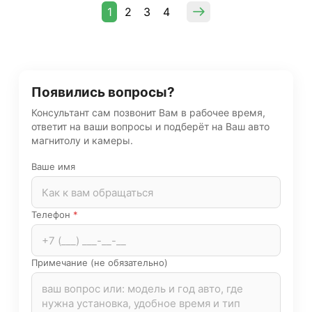
1
2
3
4
Появились вопросы?
Консультант сам позвонит Вам в рабочее время,
ответит на ваши вопросы и подберёт на Ваш авто
магнитолу и камеры.
Ваше имя
Телефон
*
Примечание (не обязательно)