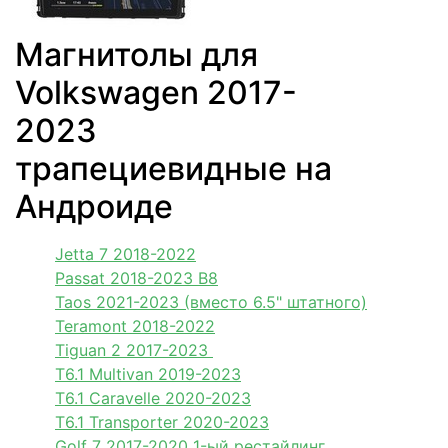
Магнитолы для
Volkswagen 2017-
2023
трапециевидные на
Андроиде
Jetta 7 2018-2022
Passat 2018-2023 B8
Taos 2021-2023 (вместо 6.5" штатного)
Teramont 2018-2022
Tiguan 2 2017-2023
T6.1 Multivan 2019-2023
T6.1 Caravelle 2020-2023
T6.1 Transporter 2020-2023
Golf 7 2017-2020 1-ый рестайлинг