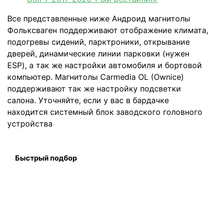
Все представленные ниже Андроид магнитолы
Фольксваген поддерживают отображение климата,
подогревы сидений, парктроники, открывание
дверей, динамические линии парковки (нужен
ESP), а так же настройки автомобиля и бортовой
компьютер. Магнитолы Carmedia OL (Ownice)
поддерживают так же настройку подсветки
салона. Уточняйте, если у вас в бардачке
находится системный блок заводского головного
устройства
Быстрый подбор