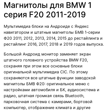
Магнитолы для BMW 1
серия F20 2011-2019
Мультимедиа блоки на Андроиде с Яндекс
навигатором и штатные магнитолы БМВ 1-серии
Ф20 2011, 2012, 2013, 2014, 2015 до рестайлинга и
рестайлинг 2016, 2017, 2018 и 2019 годов выпуска.
Большой Андроид монитор заменяет экран
штатного головного устройства BMW F20,
сохраняя при этом все основные блоки
оригинальной мультимедиа CIC. По этому
сохраняются все штатные функции заводской
магнитолы БМВ Ф20: оригинальное меню с
настройками автомобиля и БК, аудиосистема и
радио, штатная громкая связь Bluetooth,
парковочная система с камерами, бортовой
компьютер, отображение климата и другие