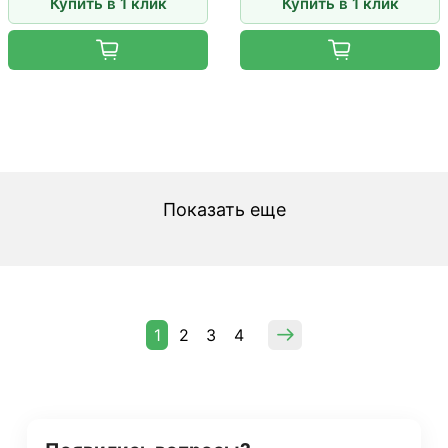
Купить в 1 клик
Купить в 1 клик
Показать еще
1
2
3
4