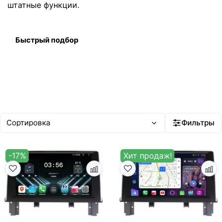
штатные функции.
Быстрый подбор
Фильтры
-17%
Хит продаж!