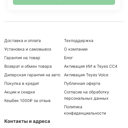
Доставка и оплата
Техподдержка
Установка и самовывоз
О компании
Гарантия на товар
Блог
Возврат и обмен товара
Активация ИИ в Teyes CC4
Дилерская гарантия на авто
Активация Teyes Voice
Покупка в кредит
Публичная оферта
Акции и скидки
Согласие на обработку
персональных данных
Кешбек 1000₽ за отзыв
Политика
конфиденциальности
Контакты и адреса