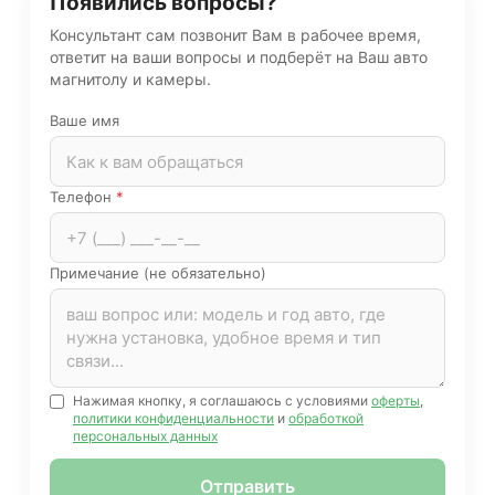
Появились вопросы?
Консультант сам позвонит Вам в рабочее время,
ответит на ваши вопросы и подберёт на Ваш авто
магнитолу и камеры.
Ваше имя
Телефон
*
Примечание (не обязательно)
Нажимая кнопку, я соглашаюсь с условиями
оферты
,
политики конфиденциальности
и
обработкой
персональных данных
Отправить