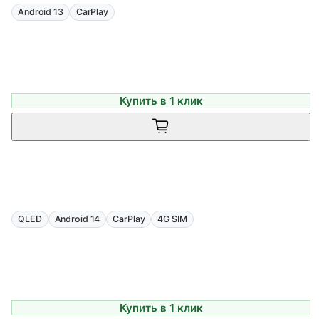
Android 13
CarPlay
Купить в 1 клик
QLED
Android 14
CarPlay
4G SIM
Купить в 1 клик