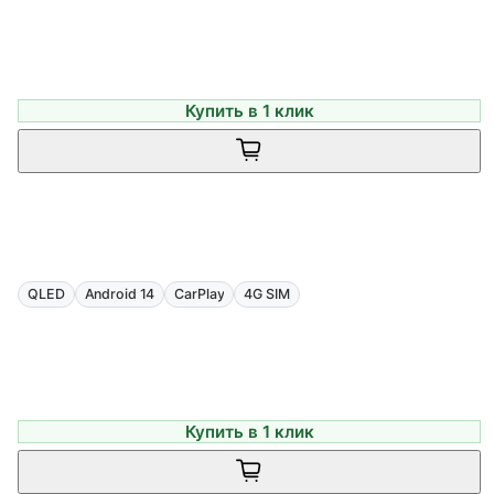
Купить в 1 клик
QLED
Android 14
CarPlay
4G SIM
Купить в 1 клик