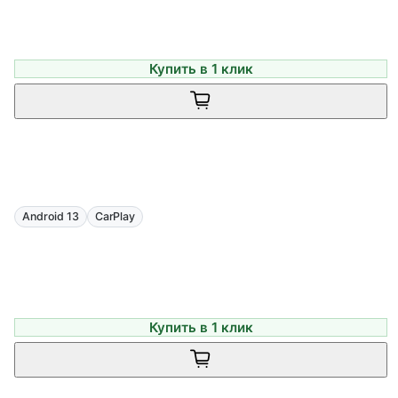
Купить в 1 клик
Android 13
CarPlay
Купить в 1 клик