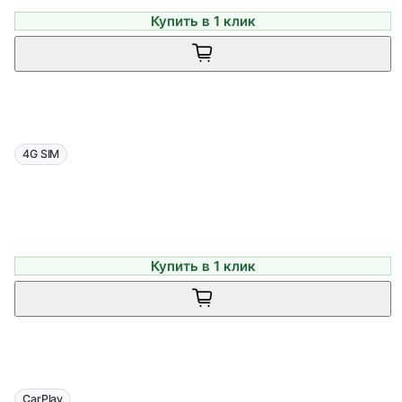
Купить в 1 клик
4G SIM
Купить в 1 клик
CarPlay