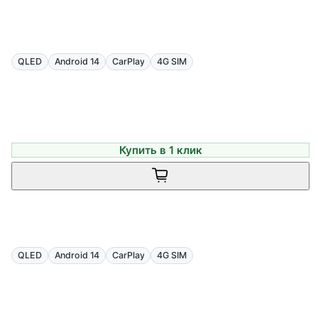
QLED
Android 14
CarPlay
4G SIM
Купить в 1 клик
QLED
Android 14
CarPlay
4G SIM