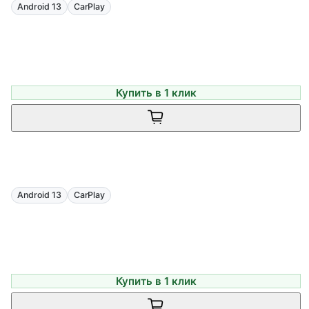
Android 13
CarPlay
Купить в 1 клик
Android 13
CarPlay
Купить в 1 клик