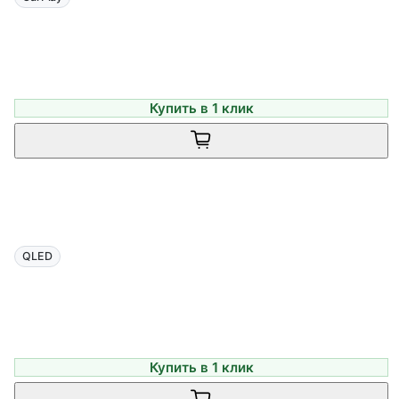
Купить в 1 клик
QLED
Купить в 1 клик