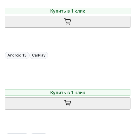
Купить в 1 клик
Android 13
CarPlay
Купить в 1 клик