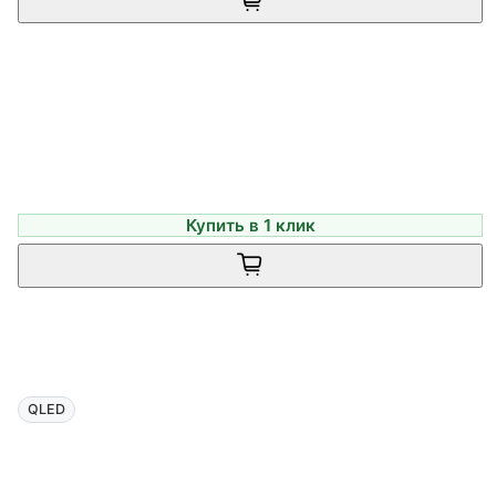
Купить в 1 клик
QLED