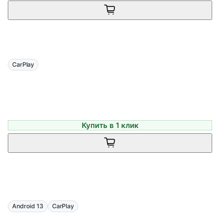
CarPlay
Купить в 1 клик
Android 13
CarPlay