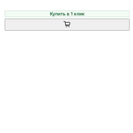
Купить в 1 клик