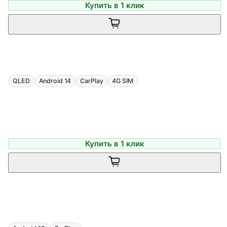
Купить в 1 клик
QLED
Android 14
CarPlay
4G SIM
Купить в 1 клик