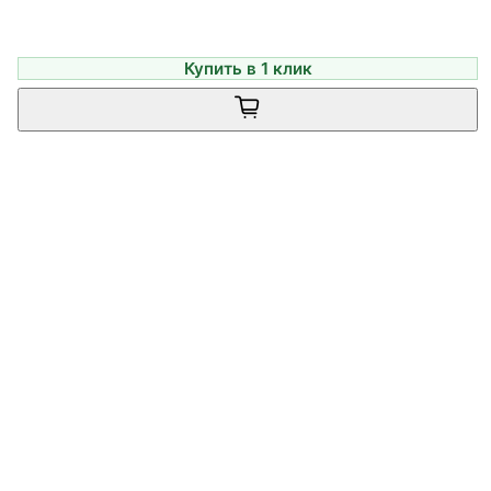
Купить в 1 клик