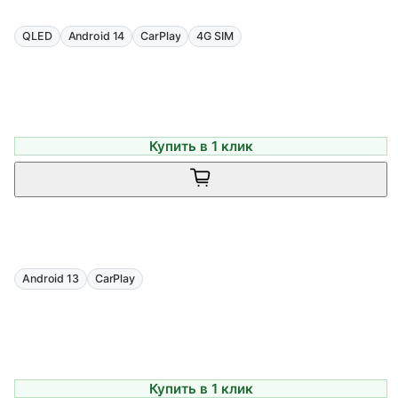
QLED
Android 14
CarPlay
4G SIM
Купить в 1 клик
Android 13
CarPlay
Купить в 1 клик