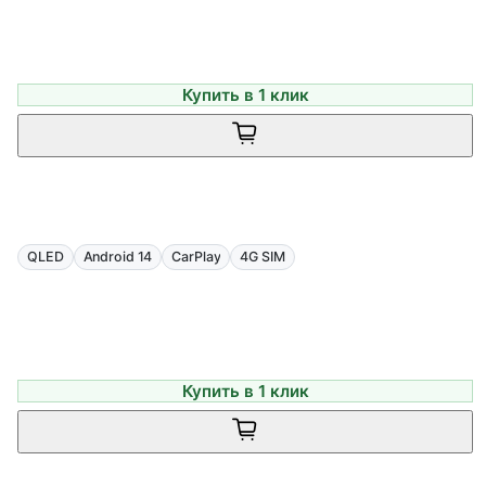
Купить в 1 клик
QLED
Android 14
CarPlay
4G SIM
Купить в 1 клик