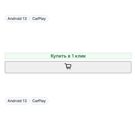
Android 13
CarPlay
Купить в 1 клик
Android 13
CarPlay