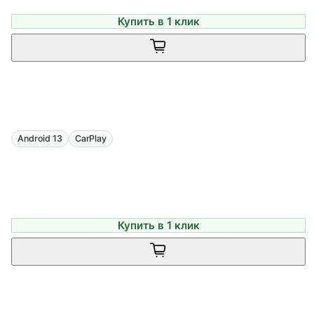
Купить в 1 клик
Android 13
CarPlay
Купить в 1 клик