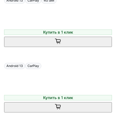
Android 13
CarPlay
4G SIM
Купить в 1 клик
Android 13
CarPlay
Купить в 1 клик