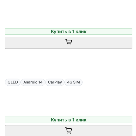
Купить в 1 клик
QLED
Android 14
CarPlay
4G SIM
Купить в 1 клик