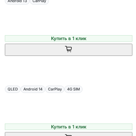
Android 13
CarPlay
Купить в 1 клик
QLED
Android 14
CarPlay
4G SIM
Купить в 1 клик