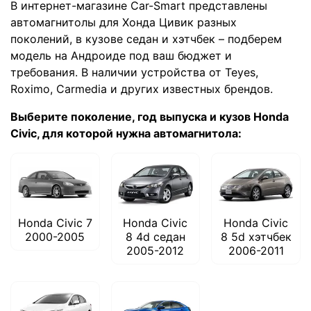
В интернет-магазине Car-Smart представлены
автомагнитолы для Хонда Цивик разных
поколений, в кузове седан и хэтчбек – подберем
модель на Андроиде под ваш бюджет и
требования. В наличии устройства от Teyes,
Roximo, Carmedia и других известных брендов.
Выберите поколение, год выпуска и кузов Honda
Civic, для которой нужна автомагнитола:
Honda Civic 7
Honda Civic
Honda Civic
2000-2005
8 4d седан
8 5d хэтчбек
2005-2012
2006-2011