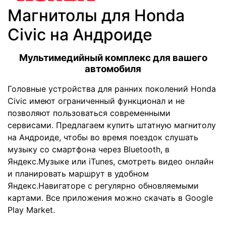
Магнитолы для Honda
Civic на Андроиде
Мультимедийный комплекс для вашего
автомобиля
Головные устройства для ранних поколений Honda
Civic имеют ограниченный функционал и не
позволяют пользоваться современными
сервисами. Предлагаем купить штатную магнитолу
на Андроиде, чтобы во время поездок слушать
музыку со смартфона через Bluetooth, в
Яндекс.Музыке или iTunes, смотреть видео онлайн
и планировать маршрут в удобном
Яндекс.Навигаторе с регулярно обновляемыми
картами. Все приложения можно скачать в Google
Play Market.