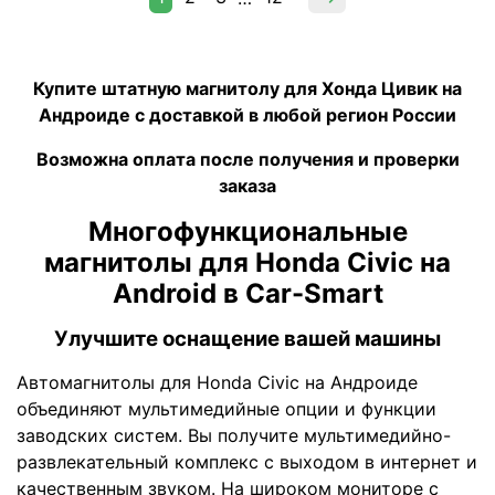
Купите штатную магнитолу для Хонда Цивик на
Андроиде c доставкой в любой регион России
Возможна оплата после получения и проверки
заказа
Многофункциональные
магнитолы для Honda Civic на
Android в Car-Smart
Улучшите оснащение вашей машины
Автомагнитолы для Honda Civic на Андроиде
объединяют мультимедийные опции и функции
заводских систем. Вы получите мультимедийно-
развлекательный комплекс с выходом в интернет и
качественным звуком. На широком мониторе с