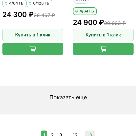
4/64 ГБ
6/128 ГБ
4/64 ГБ
24 300 ₽
28 467 ₽
24 900 ₽
29 023 ₽
Купить в 1 клик
Купить в 1 клик
Показать еще
1
2
3
12
…