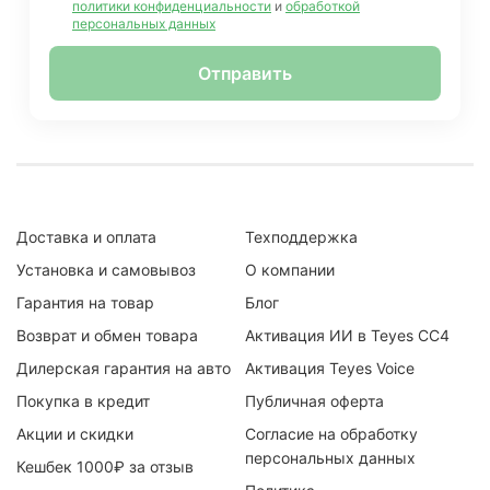
политики конфиденциальности
и
обработкой
персональных данных
Отправить
Доставка и оплата
Техподдержка
Установка и самовывоз
О компании
Гарантия на товар
Блог
Возврат и обмен товара
Активация ИИ в Teyes CC4
Дилерская гарантия на авто
Активация Teyes Voice
Покупка в кредит
Публичная оферта
Акции и скидки
Согласие на обработку
персональных данных
Кешбек 1000₽ за отзыв