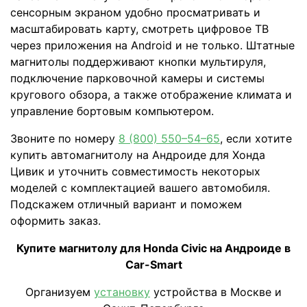
сенсорным экраном удобно просматривать и
масштабировать карту, смотреть цифровое ТВ
через приложения на Android и не только. Штатные
магнитолы поддерживают кнопки мультируля,
подключение парковочной камеры и системы
кругового обзора, а также отображение климата и
управление бортовым компьютером.
Звоните по номеру
8 (800) 550–54–65
, если хотите
купить автомагнитолу на Андроиде для Хонда
Цивик и уточнить совместимость некоторых
моделей с комплектацией вашего автомобиля.
Подскажем отличный вариант и поможем
оформить заказ.
Купите магнитолу для Honda Civic на Андроиде в
Car-Smart
Организуем
установку
устройства в Москве и