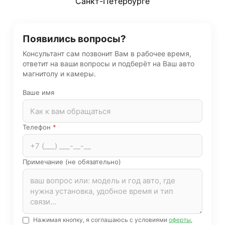
Санкт-Петербурге
Появились вопросы?
Консультант сам позвонит Вам в рабочее время,
ответит на ваши вопросы и подберёт на Ваш авто
магнитолу и камеры.
Ваше имя
Телефон
*
Примечание (не обязательно)
Нажимая кнопку, я соглашаюсь с условиями
оферты
,