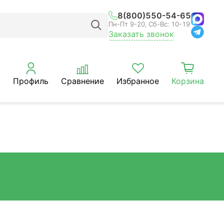
8(800)550-54-65
Пн-Пт 9-20, Сб-Вс: 10-19
Заказать звонок
Профиль
Сравнение
Избранное
Корзина