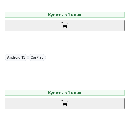
Купить в 1 клик
Android 13
CarPlay
Купить в 1 клик