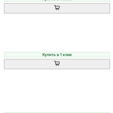
Купить в 1 клик