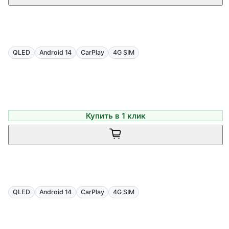
QLED
Android 14
CarPlay
4G SIM
Купить в 1 клик
QLED
Android 14
CarPlay
4G SIM