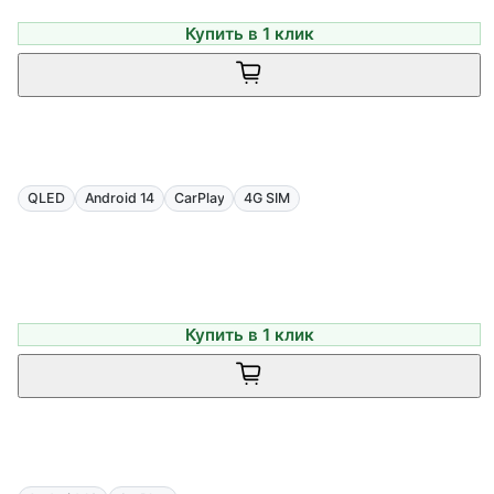
Купить в 1 клик
QLED
Android 14
CarPlay
4G SIM
Купить в 1 клик