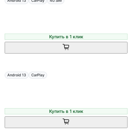
Android 13
CarPlay
4G SIM
Купить в 1 клик
Android 13
CarPlay
Купить в 1 клик