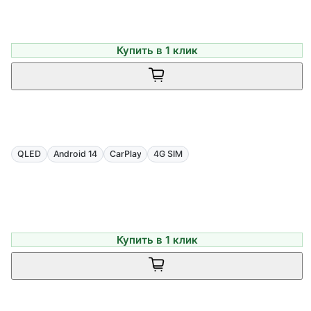
Купить в 1 клик
QLED
Android 14
CarPlay
4G SIM
Купить в 1 клик