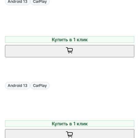
Android 13
CarPlay
Купить в 1 клик
Android 13
CarPlay
Купить в 1 клик