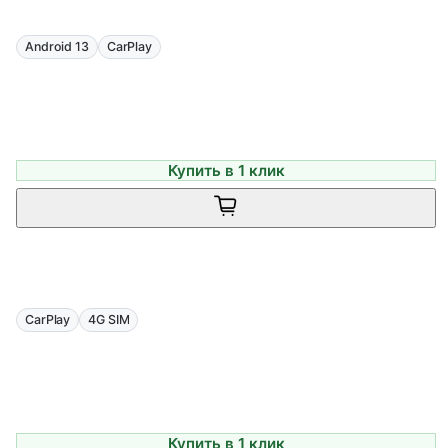
Android 13
CarPlay
Купить в 1 клик
CarPlay
4G SIM
Купить в 1 клик