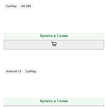
CarPlay
4G SIM
Купить в 1 клик
Android 13
CarPlay
Купить в 1 клик