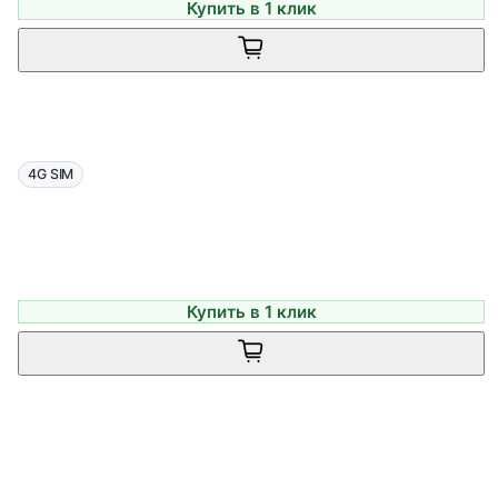
Купить в 1 клик
4G SIM
Купить в 1 клик