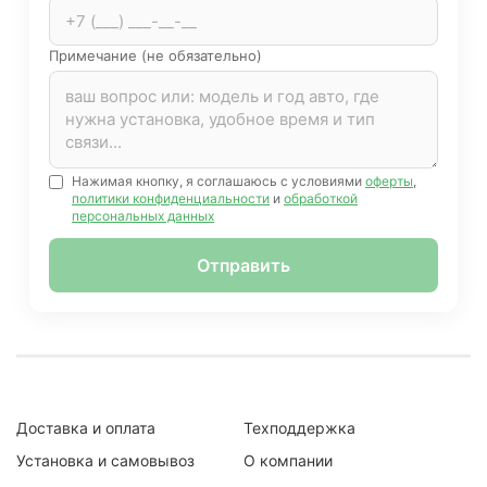
Примечание (не обязательно)
Нажимая кнопку, я соглашаюсь с условиями
оферты
,
политики конфиденциальности
и
обработкой
персональных данных
Отправить
Доставка и оплата
Техподдержка
Установка и самовывоз
О компании