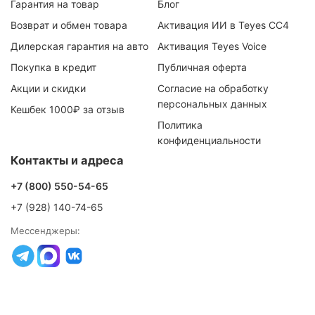
Гарантия на товар
Блог
Возврат и обмен товара
Активация ИИ в Teyes CC4
Дилерская гарантия на авто
Активация Teyes Voice
Покупка в кредит
Публичная оферта
Акции и скидки
Согласие на обработку
персональных данных
Кешбек 1000₽ за отзыв
Политика
конфиденциальности
Контакты и адреса
+7 (800) 550-54-65
+7 (928) 140-74-65
Мессенджеры: