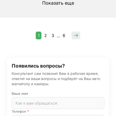
Показать еще
1
2
3
6
…
Появились вопросы?
Консультант сам позвонит Вам в рабочее время,
ответит на ваши вопросы и подберёт на Ваш авто
магнитолу и камеры.
Ваше имя
Телефон
*