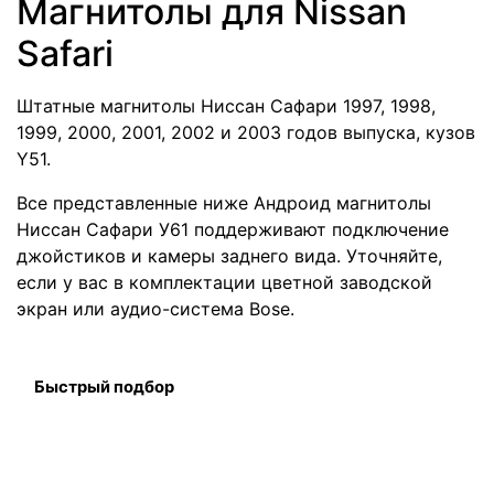
Магнитолы для Nissan
Safari
Штатные магнитолы Ниссан Сафари 1997, 1998,
1999, 2000, 2001, 2002 и 2003 годов выпуска, кузов
Y51.
Все представленные ниже Андроид магнитолы
Ниссан Сафари У61 поддерживают подключение
джойстиков и камеры заднего вида. Уточняйте,
если у вас в комплектации цветной заводской
экран или аудио-система Bose.
Быстрый подбор