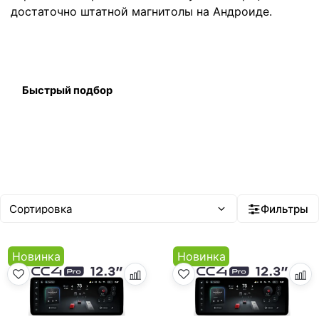
достаточно штатной магнитолы на Андроиде.
Быстрый подбор
Фильтры
Новинка
Новинка