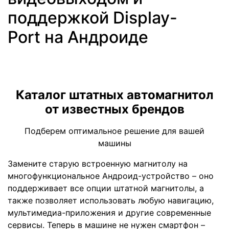
поддержкой Display-
Port на Андроиде
Каталог штатных автомагнитол
от известных брендов
Подберем оптимальное решение для вашей
машины
Замените старую встроенную магнитолу на
многофункциональное Андроид-устройство – оно
поддерживает все опции штатной магнитолы, а
также позволяет использовать любую навигацию,
мультимедиа-приложения и другие современные
сервисы. Теперь в машине не нужен смартфон –