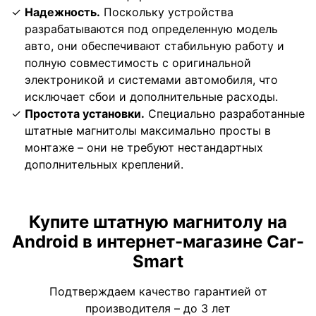
Надежность.
Поскольку устройства
разрабатываются под определенную модель
авто, они обеспечивают стабильную работу и
полную совместимость с оригинальной
электроникой и системами автомобиля, что
исключает сбои и дополнительные расходы.
Простота установки.
Специально разработанные
штатные магнитолы максимально просты в
монтаже – они не требуют нестандартных
дополнительных креплений.
Купите штатную магнитолу на
Android в интернет-магазине Car-
Smart
Подтверждаем качество гарантией от
производителя – до 3 лет