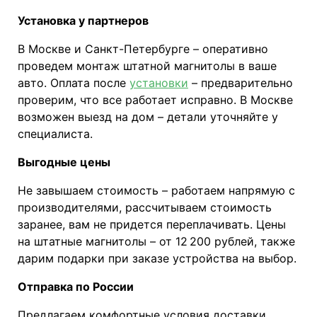
Установка у партнеров
В Москве и Санкт-Петербурге – оперативно
проведем монтаж штатной магнитолы в ваше
авто. Оплата после
установки
– предварительно
проверим, что все работает исправно. В Москве
возможен выезд на дом – детали уточняйте у
специалиста.
Выгодные цены
Не завышаем стоимость – работаем напрямую с
производителями, рассчитываем стоимость
заранее, вам не придется переплачивать. Цены
на штатные магнитолы – от 12 200 рублей, также
дарим подарки при заказе устройства на выбор.
Отправка по России
Предлагаем комфортные условия доставки