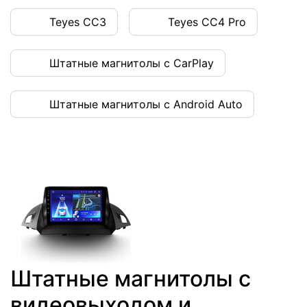
Teyes CC3
Teyes CC4 Pro
Штатные магнитолы с CarPlay
Штатные магнитолы с Android Auto
Штатные магнитолы с
видеовыходом и