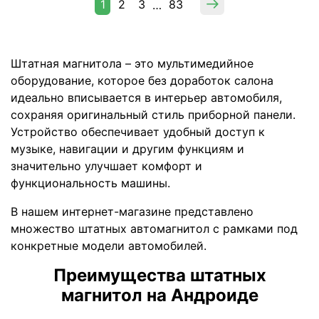
1
2
3
83
…
Штатная магнитола – это мультимедийное
оборудование, которое без доработок салона
идеально вписывается в интерьер автомобиля,
сохраняя оригинальный стиль приборной панели.
Устройство обеспечивает удобный доступ к
музыке, навигации и другим функциям и
значительно улучшает комфорт и
функциональность машины.
В нашем интернет-магазине представлено
множество штатных автомагнитол с рамками под
конкретные модели автомобилей.
Преимущества штатных
магнитол на Андроиде