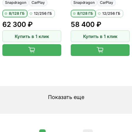
Snapdragon
CarPlay
Snapdragon
CarPlay
8/128 ГБ
12/256 ГБ
8/128 ГБ
12/256 ГБ
62 300 ₽
58 400 ₽
Купить в 1 клик
Купить в 1 клик
Показать еще