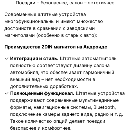
Поездки – безопаснее, салон – эстетичнее
Современные штатные устройства
многофункциональны и и
меют множество
достоинств в сравнении
с заводскими
магнитолами (особенно в старых авто):
Преимущества 2DIN магнитол на Андроиде
Интеграция и стиль.
Штатные автомагнитолы
полностью соответствуют дизайну салона
автомобиля, что обеспечивает гармоничный
внешний вид – нет необходимости в
дополнительных доработках.
Полноценный функционал.
Штатные устройства
поддерживают современные мультимедийные
форматы, навигационные системы, Bluetooth,
подключение камеры заднего вида, радио и т. д.
Такое количество опций делает поездки
безопаснее и комфортнее.