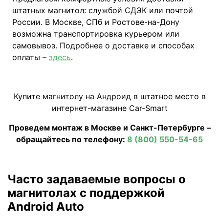
штатных магнитол: службой СДЭК или почтой
России. В Москве, СПб и Ростове-на-Дону
возможна транспортировка курьером или
самовывоз. Подробнее о доставке и способах
оплаты –
здесь
.
Купите магнитолу на Андроид в штатное место в
интернет-магазине Car-Smart
Проведем монтаж в Москве и Санкт-Петербурге –
обращайтесь по телефону:
8 (800) 550-54-65
Часто задаваемые вопросы о
магнитолах с поддержкой
Android Auto