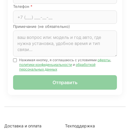
Телефон
*
Примечание (не обязательно)
Нажимая кнопку, я соглашаюсь с условиями
оферты
,
политики конфиденциальности
и
обработкой
персональных данных
Отправить
Доставка и оплата
Техподдержка