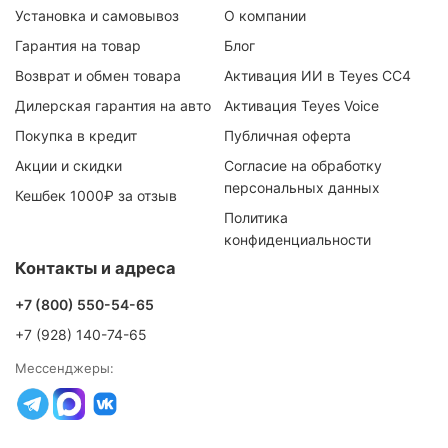
Установка и самовывоз
О компании
Гарантия на товар
Блог
Возврат и обмен товара
Активация ИИ в Teyes CC4
Дилерская гарантия на авто
Активация Teyes Voice
Покупка в кредит
Публичная оферта
Акции и скидки
Согласие на обработку
персональных данных
Кешбек 1000₽ за отзыв
Политика
конфиденциальности
Контакты и адреса
+7 (800) 550-54-65
+7 (928) 140-74-65
Мессенджеры: