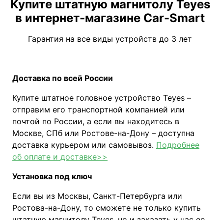
Купите штатную магнитолу Teyes
в интернет-магазине Car-Smart
Гарантия на все виды устройств до 3 лет
Доставка по всей России
Купите штатное головное устройство Teyes –
отправим его транспортной компанией или
почтой по России, а если вы находитесь в
Москве, СПб или Ростове-на-Дону – доступна
доставка курьером или самовывоз.
Подробнее
об оплате и доставке>>
Установка под ключ
Если вы из Москвы, Санкт-Петербурга или
Ростова-на-Дону, то сможете не только купить
штатную магнитолу Teyes, но и заказать у нас ее