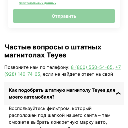
персональных данных
Отправить
Частые вопросы о штатных
магнитолах Teyes
Позвоните нам по телефону:
8 (800) 550-54-65
,
+7
(928) 140-74-65
, если не найдете ответ на свой
Как подобрать штатную магнитолу Teyes для
моего автомобиля?
Воспользуйтесь фильтром, который
расположен под шапкой нашего сайта – там
сможете выбрать конкретную марку авто,