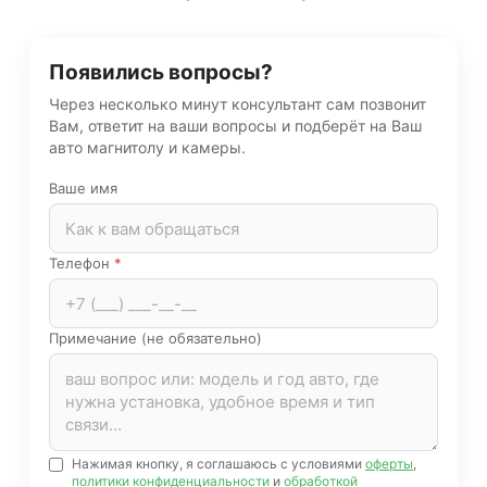
Появились вопросы?
Через несколько минут консультант сам позвонит
Вам, ответит на ваши вопросы и подберёт на Ваш
авто магнитолу и камеры.
Ваше имя
Телефон
*
Примечание (не обязательно)
Нажимая кнопку, я соглашаюсь с условиями
оферты
,
политики конфиденциальности
и
обработкой