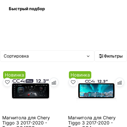
Быстрый подбор
Фильтры
Новинка
Новинка
Магнитола для Chery
Магнитола для Chery
Tiggo 3 2017-2020 -
Tiggo 3 2017-2020 -