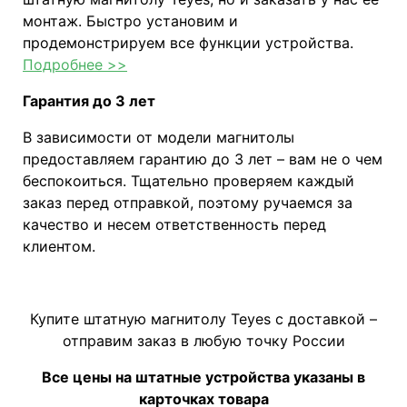
монтаж. Быстро установим и
продемонстрируем все функции устройства.
Подробнее >>
Гарантия до 3 лет
В зависимости от модели магнитолы
предоставляем гарантию до 3 лет – вам не о чем
беспокоиться. Тщательно проверяем каждый
заказ перед отправкой, поэтому ручаемся за
качество и несем ответственность перед
клиентом.
Купите штатную магнитолу Teyes с доставкой –
отправим заказ в любую точку России
Все цены на штатные устройства указаны в
карточках товара