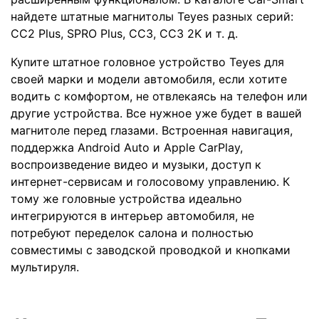
найдете штатные магнитолы Teyes разных серий:
СС2 Plus, SPRO Plus, CC3, CC3 2K и т. д.
Купите штатное головное устройство Teyes для
своей марки и модели автомобиля, если хотите
водить с комфортом, не отвлекаясь на телефон или
другие устройства. Все нужное уже будет в вашей
магнитоле перед глазами. Встроенная навигация,
поддержка Android Auto и Apple CarPlay,
воспроизведение видео и музыки, доступ к
интернет-сервисам и голосовому управлению. К
тому же головные устройства идеально
интегрируются в интерьер автомобиля, не
потребуют переделок салона и полностью
совместимы с заводской проводкой и кнопками
мультируля.