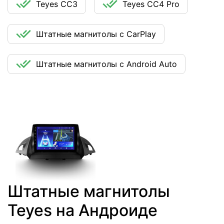
Teyes CC3
Teyes CC4 Pro
Штатные магнитолы с CarPlay
Штатные магнитолы с Android Auto
Штатные магнитолы
Teyes на Андроиде