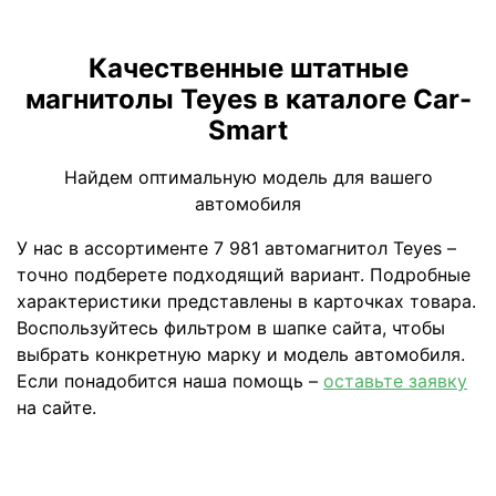
Качественные штатные
магнитолы Teyes в каталоге Car-
Smart
Найдем оптимальную модель для вашего
автомобиля
У нас в ассортименте 7 981 автомагнитол Teyes –
точно подберете подходящий вариант. Подробные
характеристики представлены в карточках товара.
Воспользуйтесь фильтром в шапке сайта, чтобы
выбрать конкретную марку и модель автомобиля.
Если понадобится наша помощь –
оставьте заявку
на сайте.