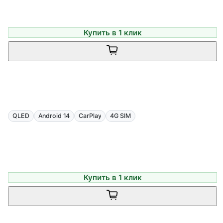
Купить в 1 клик
QLED
Android 14
CarPlay
4G SIM
Купить в 1 клик