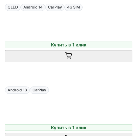
QLED
Android 14
CarPlay
4G SIM
Купить в 1 клик
Android 13
CarPlay
Купить в 1 клик