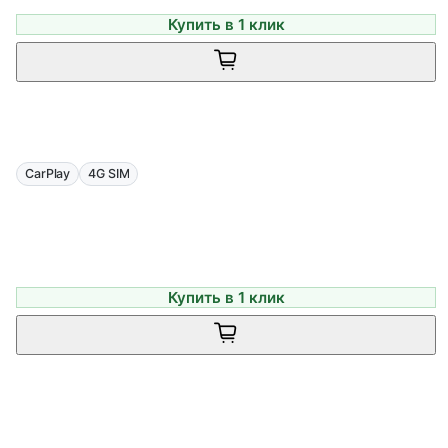
Купить в 1 клик
CarPlay
4G SIM
Купить в 1 клик