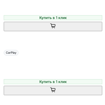
Купить в 1 клик
CarPlay
Купить в 1 клик