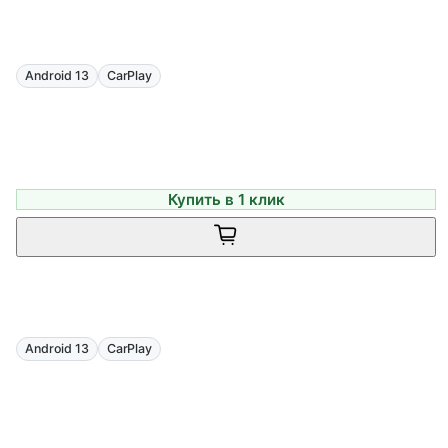
Android 13
CarPlay
Купить в 1 клик
Android 13
CarPlay