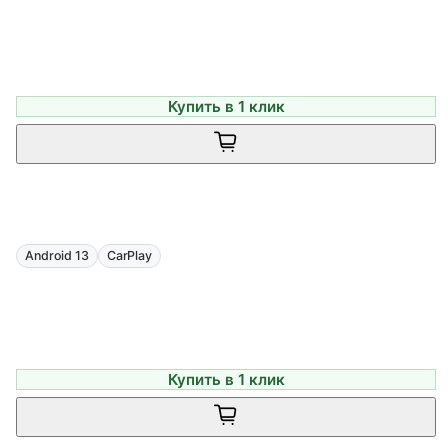
Купить в 1 клик
Android 13
CarPlay
Купить в 1 клик