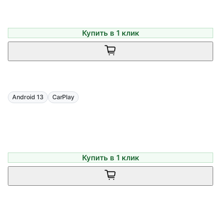
Купить в 1 клик
Android 13
CarPlay
Купить в 1 клик