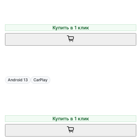
Купить в 1 клик
Android 13
CarPlay
Купить в 1 клик