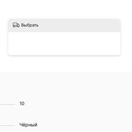
Выбрать
10
Чёрный