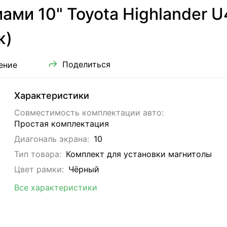
ми 10" Toyota Highlander U
ж)
Поделиться
ение
Характеристики
Совместимость комплектации авто:
Простая комплектация
Диагональ экрана:
10
Тип товара:
Комплект для установки магнитолы
Цвет рамки:
Чёрный
Все характеристики