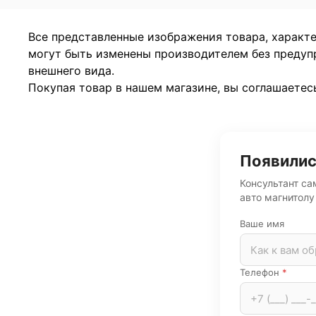
Все представленные изображения товара, характ
могут быть изменены производителем без предуп
внешнего вида.
Покупая товар в нашем магазине, вы соглашаетес
Появилис
Консультант са
авто магнитолу
Ваше имя
Телефон
*