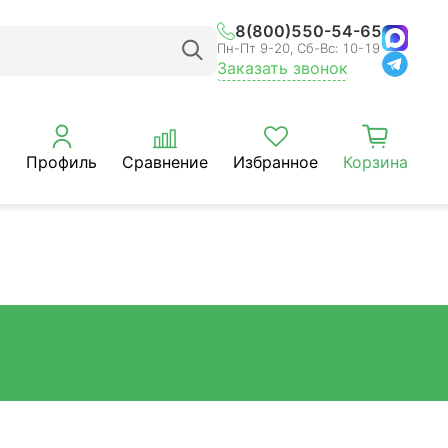
8(800)550-54-65
Пн-Пт 9-20, Сб-Вс: 10-19
Заказать звонок
Профиль
Сравнение
Избранное
Корзина