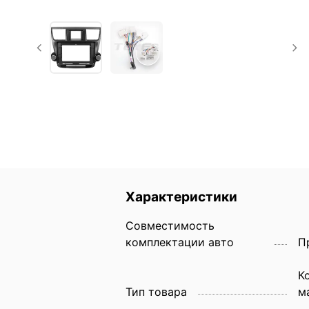
Характеристики
Совместимость
комплектации авто
П
К
Тип товара
м