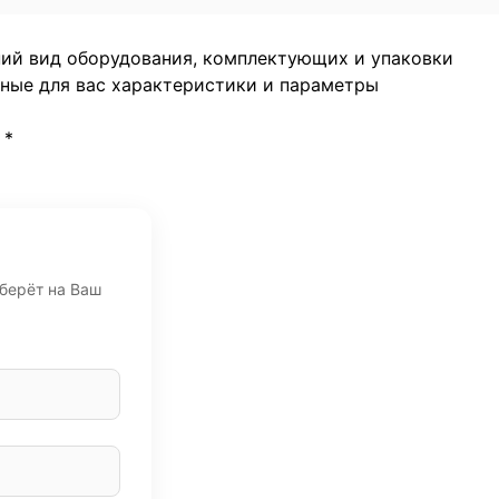
ний вид оборудования, комплектующих и упаковки
жные для вас характеристики и параметры
*
дберёт на Ваш