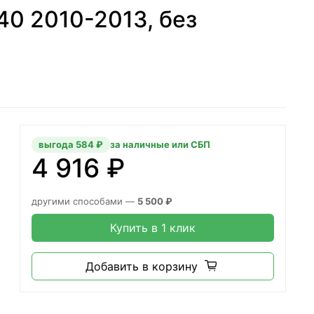
40 2010-2013, без
выгода 584 ₽
за наличные или СБП
4 916 ₽
другими способами —
5 500 ₽
Купить в 1 клик
Добавить в корзину