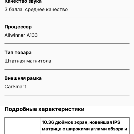
Качество звука
3 балла: среднее качество
Процессор
Allwinner A133
Тип товара
Штатная магнитола
Внешняя рамка
CarSmart
Подробные характеристики
10.36 дюймов экран, новейшая IPS
матрица с широкими углами обзора и