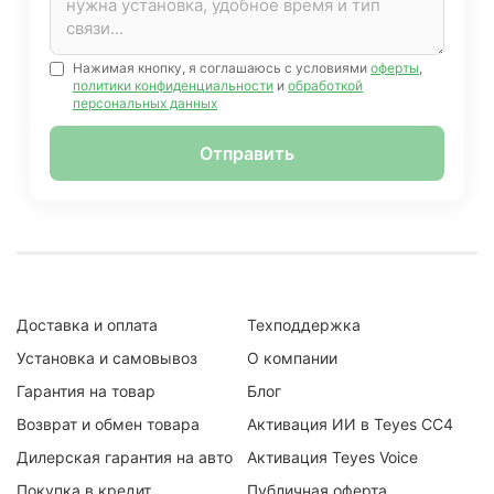
Нажимая кнопку, я соглашаюсь с условиями
оферты
,
политики конфиденциальности
и
обработкой
персональных данных
Отправить
Доставка и оплата
Техподдержка
Установка и самовывоз
О компании
Гарантия на товар
Блог
Возврат и обмен товара
Активация ИИ в Teyes CC4
Дилерская гарантия на авто
Активация Teyes Voice
Покупка в кредит
Публичная оферта