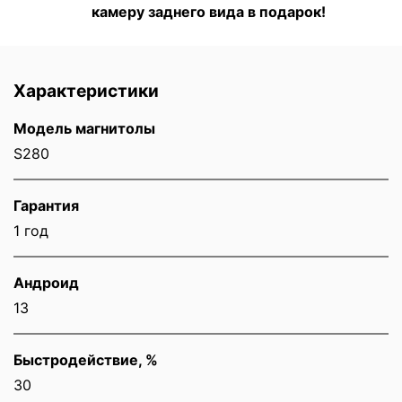
камеру заднего вида в подарок!
Характеристики
Модель магнитолы
S280
Гарантия
1 год
Андроид
13
Быстродействие, %
30