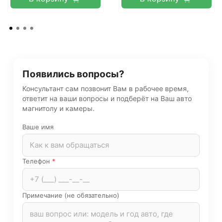
Появились вопросы?
Консультант сам позвонит Вам в рабочее время,
ответит на ваши вопросы и подберёт на Ваш авто
магнитолу и камеры.
Ваше имя
Телефон
*
Примечание (не обязательно)