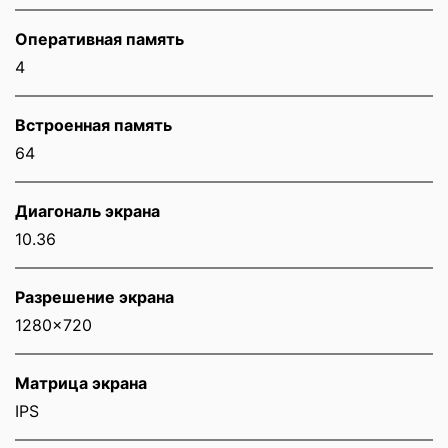
Оперативная память
4
Встроенная память
64
Диагональ экрана
10.36
Разрешение экрана
1280x720
Матрица экрана
IPS