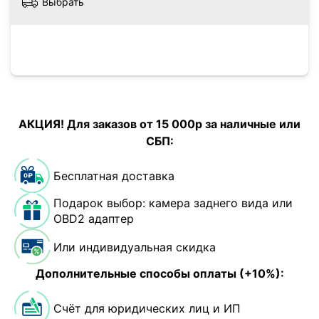
Выбрать
АКЦИЯ! Для заказов от 15 000р за наличные или
СБП:
Бесплатная доставка
Подарок выбор: камера заднего вида или
OBD2 адаптер
Или индивидуальная скидка
Дополнительные способы оплаты (+10%):
Счёт для юридических лиц и ИП