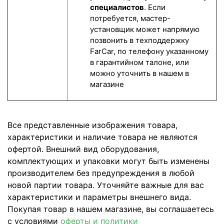
специалистов
. Если
потребуется, мастер-
установщик может напрямую
позвонить в техподдержку
FarCar, по телефону указанному
в гарантийном талоне, или
можно уточнить в нашем в
магазине
Все представленные изображения товара,
характеристики и наличие товара не являются
офертой. Внешний вид оборудования,
комплектующих и упаковки могут быть изменены
производителем без предупреждения в любой
новой партии товара. Уточняйте важные для вас
характеристики и параметры внешнего вида.
Покупая товар в нашем магазине, вы соглашаетесь
с условиями
оферты и политики