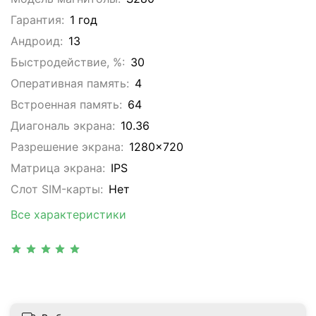
Гарантия:
1 год
Андроид:
13
Быстродействие, %:
30
Оперативная память:
4
Встроенная память:
64
Диагональ экрана:
10.36
Разрешение экрана:
1280x720
Матрица экрана:
IPS
Слот SIM-карты:
Нет
Все характеристики