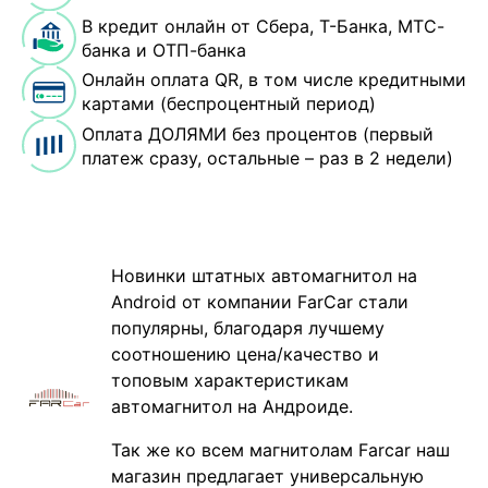
В кредит онлайн от Сбера, Т-Банка, МТС-
банка и ОТП-банка
Онлайн оплата QR, в том числе кредитными
картами (беспроцентный период)
Оплата ДОЛЯМИ без процентов (первый
платеж сразу, остальные – раз в 2 недели)
Новинки штатных автомагнитол на
Android от компании FarCar стали
популярны, благодаря лучшему
соотношению цена/качество и
топовым характеристикам
автомагнитол на Андроиде.
Так же ко всем магнитолам Farcar наш
магазин предлагает универсальную