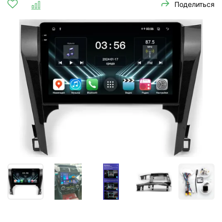
Поделиться