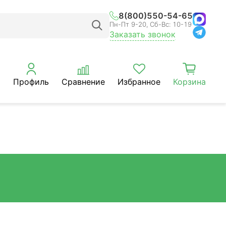
8(800)550-54-65
Пн-Пт 9-20, Сб-Вс: 10-19
Заказать звонок
Профиль
Сравнение
Избранное
Корзина