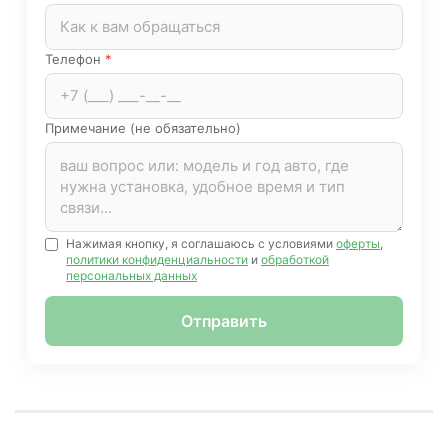
Телефон
*
Примечание (не обязательно)
Нажимая кнопку, я соглашаюсь с условиями
оферты
,
политики конфиденциальности
и
обработкой
персональных данных
Отправить