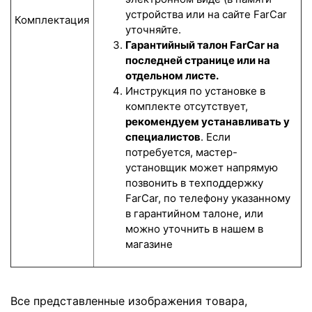
устройства или на сайте FarCar
Комплектация
уточняйте.
Гарантийный талон FarCar на
последней странице или на
отдельном листе.
Инструкция по установке в
комплекте отсутствует,
рекомендуем устанавливать у
специалистов
. Если
потребуется, мастер-
установщик может напрямую
позвонить в техподдержку
FarCar, по телефону указанному
в гарантийном талоне, или
можно уточнить в нашем в
магазине
Все представленные изображения товара,