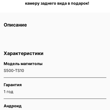
камеру заднего вида в подарок!
Описание
Характеристики
Модель магнитолы
S500-TS10
Гарантия
1 год
Андроид