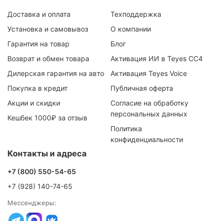
Доставка и оплата
Техподдержка
Установка и самовывоз
О компании
Гарантия на товар
Блог
Возврат и обмен товара
Активация ИИ в Teyes CC4
Дилерская гарантия на авто
Активация Teyes Voice
Покупка в кредит
Публичная оферта
Акции и скидки
Согласие на обработку
персональных данных
Кешбек 1000₽ за отзыв
Политика
конфиденциальности
Контакты и адреса
+7 (800) 550-54-65
+7 (928) 140-74-65
Мессенджеры: