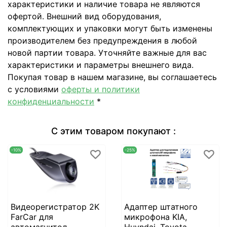
характеристики и наличие товара не являются
офертой. Внешний вид оборудования,
комплектующих и упаковки могут быть изменены
производителем без предупреждения в любой
новой партии товара. Уточняйте важные для вас
характеристики и параметры внешнего вида.
Покупая товар в нашем магазине, вы соглашаетесь
с условиями
оферты и политики
конфиденциальности
*
С этим товаром покупают :
-10%
-25%
Видеорегистратор 2K
Адаптер штатного
FarCar для
микрофона KIA,