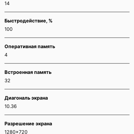
14
Быстродействие, %
100
Оперативная память
4
Встроенная память
32
Диагональ экрана
10.36
Разрешение экрана
1280x720