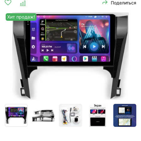
Поделиться
Хит продаж!