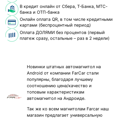
В кредит онлайн от Сбера, Т-Банка, МТС-
банка и ОТП-банка
Онлайн оплата QR, в том числе кредитными
картами (беспроцентный период)
Оплата ДОЛЯМИ без процентов (первый
платеж сразу, остальные – раз в 2 недели)
Новинки штатных автомагнитол на
Android от компании FarCar стали
популярны, благодаря лучшему
соотношению цена/качество и
топовым характеристикам
автомагнитол на Андроиде.
Так же ко всем магнитолам Farcar наш
магазин предлагает универсальную