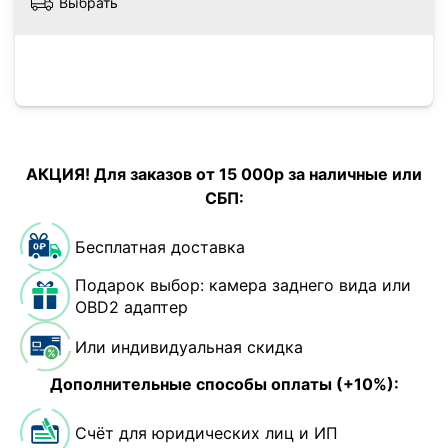
Выбрать
АКЦИЯ! Для заказов от 15 000р за наличные или
СБП:
Бесплатная доставка
Подарок выбор: камера заднего вида или
OBD2 адаптер
Или индивидуальная скидка
Дополнительные способы оплаты (+10%):
Счёт для юридических лиц и ИП