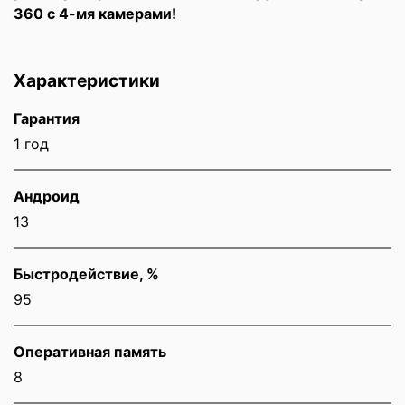
360 с 4-мя камерами!
Характеристики
Гарантия
1 год
Андроид
13
Быстродействие, %
95
Оперативная память
8