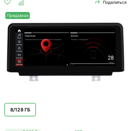
Поделиться
Предзаказ
8/128 ГБ