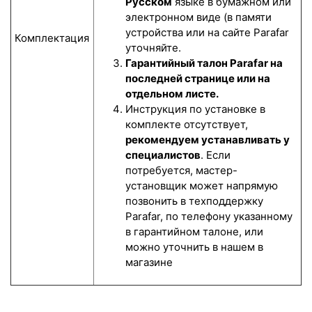
Русском
языке в бумажном или
электронном виде (в памяти
устройства или на сайте Parafar
Комплектация
уточняйте.
Гарантийный талон Parafar на
последней странице или на
отдельном листе.
Инструкция по установке в
комплекте отсутствует,
рекомендуем устанавливать у
специалистов
. Если
потребуется, мастер-
установщик может напрямую
позвонить в техподдержку
Parafar, по телефону указанному
в гарантийном талоне, или
можно уточнить в нашем в
магазине