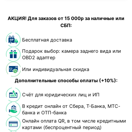
АКЦИЯ! Для заказов от 15 000р за наличные или
СБП:
Бесплатная доставка
Подарок выбор: камера заднего вида или
OBD2 адаптер
Или индивидуальная скидка
Дополнительные способы оплаты (+10%):
Счёт для юридических лиц и ИП
В кредит онлайн от Сбера, Т-Банка, МТС-
банка и ОТП-банка
Онлайн оплата QR, в том числе кредитными
картами (беспроцентный период)