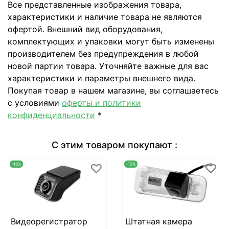
Все представленные изображения товара,
характеристики и наличие товара не являются
офертой. Внешний вид оборудования,
комплектующих и упаковки могут быть изменены
производителем без предупреждения в любой
новой партии товара. Уточняйте важные для вас
характеристики и параметры внешнего вида.
Покупая товар в нашем магазине, вы соглашаетесь
с условиями
оферты и политики
конфиденциальности
*
С этим товаром покупают :
-18%
-10%
Видеорегистратор
Штатная камера