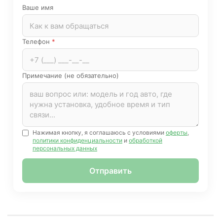
Ваше имя
Телефон
*
Примечание (не обязательно)
Нажимая кнопку, я соглашаюсь с условиями
оферты
,
политики конфиденциальности
и
обработкой
персональных данных
Отправить