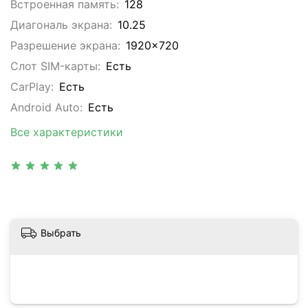
Встроенная память:
128
Диагональ экрана:
10.25
Разрешение экрана:
1920x720
Слот SIM-карты:
Eсть
CarPlay:
Есть
Android Auto:
Есть
Все характеристики
Выбрать