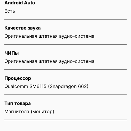
Android Auto
Есть
Качество звука
Оригинальная штатная аудио-система
ЧИПы
Оригинальная штатная аудио-система
Процессор
Qualcomm SM6115 (Snapdragon 662)
Тип товара
Магнитола (монитор)