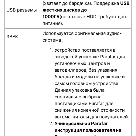
(хватает до бардачка). Поддержка
USB
USB разъемы
жестких дисков до
1000ГБ
(некоторые HDD требуют доп.
питания).
Используется оригинальная аудио-
ЗВУК
система .
Устройство поставляется в
заводской упаковке Parafar для
установочных центров и
автодиллеров, без указания
бренда и модели на упаковке и
самом головном устройстве.
Данная упаковка была
специально выбрана
поставщиками Parafar для
снижения конечной стоимости
автомагнитолы для покупателей.
Универсальная Parafar
инструкция пользователя на