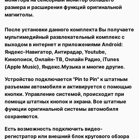
размера и расширения функций оригинальной
магнитолы.
После установки данного комплекта Вы получаете
мультимедийный развлекательный комплекс с
выходом в интернет и приложениями Android:
Яндекс-Навигатор, Антирадар, Youtube,
Кинопоиск, Онлайн-ТВ, Онлайн Радио, iTunes
(Apple Music), Яндекс.Музыка и многие другие.
Устройство подключается "Pin to Pin" к штатным
разъемам автомобиля и активируется с помощью
кнопки. Управление системой, происходит при
помощи штатных кнопок и экрана. Все штатные
функции оригинальной системы автомобиля
сохраняются.
Есть возможность подключить видео-
регистратор или внешний блок кругового обзора