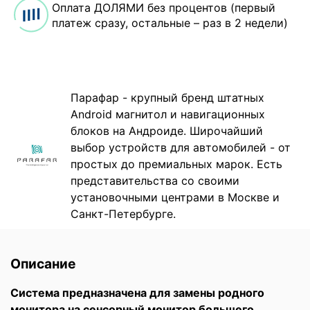
Оплата ДОЛЯМИ без процентов (первый
платеж сразу, остальные – раз в 2 недели)
Парафар - крупный бренд штатных
Android магнитол и навигационных
блоков на Андроиде. Широчайший
выбор устройств для автомобилей - от
простых до премиальных марок. Есть
представительства со своими
установочными центрами в Москве и
Санкт-Петербурге.
Описание
Система предназначена для замены родного
монитора на сенсорный монитор большего