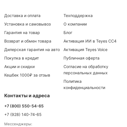
Доставка и оплата
Техподдержка
Установка и самовывоз
О компании
Гарантия на товар
Блог
Возврат и обмен товара
Активация ИИ в Teyes CC4
Дилерская гарантия на авто
Активация Teyes Voice
Покупка в кредит
Публичная оферта
Акции и скидки
Согласие на обработку
персональных данных
Кешбек 1000₽ за отзыв
Политика
конфиденциальности
Контакты и адреса
+7 (800) 550-54-65
+7 (928) 140-74-65
Мессенджеры: