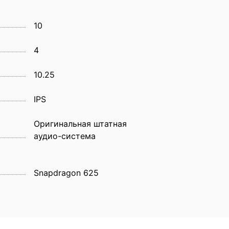
10
4
10.25
IPS
Оригинальная штатная
аудио-система
Snapdragon 625