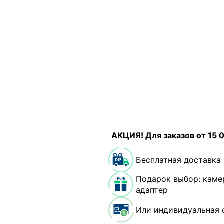
АКЦИЯ! Для заказов от 15 
Бесплатная доставка
Подарок выбор: каме
адаптер
Или индивидуальная 