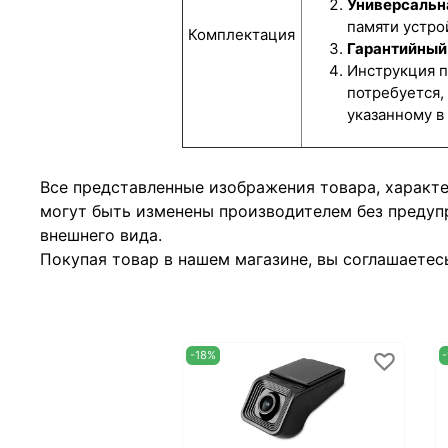
Универсальн
памяти устро
Комплектация
Гарантийный 
Инструкция п
потребуется,
указанному в
Все представленные изображения товара, характ
могут быть изменены производителем без предуп
внешнего вида.
Покупая товар в нашем магазине, вы соглашаетес
-18%