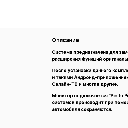
Описание
Система предназначена для зам
расширения функций оригиналь
После установки данного компл
и такими Андроид-приложениями,
Онлайн-ТВ и многие другие.
Монитор подключается "Pin to 
системой происходит при помощ
автомобиля сохраняются.