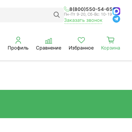
8(800)550-54-65
Пн-Пт 9-20, Сб-Вс: 10-19
Заказать звонок
Профиль
Сравнение
Избранное
Корзина