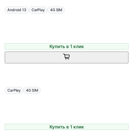
Android 13
CarPlay
4G SIM
Купить в 1 клик
CarPlay
4G SIM
Купить в 1 клик