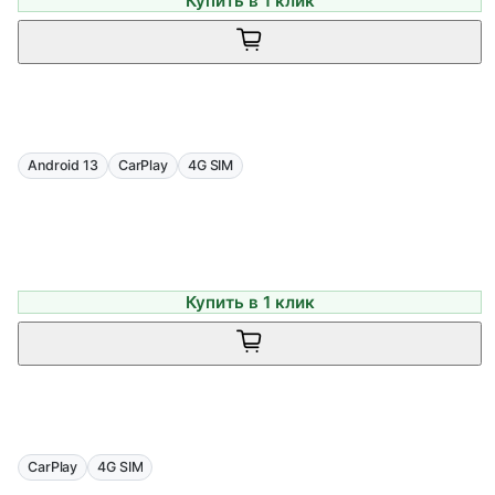
Купить в 1 клик
Android 13
CarPlay
4G SIM
Купить в 1 клик
CarPlay
4G SIM