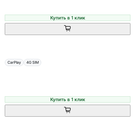
Купить в 1 клик
CarPlay
4G SIM
Купить в 1 клик