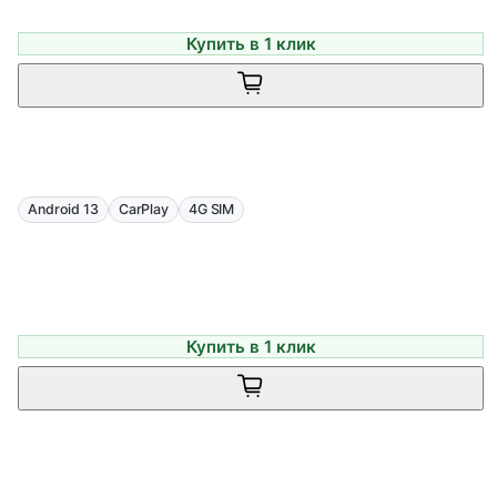
Купить в 1 клик
Android 13
CarPlay
4G SIM
Купить в 1 клик