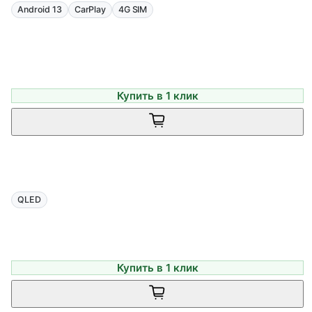
Android 13
CarPlay
4G SIM
Купить в 1 клик
QLED
Купить в 1 клик