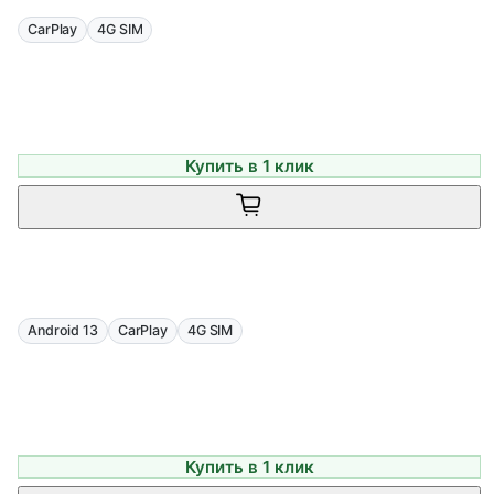
CarPlay
4G SIM
Купить в 1 клик
Android 13
CarPlay
4G SIM
Купить в 1 клик