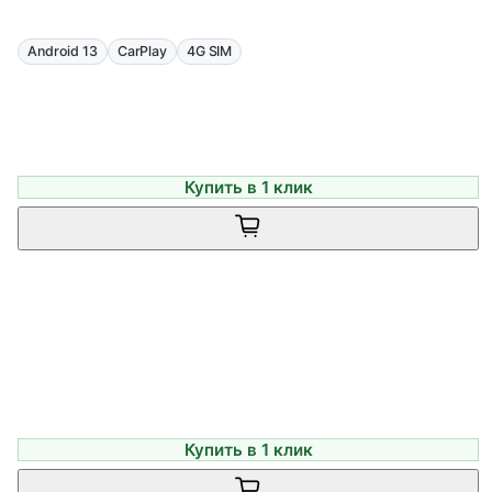
Android 13
CarPlay
4G SIM
Купить в 1 клик
Купить в 1 клик