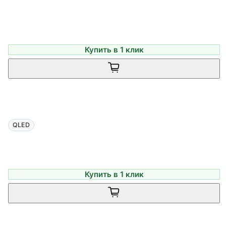
Купить в 1 клик
QLED
Купить в 1 клик