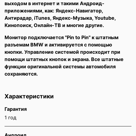
выходом в интернет и такими Андроид-
приложениями, как: Яндекс-Навигатор,
Антирадар, iTunes, Яндекс-Музыка, Youtube,
Кинопоиск, Онлайн-ТВ и многие другие.
Монитор подключается "Pin to Pin" к штатным
разъемам BMW и активируется с помощью
кнопки. Управление системой происходит при
помощи штатных кнопок и экрана. Все штатные
функции оригинальной системы автомобиля
сохраняются.
Характеристики
Гарантия
1 год
Андроид