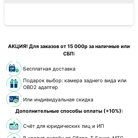
АКЦИЯ! Для заказов от 15 000р за наличные или
СБП:
Бесплатная доставка
Подарок выбор: камера заднего вида или
OBD2 адаптер
Или индивидуальная скидка
Дополнительные способы оплаты (+10%):
Счёт для юридических лиц и ИП
В кредит онлайн от Сбера, Т-Банка, МТС-