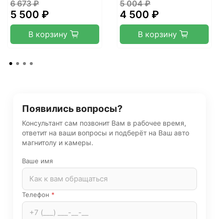
6 673 ₽
5 004 ₽
5 500 ₽
4 500 ₽
В корзину
В корзину
Появились вопросы?
Консультант сам позвонит Вам в рабочее время,
ответит на ваши вопросы и подберёт на Ваш авто
магнитолу и камеры.
Ваше имя
Телефон
*