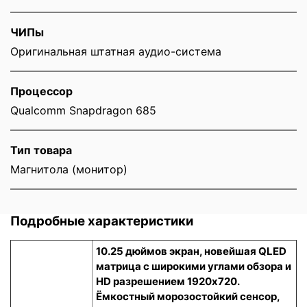
ЧИПы
Оригинальная штатная аудио-система
Процессор
Qualcomm Snapdragon 685
Тип товара
Магнитола (монитор)
Подробные характеристики
10.25 дюймов экран, новейшая QLED
матрица с широкими углами обзора и
HD разрешением 1920x720.
Ёмкостный морозостойкий сенсор
,