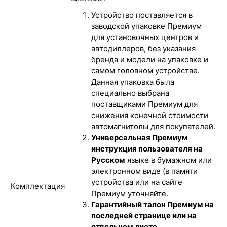
Устройство поставляется в
заводской упаковке Премиум
для установочных центров и
автодиллеров, без указания
бренда и модели на упаковке и
самом головном устройстве.
Данная упаковка была
специально выбрана
поставщиками Премиум для
снижения конечной стоимости
автомагнитолы для покупателей.
Универсальная Премиум
инструкция пользователя на
Русском
языке в бумажном или
электронном виде (в памяти
устройства или на сайте
Комплектация
Премиум уточняйте.
Гарантийный талон Премиум на
последней странице или на
отдельном листе.