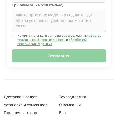
Примечание (не обязательно)
Нажимая кнопку, я соглашаюсь с условиями
оферты
,
политики конфиденциальности
и
обработкой
персональных данных
Отправить
Доставка и оплата
Техподдержка
Установка и самовывоз
О компании
Гарантия на товар
Блог