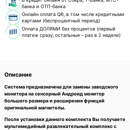
банка и ОТП-банка
Онлайн оплата QR, в том числе кредитными
картами (беспроцентный период)
Оплата ДОЛЯМИ без процентов (первый
платеж сразу, остальные – раз в 2 недели)
Описание
Система предназначена для замены заводского
монитора на сенсорный Андроид монитор
большего размера и расширения функций
оригинальной магнитолы.
После установки данного комплекта Вы получаете
мультимедийный развлекательный комплекс с