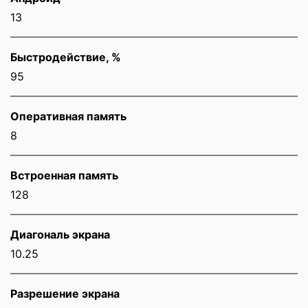
13
Быстродействие, %
95
Оперативная память
8
Встроенная память
128
Диагональ экрана
10.25
Разрешение экрана