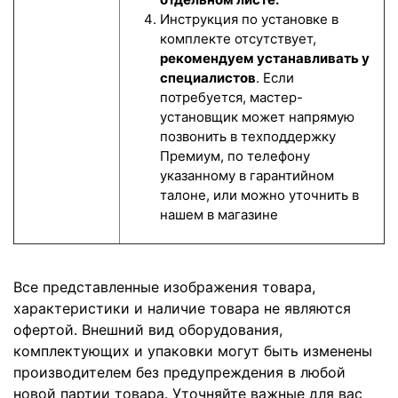
Инструкция по установке в
комплекте отсутствует,
рекомендуем устанавливать у
специалистов
. Если
потребуется, мастер-
установщик может напрямую
позвонить в техподдержку
Премиум, по телефону
указанному в гарантийном
талоне, или можно уточнить в
нашем в магазине
Все представленные изображения товара,
характеристики и наличие товара не являются
офертой. Внешний вид оборудования,
комплектующих и упаковки могут быть изменены
производителем без предупреждения в любой
новой партии товара. Уточняйте важные для вас