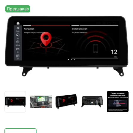
Предзаказ