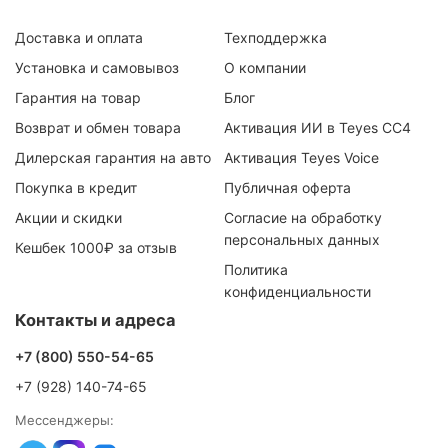
Доставка и оплата
Техподдержка
Установка и самовывоз
О компании
Гарантия на товар
Блог
Возврат и обмен товара
Активация ИИ в Teyes CC4
Дилерская гарантия на авто
Активация Teyes Voice
Покупка в кредит
Публичная оферта
Акции и скидки
Согласие на обработку
персональных данных
Кешбек 1000₽ за отзыв
Политика
конфиденциальности
Контакты и адреса
+7 (800) 550-54-65
+7 (928) 140-74-65
Мессенджеры: