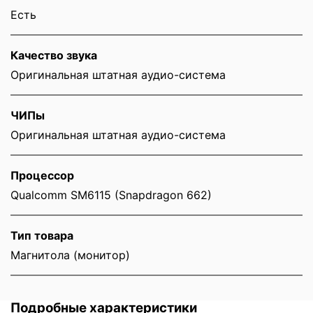
Есть
Качество звука
Оригинальная штатная аудио-система
ЧИПы
Оригинальная штатная аудио-система
Процессор
Qualcomm SM6115 (Snapdragon 662)
Тип товара
Магнитола (монитор)
Подробные характеристики