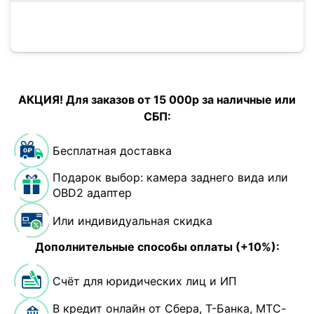
АКЦИЯ! Для заказов от 15 000р за наличные или
СБП:
Бесплатная доставка
Подарок выбор: камера заднего вида или
OBD2 адаптер
Или индивидуальная скидка
Дополнительные способы оплаты (+10%):
Счёт для юридических лиц и ИП
В кредит онлайн от Сбера, Т-Банка, МТС-