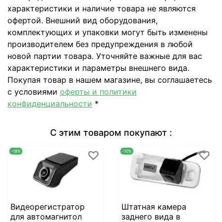
характеристики и наличие товара не являются
офертой. Внешний вид оборудования,
комплектующих и упаковки могут быть изменены
производителем без предупреждения в любой
новой партии товара. Уточняйте важные для вас
характеристики и параметры внешнего вида.
Покупая товар в нашем магазине, вы соглашаетесь
с условиями
оферты и политики
конфиденциальности
*
С этим товаром покупают :
-18%
-10%
Видеорегистратор
Штатная камера
для автомагнитол
заднего вида в