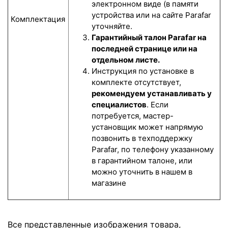
электронном виде (в памяти
устройства или на сайте Parafar
Комплектация
уточняйте.
Гарантийный талон Parafar на
последней странице или на
отдельном листе.
Инструкция по установке в
комплекте отсутствует,
рекомендуем устанавливать у
специалистов
. Если
потребуется, мастер-
установщик может напрямую
позвонить в техподдержку
Parafar, по телефону указанному
в гарантийном талоне, или
можно уточнить в нашем в
магазине
Все представленные изображения товара,