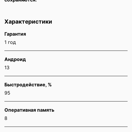
Характеристики
Гарантия
1 год
Андроид
13
Быстродействие, %
95
Оперативная память
8