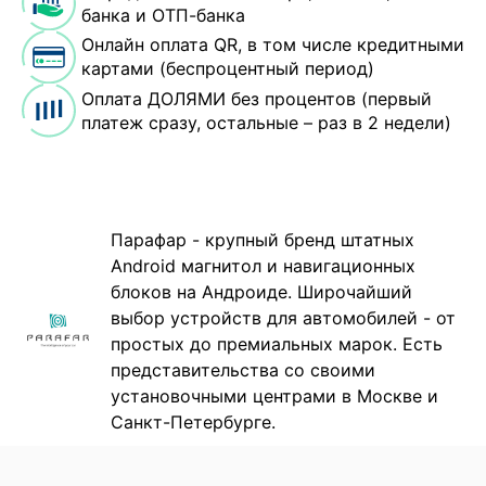
банка и ОТП-банка
Онлайн оплата QR, в том числе кредитными
картами (беспроцентный период)
Оплата ДОЛЯМИ без процентов (первый
платеж сразу, остальные – раз в 2 недели)
Парафар - крупный бренд штатных
Android магнитол и навигационных
блоков на Андроиде. Широчайший
выбор устройств для автомобилей - от
простых до премиальных марок. Есть
представительства со своими
установочными центрами в Москве и
Санкт-Петербурге.