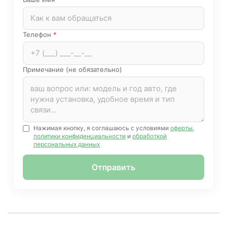
Телефон
*
Примечание (не обязательно)
Нажимая кнопку, я соглашаюсь с условиями
оферты
,
политики конфиденциальности
и
обработкой
персональных данных
Отправить