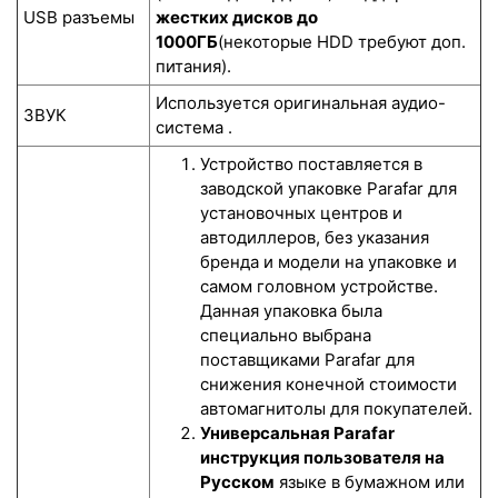
USB разъемы
жестких дисков до
1000ГБ
(некоторые HDD требуют доп.
питания).
Используется оригинальная аудио-
ЗВУК
система .
Устройство поставляется в
заводской упаковке Parafar для
установочных центров и
автодиллеров, без указания
бренда и модели на упаковке и
самом головном устройстве.
Данная упаковка была
специально выбрана
поставщиками Parafar для
снижения конечной стоимости
автомагнитолы для покупателей.
Универсальная Parafar
инструкция пользователя на
Русском
языке в бумажном или