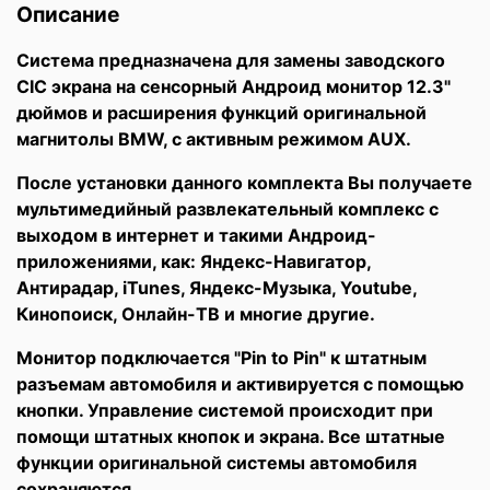
Описание
Система предназначена для замены заводского
CIC экрана на сенсорный Андроид монитор 12.3"
дюймов и расширения функций оригинальной
магнитолы BMW, с активным режимом AUX.
После установки данного комплекта Вы получаете
мультимедийный развлекательный комплекс с
выходом в интернет и такими Андроид-
приложениями, как: Яндекс-Навигатор,
Антирадар, iTunes, Яндекс-Музыка, Youtube,
Кинопоиск, Онлайн-ТВ и многие другие.
Монитор подключается "Pin to Pin" к штатным
разъемам автомобиля и активируется с помощью
кнопки. Управление системой происходит при
помощи штатных кнопок и экрана. Все штатные
функции оригинальной системы автомобиля
сохраняются.