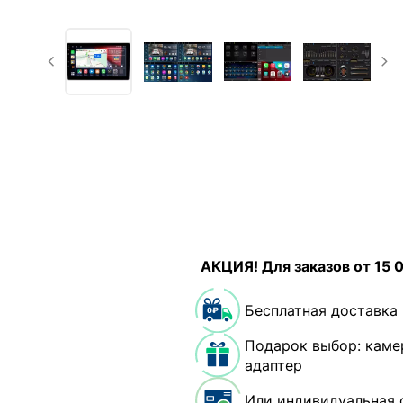
АКЦИЯ! Для заказов от 15 
Бесплатная доставка
Подарок выбор: каме
адаптер
Или индивидуальная 