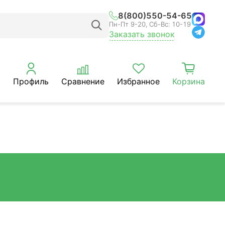
8(800)550-54-65
Пн-Пт 9-20, Сб-Вс: 10-19
Заказать звонок
Профиль
Сравнение
Избранное
Корзина