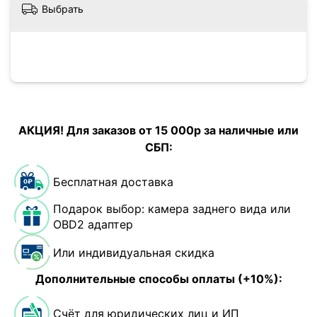
Выбрать
АКЦИЯ! Для заказов от 15 000р за наличные или
СБП:
Бесплатная доставка
Подарок выбор: камера заднего вида или
OBD2 адаптер
Или индивидуальная скидка
Дополнительные способы оплаты (+10%):
Счёт для юридических лиц и ИП