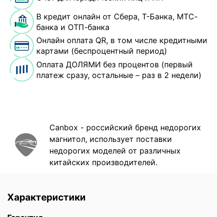
В кредит онлайн от Сбера, Т-Банка, МТС-
банка и ОТП-банка
Онлайн оплата QR, в том числе кредитными
картами (беспроцентный период)
Оплата ДОЛЯМИ без процентов (первый
платеж сразу, остальные – раз в 2 недели)
Canbox - российский бренд недорогих
магнитол, использует поставки
недорогих моделей от различных
китайских производителей.
Характеристики