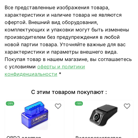
Все представленные изображения товара,
характеристики и наличие товара не являются
офертой. Внешний вид оборудования,
комплектующих и упаковки могут быть изменены
производителем без предупреждения в любой
новой партии товара. Уточняйте важные для вас
характеристики и параметры внешнего вида.
Покупая товар в нашем магазине, вы соглашаетесь
с условиями
оферты и политики
конфиденциальности
*
С этим товаром покупают :
-29%
-18%