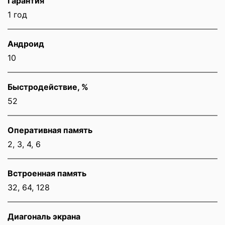
Гарантия
1 год
Андроид
10
Быстродействие, %
52
Оперативная память
2, 3, 4, 6
Встроенная память
32, 64, 128
Диагональ экрана