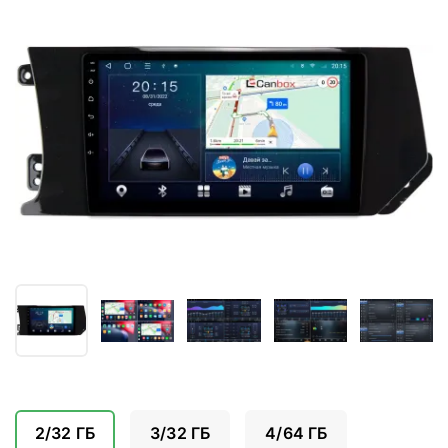
2/32 ГБ
3/32 ГБ
4/64 ГБ