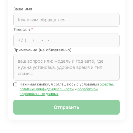
Ваше имя
Телефон
*
Примечание (не обязательно)
Нажимая кнопку, я соглашаюсь с условиями
оферты
,
политики конфиденциальности
и
обработкой
персональных данных
Отправить