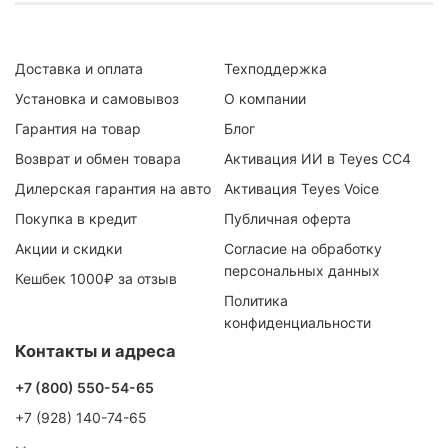
Доставка и оплата
Техподдержка
Установка и самовывоз
О компании
Гарантия на товар
Блог
Возврат и обмен товара
Активация ИИ в Teyes CC4
Дилерская гарантия на авто
Активация Teyes Voice
Покупка в кредит
Публичная оферта
Акции и скидки
Согласие на обработку
персональных данных
Кешбек 1000₽ за отзыв
Политика
конфиденциальности
Контакты и адреса
+7 (800) 550-54-65
+7 (928) 140-74-65