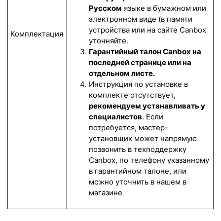
Русском
языке в бумажном или
электронном виде (в памяти
устройства или на сайте Canbox
Комплектация
уточняйте.
Гарантийный талон Canbox на
последней странице или на
отдельном листе.
Инструкция по установке в
комплекте отсутствует,
рекомендуем устанавливать у
специалистов
. Если
потребуется, мастер-
установщик может напрямую
позвонить в техподдержку
Canbox, по телефону указанному
в гарантийном талоне, или
можно уточнить в нашем в
магазине