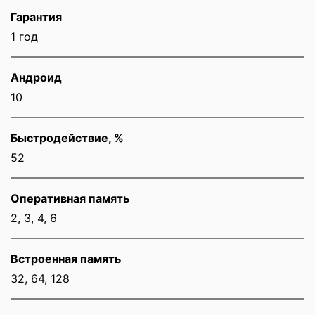
Гарантия
1 год
Андроид
10
Быстродействие, %
52
Оперативная память
2, 3, 4, 6
Встроенная память
32, 64, 128