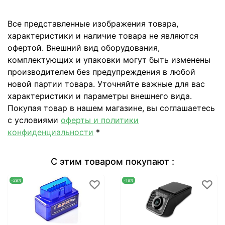
Все представленные изображения товара,
характеристики и наличие товара не являются
офертой. Внешний вид оборудования,
комплектующих и упаковки могут быть изменены
производителем без предупреждения в любой
новой партии товара. Уточняйте важные для вас
характеристики и параметры внешнего вида.
Покупая товар в нашем магазине, вы соглашаетесь
с условиями
оферты и политики
конфиденциальности
*
С этим товаром покупают :
-29%
-18%