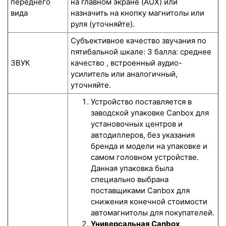
переднего
на главном экране (AUX) или
вида
назначить на кнопку магнитолы или
руля (уточняйте).
Субъективное качество звучания по
пятибальной шкале: 3 балла: среднее
ЗВУК
качество , встроенный аудио-
усилитель или аналогичный,
уточняйте.
Устройство поставляется в
заводской упаковке Canbox для
установочных центров и
автодиллеров, без указания
бренда и модели на упаковке и
самом головном устройстве.
Данная упаковка была
специально выбрана
поставщиками Canbox для
снижения конечной стоимости
автомагнитолы для покупателей.
Универсальная Canbox