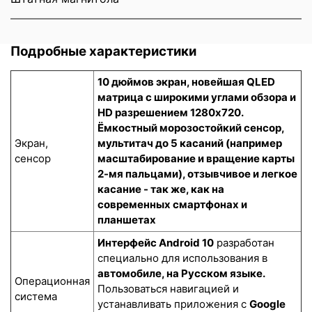
Подробные характеристики
10 дюймов экран, новейшая QLED
матрица с широкими углами обзора и
HD разрешением 1280x720.
Ёмкостный морозостойкий сенсор
,
Экран,
мультитач до 5 касаний (например
сенсор
масштабирование и вращение карты
2-мя пальцами), отзывчивое и легкое
касание - так же, как на
современных смартфонах и
планшетах
Интерфейс Android 10
разработан
специально для использования в
автомобиле, на Русском языке.
Операционная
Пользоваться навигацией и
система
устанавливать приложения с
Google