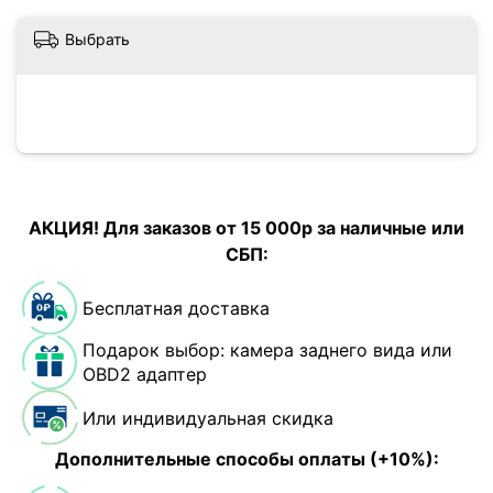
Выбрать
АКЦИЯ! Для заказов от 15 000р за наличные или
СБП:
Бесплатная доставка
Подарок выбор: камера заднего вида или
OBD2 адаптер
Или индивидуальная скидка
Дополнительные способы оплаты (+10%):