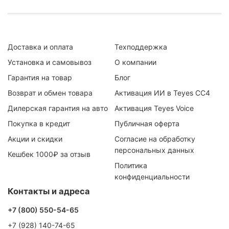
Доставка и оплата
Техподдержка
Установка и самовывоз
О компании
Гарантия на товар
Блог
Возврат и обмен товара
Активация ИИ в Teyes CC4
Дилерская гарантия на авто
Активация Teyes Voice
Покупка в кредит
Публичная оферта
Акции и скидки
Согласие на обработку
персональных данных
Кешбек 1000₽ за отзыв
Политика
конфиденциальности
Контакты и адреса
+7 (800) 550-54-65
+7 (928) 140-74-65