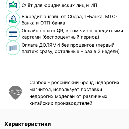
Счёт для юридических лиц и ИП
В кредит онлайн от Сбера, Т-Банка, МТС-
банка и ОТП-банка
Онлайн оплата QR, в том числе кредитными
картами (беспроцентный период)
Оплата ДОЛЯМИ без процентов (первый
платеж сразу, остальные – раз в 2 недели)
Canbox - российский бренд недорогих
магнитол, использует поставки
недорогих моделей от различных
китайских производителей.
Характеристики