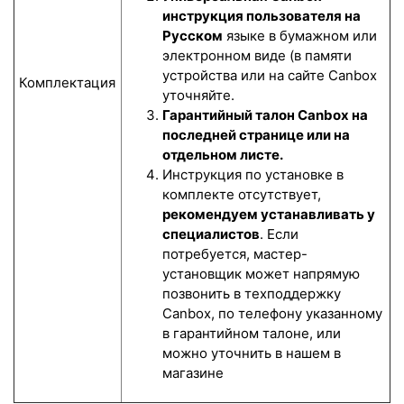
инструкция пользователя на
Русском
языке в бумажном или
электронном виде (в памяти
устройства или на сайте Canbox
Комплектация
уточняйте.
Гарантийный талон Canbox на
последней странице или на
отдельном листе.
Инструкция по установке в
комплекте отсутствует,
рекомендуем устанавливать у
специалистов
. Если
потребуется, мастер-
установщик может напрямую
позвонить в техподдержку
Canbox, по телефону указанному
в гарантийном талоне, или
можно уточнить в нашем в
магазине